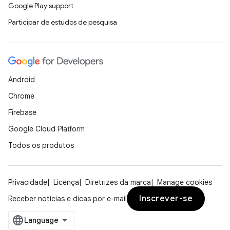
Google Play support
Participar de estudos de pesquisa
Android
Chrome
Firebase
Google Cloud Platform
Todos os produtos
Privacidade
Licença
Diretrizes da marca
Manage cookies
Inscrever-se
Receber notícias e dicas por e-mail