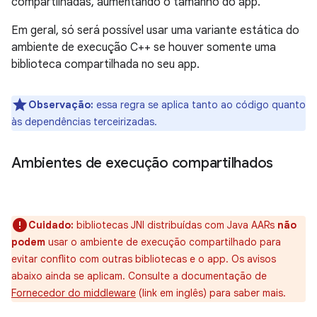
compartilhadas, aumentando o tamanho do app.
Em geral, só será possível usar uma variante estática do
ambiente de execução C++ se houver somente uma
biblioteca compartilhada no seu app.
Observação:
essa regra se aplica tanto ao código quanto
às dependências terceirizadas.
Ambientes de execução compartilhados
Cuidado:
bibliotecas JNI distribuídas com Java AARs
não
podem
usar o ambiente de execução compartilhado para
evitar conflito com outras bibliotecas e o app. Os avisos
abaixo ainda se aplicam. Consulte a documentação de
Fornecedor do middleware
(link em inglês) para saber mais.