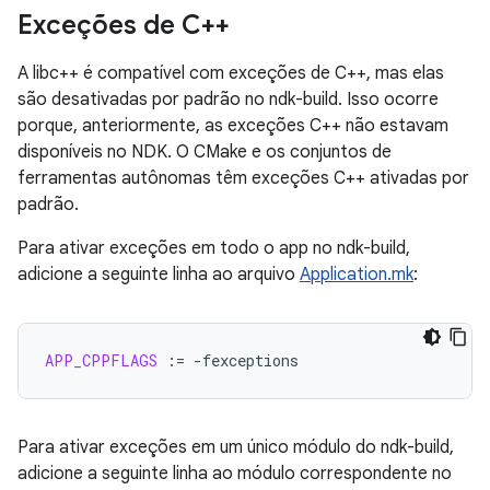
Exceções de C++
A libc++ é compatível com exceções de C++, mas elas
são desativadas por padrão no ndk-build. Isso ocorre
porque, anteriormente, as exceções C++ não estavam
disponíveis no NDK. O CMake e os conjuntos de
ferramentas autônomas têm exceções C++ ativadas por
padrão.
Para ativar exceções em todo o app no ndk-build,
adicione a seguinte linha ao arquivo
Application.mk
:
APP_CPPFLAGS
:=
Para ativar exceções em um único módulo do ndk-build,
adicione a seguinte linha ao módulo correspondente no