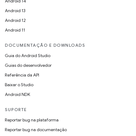
Android 14
Android 13
Android 12
Android 11
DOCUMENTAÇÃO E DOWNLOADS
Guia do Android Studio
Guias do desenvolvedor
Referência da API
Baixar o Studio
Android NDK
SUPORTE
Reportar bug na plataforma
Reportar bug na documentação