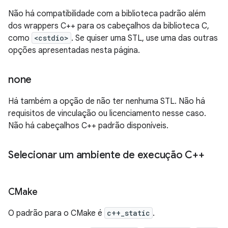
Não há compatibilidade com a biblioteca padrão além
dos wrappers C++ para os cabeçalhos da biblioteca C,
como
<cstdio>
. Se quiser uma STL, use uma das outras
opções apresentadas nesta página.
none
Há também a opção de não ter nenhuma STL. Não há
requisitos de vinculação ou licenciamento nesse caso.
Não há cabeçalhos C++ padrão disponíveis.
Selecionar um ambiente de execução C++
CMake
O padrão para o CMake é
c++_static
.