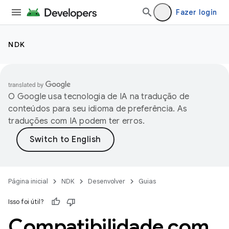
Fazer login
NDK
O Google usa tecnologia de IA na tradução de
conteúdos para seu idioma de preferência. As
traduções com IA podem ter erros.
Página inicial
NDK
Desenvolver
Guias
Isso foi útil?
Compatibilidade com