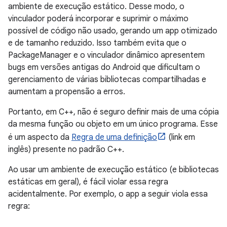
ambiente de execução estático. Desse modo, o
vinculador poderá incorporar e suprimir o máximo
possível de código não usado, gerando um app otimizado
e de tamanho reduzido. Isso também evita que o
PackageManager e o vinculador dinâmico apresentem
bugs em versões antigas do Android que dificultam o
gerenciamento de várias bibliotecas compartilhadas e
aumentam a propensão a erros.
Portanto, em C++, não é seguro definir mais de uma cópia
da mesma função ou objeto em um único programa. Esse
é um aspecto da
Regra de uma definição
(link em
inglês) presente no padrão C++.
Ao usar um ambiente de execução estático (e bibliotecas
estáticas em geral), é fácil violar essa regra
acidentalmente. Por exemplo, o app a seguir viola essa
regra: