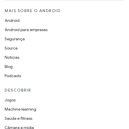
MAIS SOBRE O ANDROID
Android
Android para empresas
Segurança
Source
Notícias
Blog
Podcasts
DESCOBRIR
Jogos
Machine learning
Saúde e fitness
Câmera e mídia