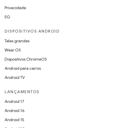
Privacidade
5G
DISPOSITIVOS ANDROID
Telas grandes
Wear OS
Dispositivos ChromeOS
Android para carros
Android TV
LANÇAMENTOS
Android 17
Android 16
Android 15