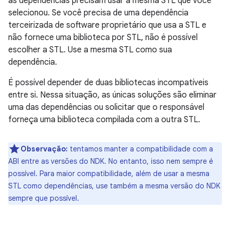
as dependências precisam usar a mesma STL que você
selecionou. Se você precisa de uma dependência
terceirizada de software proprietário que usa a STL e
não fornece uma biblioteca por STL, não é possível
escolher a STL. Use a mesma STL como sua
dependência.
É possível depender de duas bibliotecas incompatíveis
entre si. Nessa situação, as únicas soluções são eliminar
uma das dependências ou solicitar que o responsável
forneça uma biblioteca compilada com a outra STL.
Observação:
tentamos manter a compatibilidade com a
ABI entre as versões do NDK. No entanto, isso nem sempre é
possível. Para maior compatibilidade, além de usar a mesma
STL como dependências, use também a mesma versão do NDK
sempre que possível.