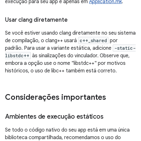
execução para seu app e apenas em
Application.mk
.
Usar clang diretamente
Se você estiver usando clang diretamente no seu sistema
de compilação, o clang++ usará
c++_shared
por
padrão. Para usar a variante estática, adicione
-static-
libstdc++
às sinalizações do vinculador. Observe que,
embora a opção use o nome "libstdc++" por motivos
históricos, o uso de libc++ também está correto.
Considerações importantes
Ambientes de execução estáticos
Se todo o código nativo do seu app está em uma única
biblioteca compartilhada, recomendamos o uso do