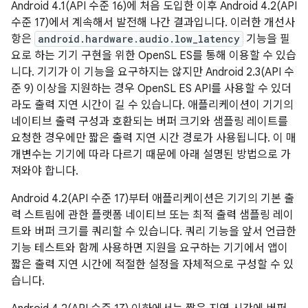
Android 4.1(API 수준 16)에 처음 도입한 이후 Android 4.2(API
수준 17)에서 계속해서 발전해 나간 결과입니다. 이러한 개선사
항은
android.hardware.audio.low_latency
기능을 필
요로 하는 기기 구현을 위한 OpenSL ES를 통해 이용할 수 있습
니다. 기기가 이 기능을 요구하지는 않지만 Android 2.3(API 수
준 9) 이상을 지원하는 경우 OpenSL ES API를 사용할 수 있더
라도 출력 지연 시간이 길 수 있습니다. 애플리케이션이 기기의
네이티브 출력 구성과 호환되는 버퍼 크기와 샘플링 레이트를
요청한 경우에만 짧은 출력 지연 시간 경로가 사용됩니다. 이 매
개변수는 기기에 따라 다르기 때문에 아래 설명된 방법으로 가
져와야 합니다.
Android 4.2(API 수준 17)부터 애플리케이션은 기기의 기본 출
력 스트림에 관한 플랫폼 네이티브 또는 최적 출력 샘플링 레이
트와 버퍼 크기를 쿼리할 수 있습니다. 쿼리 기능을 앞서 언급한
기능 테스트와 함께 사용하면 지원을 요구하는 기기에서 앱이
짧은 출력 지연 시간에 적절한 설정을 자체적으로 구성할 수 있
습니다.