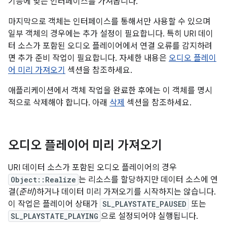
기능에 맞는 인터페이스를 가져옵니다.
마지막으로 객체는 인터페이스를 통해서만 사용할 수 있으며
일부 객체의 경우에는 추가 설정이 필요합니다. 특히 URI 데이
터 소스가 포함된 오디오 플레이어에서 연결 오류를 감지하려
면 추가 준비 작업이 필요합니다. 자세한 내용은
오디오 플레이
어 미리 가져오기
섹션을 참조하세요.
애플리케이션에서 객체 작업을 완료한 후에는 이 객체를 명시
적으로 삭제해야 합니다. 아래
삭제
섹션을 참조하세요.
오디오 플레이어 미리 가져오기
URI 데이터 소스가 포함된 오디오 플레이어의 경우
Object::Realize
는 리소스를 할당하지만 데이터 소스에 연
결(
준비
)하거나 데이터 미리 가져오기를 시작하지는 않습니다.
이 작업은 플레이어 상태가
SL_PLAYSTATE_PAUSED
또는
SL_PLAYSTATE_PLAYING
으로 설정되어야 실행됩니다.