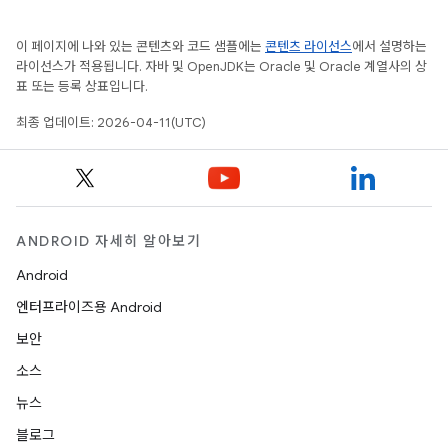
이 페이지에 나와 있는 콘텐츠와 코드 샘플에는
콘텐츠 라이선스
에서 설명하는
라이선스가 적용됩니다. 자바 및 OpenJDK는 Oracle 및 Oracle 계열사의 상
표 또는 등록 상표입니다.
최종 업데이트: 2026-04-11(UTC)
ANDROID 자세히 알아보기
Android
엔터프라이즈용 Android
보안
소스
뉴스
블로그