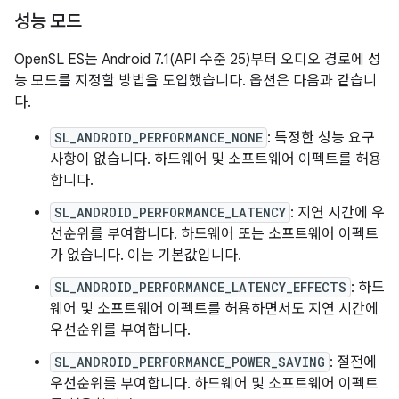
성능 모드
OpenSL ES는 Android 7.1(API 수준 25)부터 오디오 경로에 성
능 모드를 지정할 방법을 도입했습니다. 옵션은 다음과 같습니
다.
SL_ANDROID_PERFORMANCE_NONE
: 특정한 성능 요구
사항이 없습니다. 하드웨어 및 소프트웨어 이펙트를 허용
합니다.
SL_ANDROID_PERFORMANCE_LATENCY
: 지연 시간에 우
선순위를 부여합니다. 하드웨어 또는 소프트웨어 이펙트
가 없습니다. 이는 기본값입니다.
SL_ANDROID_PERFORMANCE_LATENCY_EFFECTS
: 하드
웨어 및 소프트웨어 이펙트를 허용하면서도 지연 시간에
우선순위를 부여합니다.
SL_ANDROID_PERFORMANCE_POWER_SAVING
: 절전에
우선순위를 부여합니다. 하드웨어 및 소프트웨어 이펙트