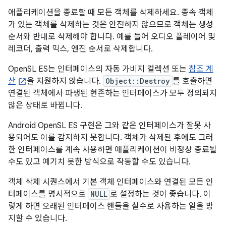
애플리케이션을 종료할 때 모든 객체를 삭제하세요. 종속 객체
가 있는 객체를 삭제하는 것은 안전하지 않으므로 객체는 생성
순서와 반대로 삭제해야 합니다. 예를 들어 오디오 플레이어 및
레코더, 출력 믹스, 엔진 순서로 삭제합니다.
OpenSL ES는 인터페이스의 자동 가비지 컬렉션 또는
참조 계
산
을 지원하지 않습니다.
Object::Destroy
를 호출하면
연결된 객체에서 파생된 현존하는 인터페이스가 모두 정의되지
않은 상태로 바뀝니다.
Android OpenSL ES 구현은 그와 같은 인터페이스가 잘못 사
용되어도 이를 감지하지 못합니다. 객체가 삭제된 후에도 그러
한 인터페이스를 계속 사용하면 애플리케이션이 비정상 종료될
수도 있고 예기치 못한 방식으로 작동할 수도 있습니다.
객체 삭제 시퀀스에서 기본 객체 인터페이스와 연결된 모든 인
터페이스를 명시적으로
NULL
로 설정하는 것이 좋습니다. 이
렇게 하면 오래된 인터페이스 핸들을 실수로 사용하는 일을 방
지할 수 있습니다.