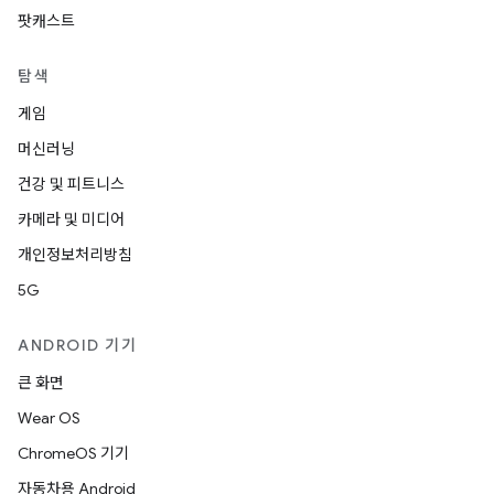
팟캐스트
탐색
게임
머신러닝
건강 및 피트니스
카메라 및 미디어
개인정보처리방침
5G
ANDROID 기기
큰 화면
Wear OS
ChromeOS 기기
자동차용 Android