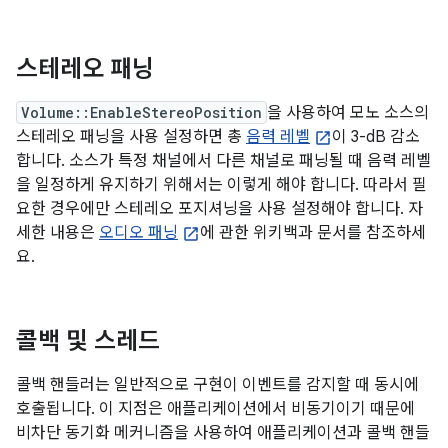
스테레오 패닝
Volume::EnableStereoPosition
을 사용하여 모노 소스의
스테레오 패닝을 사용 설정하면 총
음력 레벨
이 3-dB 감소
합니다. 소스가 특정 채널에서 다른 채널로 패닝될 때 음력 레벨
을 일정하게 유지하기 위해서는 이렇게 해야 합니다. 따라서 필
요한 경우에만 스테레오 포지셔닝을 사용 설정해야 합니다. 자
세한 내용은
오디오 패닝
에 관한 위키백과 문서를 참조하세
요.
콜백 및 스레드
콜백 핸들러는 일반적으로 구현이 이벤트를 감지할 때 동시에
호출됩니다. 이 지점은 애플리케이션에서 비동기이기 때문에
비차단 동기화 메커니즘을 사용하여 애플리케이션과 콜백 핸들