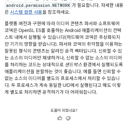
android.permission.NETWORK
가 필요합니다. 자세한 내용
은
시스템 권한 사용
을 참조하세요.
플랫폼 버전과 구현에 따라 미디어 콘텐츠 파서와 소프트웨어
코덱은 OpenSL ES를 호출하는 Android 애플리케이션의 컨텍
스트 내에서 실행될 수 있습니다(하드웨어 코덱은 추상화되지
만 기기의 영향을 받습니다). 파서와 코덱의 취약점을 이용하는
잘못된 형식의 콘텐츠는 알려진 공격 벡터입니다. 신뢰할 수 있
는 소스의 미디어만 재생하거나, 신뢰할 수 없는 소스의 미디어
를 처리하는 코드는 상대적으로
샌드박스
환경에서 실행되도록
애플리케이션을 분할하는 것이 좋습니다. 예를 들면 신뢰할 수
없는 소스의 미디어를 별도의 프로세스에서 처리할 수 있습니
다. 두 프로세스가 계속 동일한 UID에서 실행된다고 해도 이렇
게 별도로 처리하면 공격하기가 더 어려워집니다.
도움이 되었나요?