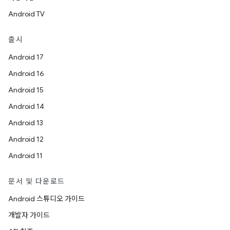
Android TV
출시
Android 17
Android 16
Android 15
Android 14
Android 13
Android 12
Android 11
문서 및 다운로드
Android 스튜디오 가이드
개발자 가이드