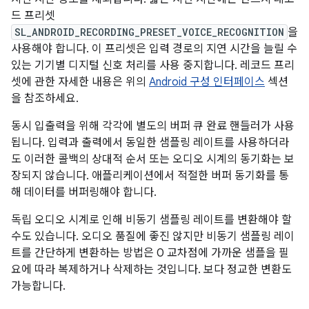
드 프리셋
SL_ANDROID_RECORDING_PRESET_VOICE_RECOGNITION
을
사용해야 합니다. 이 프리셋은 입력 경로의 지연 시간을 늘릴 수
있는 기기별 디지털 신호 처리를 사용 중지합니다. 레코드 프리
셋에 관한 자세한 내용은 위의
Android 구성 인터페이스
섹션
을 참조하세요.
동시 입출력을 위해 각각에 별도의 버퍼 큐 완료 핸들러가 사용
됩니다. 입력과 출력에서 동일한 샘플링 레이트를 사용하더라
도 이러한 콜백의 상대적 순서 또는 오디오 시계의 동기화는 보
장되지 않습니다. 애플리케이션에서 적절한 버퍼 동기화를 통
해 데이터를 버퍼링해야 합니다.
독립 오디오 시계로 인해 비동기 샘플링 레이트를 변환해야 할
수도 있습니다. 오디오 품질에 좋진 않지만 비동기 샘플링 레이
트를 간단하게 변환하는 방법은 0 교차점에 가까운 샘플을 필
요에 따라 복제하거나 삭제하는 것입니다. 보다 정교한 변환도
가능합니다.