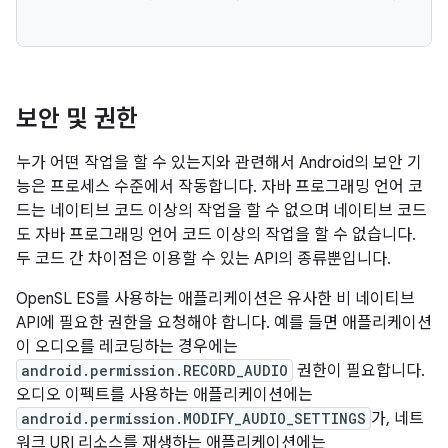
보안 및 권한
누가 어떤 작업을 할 수 있는지와 관련해서 Android의 보안 기
능은 프로세스 수준에서 작동합니다. 자바 프로그래밍 언어 코
드는 네이티브 코드 이상의 작업을 할 수 없으며 네이티브 코드
도 자바 프로그래밍 언어 코드 이상의 작업을 할 수 없습니다.
두 코드 간 차이점은 이용할 수 있는 API의 종류뿐입니다.
OpenSL ES를 사용하는 애플리케이션은 유사한 비 네이티브
API에 필요한 권한을 요청해야 합니다. 예를 들면 애플리케이션
이 오디오를 레코딩하는 경우에는
android.permission.RECORD_AUDIO
권한이 필요합니다.
오디오 이펙트를 사용하는 애플리케이션에는
android.permission.MODIFY_AUDIO_SETTINGS
가, 네트
워크 URI 리소스를 재생하는 애플리케이션에는