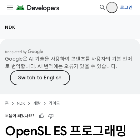
로그인
NDK
Google은 AI 기술을 사용하여 콘텐츠를 사용자의 기본 언어
로 번역합니다. AI 번역에는 오류가 있을 수 있습니다.
홈
NDK
개발
가이드
도움이 되었나요?
Open
SL ES 프로그래밍