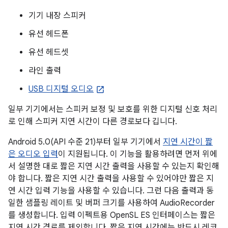
기기 내장 스피커
유선 헤드폰
유선 헤드셋
라인 출력
USB 디지털 오디오
일부 기기에서는 스피커 보정 및 보호를 위한 디지털 신호 처리
로 인해 스피커 지연 시간이 다른 경로보다 깁니다.
Android 5.0(API 수준 21)부터 일부 기기에서
지연 시간이 짧
은 오디오 입력
이 지원됩니다. 이 기능을 활용하려면 먼저 위에
서 설명한 대로 짧은 지연 시간 출력을 사용할 수 있는지 확인해
야 합니다. 짧은 지연 시간 출력을 사용할 수 있어야만 짧은 지
연 시간 입력 기능을 사용할 수 있습니다. 그런 다음 출력과 동
일한 샘플링 레이트 및 버퍼 크기를 사용하여 AudioRecorder
를 생성합니다. 입력 이펙트용 OpenSL ES 인터페이스는 짧은
지연 시간 경로를 제외합니다. 짧은 지연 시간에는 반드시 레코