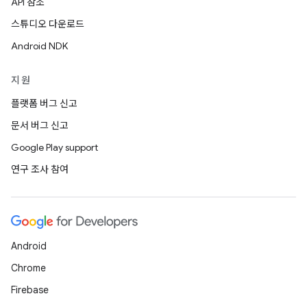
API 참조
스튜디오 다운로드
Android NDK
지원
플랫폼 버그 신고
문서 버그 신고
Google Play support
연구 조사 참여
Android
Chrome
Firebase