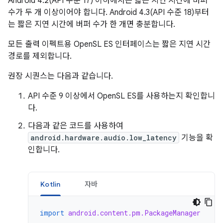
Android 4.2(API 수준 17) 이하에서는 짧은 지연 시간에 버퍼
수가 두 개 이상이어야 합니다. Android 4.3(API 수준 18)부터
는 짧은 지연 시간에 버퍼 수가 한 개면 충분합니다.
모든 출력 이펙트용 OpenSL ES 인터페이스는 짧은 지연 시간
경로를 제외합니다.
권장 시퀀스는 다음과 같습니다.
API 수준 9 이상에서 OpenSL ES를 사용하는지 확인합니
다.
다음과 같은 코드를 사용하여
android.hardware.audio.low_latency
기능을 확
인합니다.
Kotlin
자바
import
android.content.pm.PackageManager
...