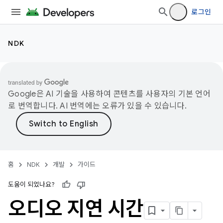
로그인
NDK
Google은 AI 기술을 사용하여 콘텐츠를 사용자의 기본 언어
로 번역합니다. AI 번역에는 오류가 있을 수 있습니다.
홈
NDK
개발
가이드
도움이 되었나요?
오디오 지연 시간