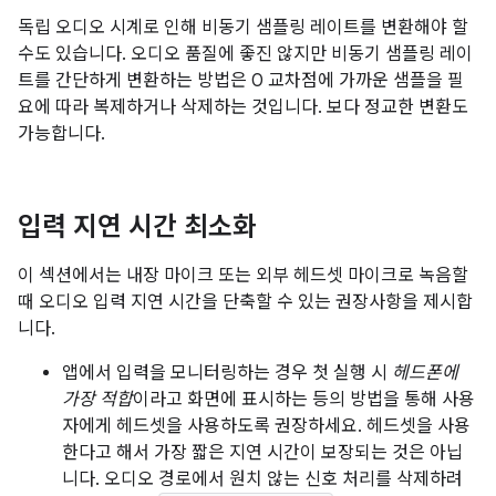
독립 오디오 시계로 인해 비동기 샘플링 레이트를 변환해야 할
수도 있습니다. 오디오 품질에 좋진 않지만 비동기 샘플링 레이
트를 간단하게 변환하는 방법은 0 교차점에 가까운 샘플을 필
요에 따라 복제하거나 삭제하는 것입니다. 보다 정교한 변환도
가능합니다.
입력 지연 시간 최소화
이 섹션에서는 내장 마이크 또는 외부 헤드셋 마이크로 녹음할
때 오디오 입력 지연 시간을 단축할 수 있는 권장사항을 제시합
니다.
앱에서 입력을 모니터링하는 경우 첫 실행 시
헤드폰에
가장 적합
이라고 화면에 표시하는 등의 방법을 통해 사용
자에게 헤드셋을 사용하도록 권장하세요. 헤드셋을 사용
한다고 해서 가장 짧은 지연 시간이 보장되는 것은 아닙
니다. 오디오 경로에서 원치 않는 신호 처리를 삭제하려