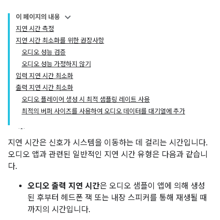
이 페이지의 내용
지연 시간 측정
지연 시간 최소화를 위한 권장사항
오디오 성능 검증
오디오 성능 가정하지 않기
입력 지연 시간 최소화
출력 지연 시간 최소화
오디오 플레이어 생성 시 최적 샘플링 레이트 사용
최적의 버퍼 사이즈를 사용하여 오디오 데이터를 대기열에 추가
지연 시간은 신호가 시스템을 이동하는 데 걸리는 시간입니다.
오디오 앱과 관련된 일반적인 지연 시간 유형은 다음과 같습니
다.
오디오 출력 지연 시간
은 오디오 샘플이 앱에 의해 생성
된 후부터 헤드폰 잭 또는 내장 스피커를 통해 재생될 때
까지의 시간입니다.