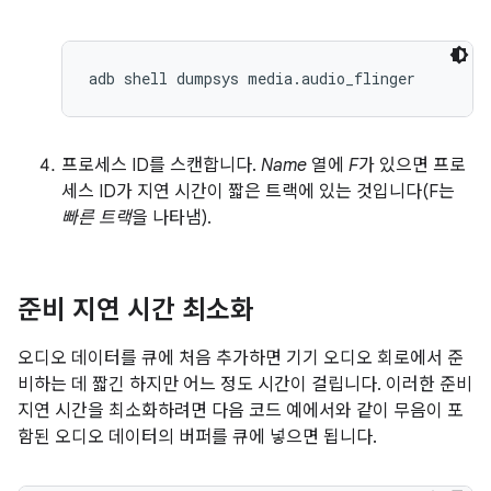
프로세스 ID를 스캔합니다.
Name
열에
F
가 있으면 프로
세스 ID가 지연 시간이 짧은 트랙에 있는 것입니다(F는
빠른 트랙
을 나타냄).
준비 지연 시간 최소화
오디오 데이터를 큐에 처음 추가하면 기기 오디오 회로에서 준
비하는 데 짧긴 하지만 어느 정도 시간이 걸립니다. 이러한 준비
지연 시간을 최소화하려면 다음 코드 예에서와 같이 무음이 포
함된 오디오 데이터의 버퍼를 큐에 넣으면 됩니다.