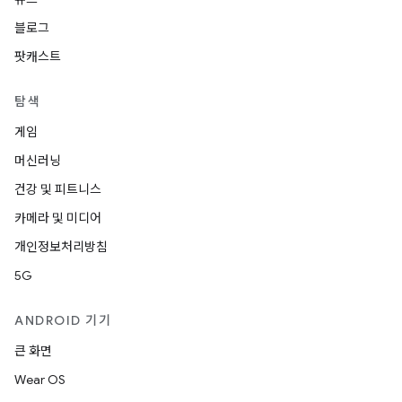
블로그
팟캐스트
탐색
게임
머신러닝
건강 및 피트니스
카메라 및 미디어
개인정보처리방침
5G
ANDROID 기기
큰 화면
Wear OS