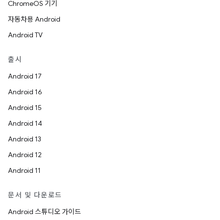
ChromeOS 기기
자동차용 Android
Android TV
출시
Android 17
Android 16
Android 15
Android 14
Android 13
Android 12
Android 11
문서 및 다운로드
Android 스튜디오 가이드