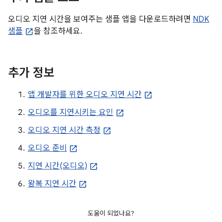
오디오 지연 시간을 보여주는 샘플 앱을 다운로드하려면
NDK
샘플
을 참조하세요.
추가 정보
앱 개발자를 위한 오디오 지연 시간
오디오를 지연시키는 요인
오디오 지연 시간 측정
오디오 준비
지연 시간(오디오)
왕복 지연 시간
도움이 되었나요?