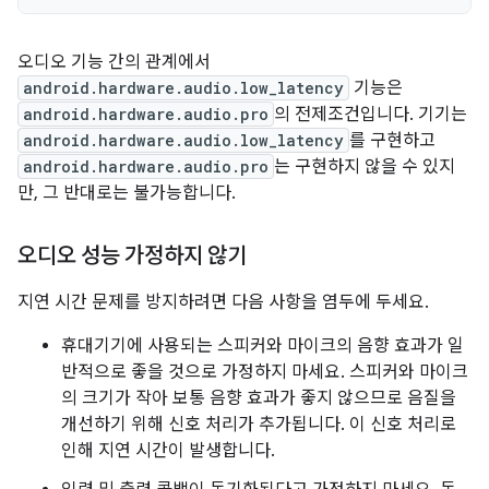
오디오 기능 간의 관계에서
android.hardware.audio.low_latency
기능은
android.hardware.audio.pro
의 전제조건입니다. 기기는
android.hardware.audio.low_latency
를 구현하고
android.hardware.audio.pro
는 구현하지 않을 수 있지
만, 그 반대로는 불가능합니다.
오디오 성능 가정하지 않기
지연 시간 문제를 방지하려면 다음 사항을 염두에 두세요.
휴대기기에 사용되는 스피커와 마이크의 음향 효과가 일
반적으로 좋을 것으로 가정하지 마세요. 스피커와 마이크
의 크기가 작아 보통 음향 효과가 좋지 않으므로 음질을
개선하기 위해 신호 처리가 추가됩니다. 이 신호 처리로
인해 지연 시간이 발생합니다.