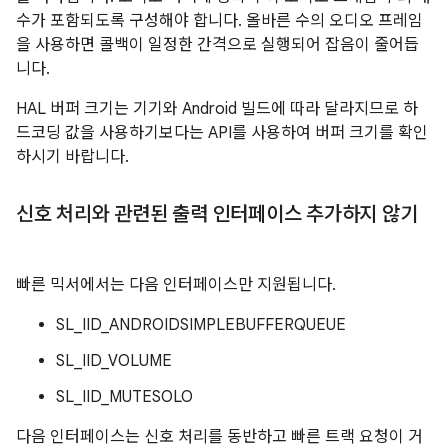
수가 포함되도록 구성해야 합니다. 올바른 수의 오디오 프레임
을 사용하면 콜백이 일정한 간격으로 실행되어 잡음이 줄어듭
니다.
HAL 버퍼 크기는 기기와 Android 빌드에 따라 달라지므로 하
드코딩 값을 사용하기보다는 API를 사용하여 버퍼 크기를 확인
하시기 바랍니다.
신호 처리와 관련된 출력 인터페이스 추가하지 않기
빠른 믹서에서는 다음 인터페이스만 지원됩니다.
SL_IID_ANDROIDSIMPLEBUFFERQUEUE
SL_IID_VOLUME
SL_IID_MUTESOLO
다음 인터페이스는 신호 처리를 동반하고 빠른 트랙 요청이 거