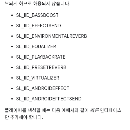
부되게 하므로 허용되지 않습니다.
SL_IID_BASSBOOST
SL_IID_EFFECTSEND
SL_IID_ENVIRONMENTALREVERB
SL_IID_EQUALIZER
SL_IID_PLAYBACKRATE
SL_IID_PRESETREVERB
SL_IID_VIRTUALIZER
SL_IID_ANDROIDEFFECT
SL_IID_ANDROIDEFFECTSEND
플레이어를 생성할 때는 다음 예에서와 같이
빠른
인터페이스
만 추가해야 합니다.