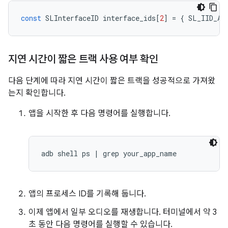
const
SLInterfaceID
interface_ids
[
2
]
=
{
SL_IID_AN
지연 시간이 짧은 트랙 사용 여부 확인
다음 단계에 따라 지연 시간이 짧은 트랙을 성공적으로 가져왔
는지 확인합니다.
앱을 시작한 후 다음 명령어를 실행합니다.
앱의 프로세스 ID를 기록해 둡니다.
이제 앱에서 일부 오디오를 재생합니다. 터미널에서 약 3
초 동안 다음 명령어를 실행할 수 있습니다.