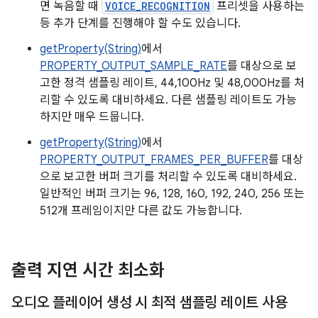
면 녹음할 때
VOICE_RECOGNITION
프리셋을 사용하는
등 추가 단계를 진행해야 할 수도 있습니다.
getProperty(String)
에서
PROPERTY_OUTPUT_SAMPLE_RATE
를 대상으로 보
고한 정격 샘플링 레이트, 44,100Hz 및 48,000Hz를 처
리할 수 있도록 대비하세요. 다른 샘플링 레이트도 가능
하지만 매우 드뭅니다.
getProperty(String)
에서
PROPERTY_OUTPUT_FRAMES_PER_BUFFER
를 대상
으로 보고한 버퍼 크기를 처리할 수 있도록 대비하세요.
일반적인 버퍼 크기는 96, 128, 160, 192, 240, 256 또는
512개 프레임이지만 다른 값도 가능합니다.
출력 지연 시간 최소화
오디오 플레이어 생성 시 최적 샘플링 레이트 사용