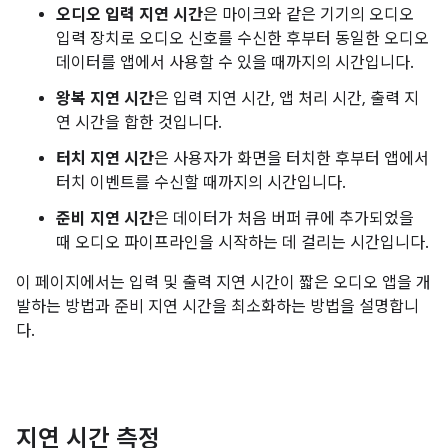
오디오 입력 지연 시간
은 마이크와 같은 기기의 오디오
입력 장치로 오디오 신호를 수신한 후부터 동일한 오디오
데이터를 앱에서 사용할 수 있을 때까지의 시간입니다.
왕복 지연 시간
은 입력 지연 시간, 앱 처리 시간, 출력 지
연 시간을 합한 것입니다.
터치 지연 시간
은 사용자가 화면을 터치한 후부터 앱에서
터치 이벤트를 수신할 때까지의 시간입니다.
준비 지연 시간
은 데이터가 처음 버퍼 큐에 추가되었을
때 오디오 파이프라인을 시작하는 데 걸리는 시간입니다.
이 페이지에서는 입력 및 출력 지연 시간이 짧은 오디오 앱을 개
발하는 방법과 준비 지연 시간을 최소화하는 방법을 설명합니
다.
지연 시간 측정