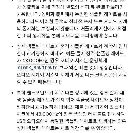
입력 및 출력 콜백이 동기화된다고 가정하지 마세요. 동
시 입출력을 위해 각각에 별도의 버퍼 큐 완료 핸들러가
사용됩니다. 입력과 출력에서 동일한 샘플링 레이트를 사
용하더라도 이러한 콜백의 상대적 순서 또는 오디오 시계
의 동기화는 보장되지 않습니다. 애플리케이션에서 적절
한 버퍼 동기화를 통해 데이터를 버퍼링해야 합니다.
실제 샘플링 레이트가 정격 샘플링 레이트와 정확히 일치
한다고 가정하지 마세요. 예를 들어 정격 샘플링 레이트
가 48,000Hz인 경우 오디오 시계는 운영체제
CLOCK_MONOTONIC
보다 약간 빠른 것이 정상입니다.
오디오 시계와 시스템 시계가 서로 다른 크리스털을 사용
할 수 있기 때문입니다.
특히 엔드포인트가 서로 다른 경로에 있는 경우 실제 재
생 샘플링 레이트가 실제 캡처 샘플링 레이트와 정확히
일치한다고 가정하지 마세요. 예를 들어 기기에 있는 마
이크에서 48,000Hz의 정격 샘플링 레이트로 캡처하여
USB 오디오에서 동일한 샘플링 레이트로 재생하는 경우
실제 샘플링 레이트는 서로 약간 다를 수 있습니다.