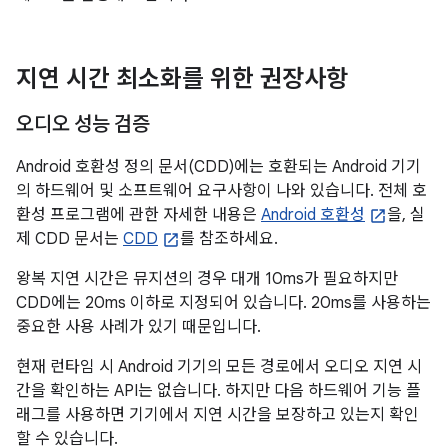
지연 시간 최소화를 위한 권장사항
오디오 성능 검증
Android 호환성 정의 문서(CDD)에는 호환되는 Android 기기
의 하드웨어 및 소프트웨어 요구사항이 나와 있습니다. 전체 호
환성 프로그램에 관한 자세한 내용은
Android 호환성
을, 실
제 CDD 문서는
CDD
를 참조하세요.
왕복 지연 시간은 뮤지션의 경우 대개 10ms가 필요하지만
CDD에는 20ms 이하로 지정되어 있습니다. 20ms를 사용하는
중요한 사용 사례가 있기 때문입니다.
현재 런타임 시 Android 기기의 모든 경로에서 오디오 지연 시
간을 확인하는 API는 없습니다. 하지만 다음 하드웨어 기능 플
래그를 사용하면 기기에서 지연 시간을 보장하고 있는지 확인
할 수 있습니다.