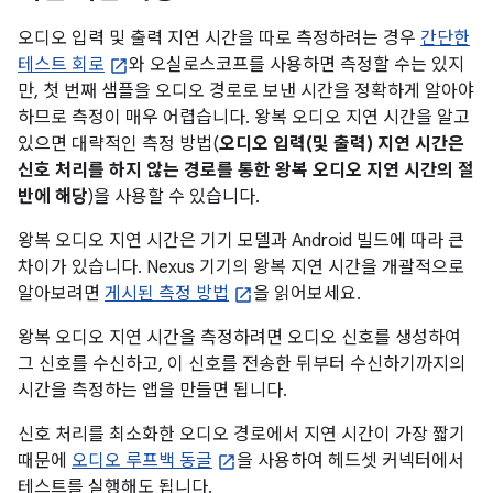
오디오 입력 및 출력 지연 시간을 따로 측정하려는 경우
간단한
테스트 회로
와 오실로스코프를 사용하면 측정할 수는 있지
만, 첫 번째 샘플을 오디오 경로로 보낸 시간을 정확하게 알아야
하므로 측정이 매우 어렵습니다. 왕복 오디오 지연 시간을 알고
있으면 대략적인 측정 방법(
오디오 입력(및 출력) 지연 시간은
신호 처리를 하지 않는 경로를 통한 왕복 오디오 지연 시간의 절
반에 해당
)을 사용할 수 있습니다.
왕복 오디오 지연 시간은 기기 모델과 Android 빌드에 따라 큰
차이가 있습니다. Nexus 기기의 왕복 지연 시간을 개괄적으로
알아보려면
게시된 측정 방법
을 읽어보세요.
왕복 오디오 지연 시간을 측정하려면 오디오 신호를 생성하여
그 신호를 수신하고, 이 신호를 전송한 뒤부터 수신하기까지의
시간을 측정하는 앱을 만들면 됩니다.
신호 처리를 최소화한 오디오 경로에서 지연 시간이 가장 짧기
때문에
오디오 루프백 동글
을 사용하여 헤드셋 커넥터에서
테스트를 실행해도 됩니다.