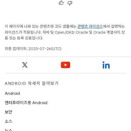
이 페이지에 나와 있는 콘텐츠와 코드 샘플에는
콘텐츠 라이선스
에서 설명하는
라이선스가 적용됩니다. 자바 및 OpenJDK는 Oracle 및 Oracle 계열사의 상
표 또는 등록 상표입니다.
최종 업데이트: 2025-07-26(UTC)
ANDROID 자세히 알아보기
Android
엔터프라이즈용 Android
보안
소스
뉴스