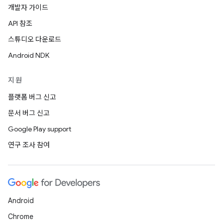
개발자 가이드
API 참조
스튜디오 다운로드
Android NDK
지원
플랫폼 버그 신고
문서 버그 신고
Google Play support
연구 조사 참여
Android
Chrome