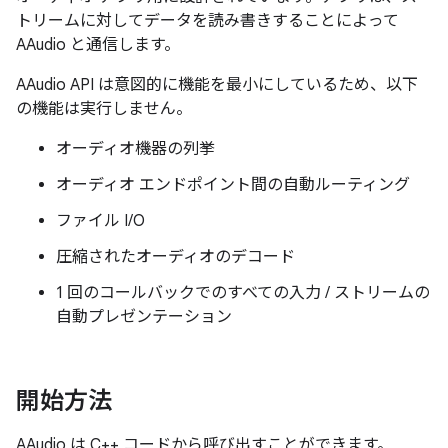
トリームに対してデータを読み書きすることによって
AAudio と通信します。
AAudio API は意図的に機能を最小にしているため、以下
の機能は実行しません。
オーディオ機器の列挙
オーディオ エンドポイント間の自動ルーティング
ファイル I/O
圧縮されたオーディオのデコード
1 回のコールバックでのすべての入力 / ストリームの
自動プレゼンテーション
開始方法
AAudio は C++ コードから呼び出すことができます。