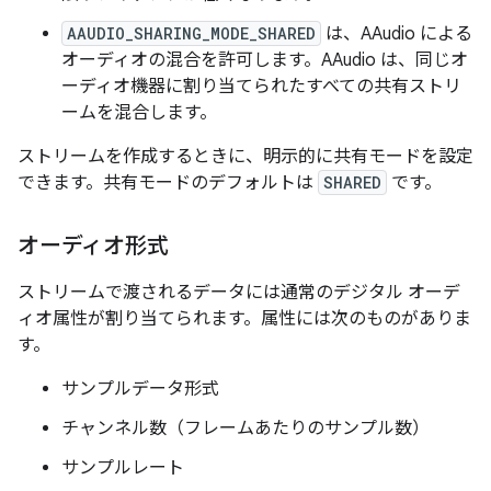
AAUDIO_SHARING_MODE_SHARED
は、AAudio による
オーディオの混合を許可します。AAudio は、同じオ
ーディオ機器に割り当てられたすべての共有ストリ
ームを混合します。
ストリームを作成するときに、明示的に共有モードを設定
できます。共有モードのデフォルトは
SHARED
です。
オーディオ形式
ストリームで渡されるデータには通常のデジタル オーデ
ィオ属性が割り当てられます。属性には次のものがありま
す。
サンプルデータ形式
チャンネル数（フレームあたりのサンプル数）
サンプルレート