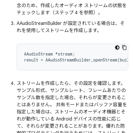
念のため、作成したオーディオ ストリームの状態を
チェックします（ステップ 4 を参照）。
AAudioStreamBuilder が設定されている場合は、そ
れを使用してストリームを作成します。
AAudioStream *stream;

ストリームを作成したら、その設定を確認します。
サンプル形式、サンプルレート、フレームあたりの
サンプル数を指定した場合、それらが変更されるこ
とはありません。 共有モードまたはバッファ容量を
指定した場合は、ストリームのオーディオ機器とそ
れが動作している Android デバイスの性能に応じ
て、それらが変更されることがあります。優れた防