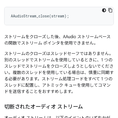
AAudioStream_close
(
stream
);
ストリームをクローズした後、AAudio ストリームベース
の関数でストリーム ポインタを使用できません。
ストリームのクローズはスレッドセーフではありません。
別のスレッドでストリームを使用しているときに、1 つの
スレッドでストリームをクローズしようとしないでくださ
い。複数のスレッドを使用している場合は、慎重に同期す
る必要があります。ストリーム処理コードをすべて 1 つの
スレッドに配置し、アトミック キューを使用してコマン
ドを送信することをおすすめします。
切断されたオーディオ ストリーム