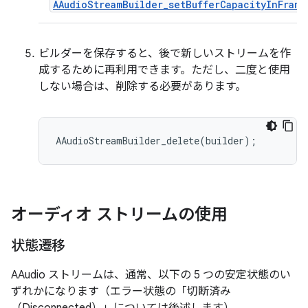
AAudioStreamBuilder_setBufferCapacityInFrame
ビルダーを保存すると、後で新しいストリームを作
成するために再利用できます。ただし、二度と使用
しない場合は、削除する必要があります。
オーディオ ストリームの使用
状態遷移
AAudio ストリームは、通常、以下の 5 つの安定状態のい
ずれかになります（エラー状態の「切断済み