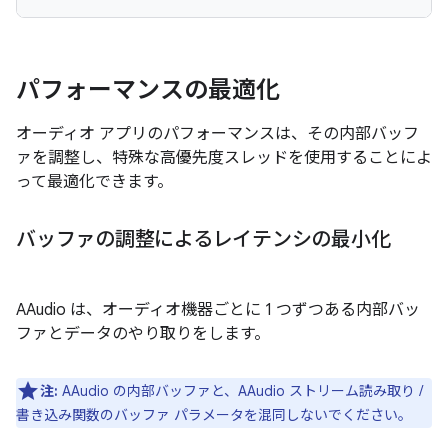
パフォーマンスの最適化
オーディオ アプリのパフォーマンスは、その内部バッフ
ァを調整し、特殊な高優先度スレッドを使用することによ
って最適化できます。
バッファの調整によるレイテンシの最小化
AAudio は、オーディオ機器ごとに 1 つずつある内部バッ
ファとデータのやり取りをします。
注:
AAudio の内部バッファと、AAudio ストリーム読み取り /
書き込み関数のバッファ パラメータを混同しないでください。