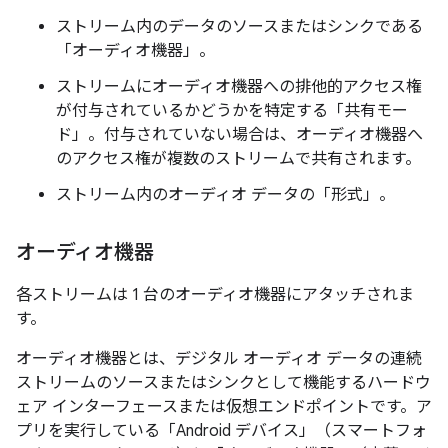
ストリーム内のデータのソースまたはシンクである
「オーディオ機器」
。
ストリームにオーディオ機器への排他的アクセス権
が付与されているかどうかを特定する「共有モー
ド」
。付与されていない場合は、オーディオ機器へ
のアクセス権が複数のストリームで共有されます。
ストリーム内のオーディオ データの「形式」
。
オーディオ機器
各ストリームは 1 台のオーディオ機器にアタッチされま
す。
オーディオ機器とは、デジタル オーディオ データの連続
ストリームのソースまたはシンクとして機能するハードウ
ェア インターフェースまたは仮想エンドポイントです。ア
プリを実行している「Android デバイス」
（スマートフォ