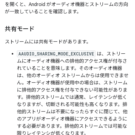
を開くと、Android がオーディオ機器とストリームの方向
が一致していることを確認します。
共有モード
ストリームには共有モードがあります。
AAUDIO_SHARING_MODE_EXCLUSIVE
は、ストリー
ムにオーディオ機器への排他的アクセス権が付与さ
れていることを意味します。そのオーディオ機器
は、他のオーディオ ストリームからは使用できませ
ん。オーディオ機器が使用中の場合は、ストリーム
に排他的アクセス権を付与できない可能性がありま
す。排他的ストリームでは通常、レイテンシが低く
なりますが、切断される可能性も高くなります。排
他的ストリームは不要になったらすぐに閉じて、他
のアプリがオーディオ機器にアクセスできるように
する必要があります。排他的ストリームでは可能な
限りレイテンシが低くなります。