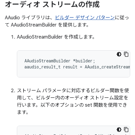
オーディオ ストリームの作成
AAudio ライブラリは、
ビルダー デザイン パターン
に従っ
て AAudioStreamBuilder を提供します。
AAudioStreamBuilder を作成します。
AAudioStreamBuilder *builder;

ストリーム パラメータに対応するビルダー関数を使
用して、ビルダー内のオーディオ ストリーム設定を
行います。以下のオプションの set 関数を使用でき
ます。