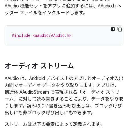
AAudio 機能セットをアプリに追加するには、AAudio.h ヘ
ッダー ファイルをインクルードします。
#include <aaudio/AAudio.h>
オーディオ ストリーム
AAudio は、Android デバイス上のアプリとオーディオ入出
力間でオーディオ データをやり取りします。アプリは、
構造体 AAudioStream で表現される「オーディオ ストリ
ーム」
に対して読み書きすることにより、データをやり取
りします。読み取り / 書き込み呼び出しは、ブロック呼び
出しにも非ブロック呼び出しにもできます。
ストリームは以下の要素によって定義されます。