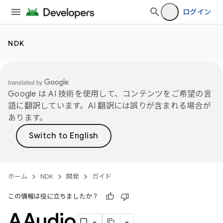
ログイン
NDK
Google は AI 技術を使用して、コンテンツをご希望の言
語に翻訳しています。AI 翻訳には誤りが含まれる場合が
あります。
ホーム
NDK
開発
ガイド
この情報は役に立ちましたか？
AAudio