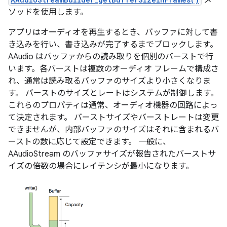
メ
ソッドを使用します。
アプリはオーディオを再生するとき、バッファに対して書
き込みを行い、書き込みが完了するまでブロックします。
AAudio はバッファからの読み取りを個別のバーストで行
います。各バーストは複数のオーディオ フレームで構成さ
れ、通常は読み取るバッファのサイズより小さくなりま
す。 バーストのサイズとレートはシステムが制御します。
これらのプロパティは通常、オーディオ機器の回路によっ
て決定されます。 バーストサイズやバーストレートは変更
できませんが、内部バッファのサイズはそれに含まれるバ
ーストの数に応じて設定できます。 一般に、
AAudioStream のバッファサイズが報告されたバーストサ
イズの倍数の場合にレイテンシが最小になります。