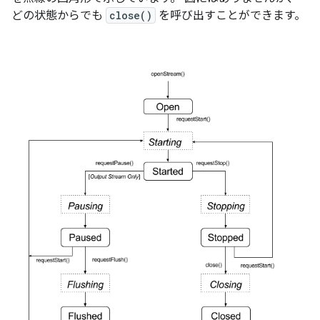
どの状態からでも
close()
を呼び出すことができます。