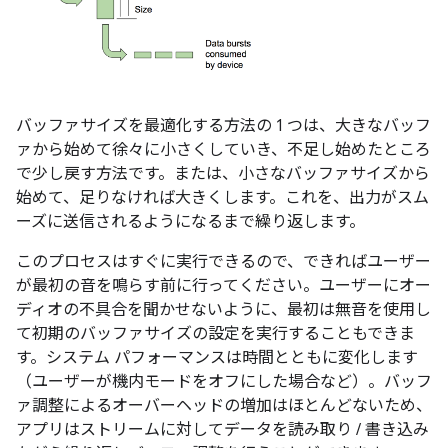
バッファサイズを最適化する方法の 1 つは、大きなバッフ
ァから始めて徐々に小さくしていき、不足し始めたところ
で少し戻す方法です。または、小さなバッファサイズから
始めて、足りなければ大きくします。これを、出力がスム
ーズに送信されるようになるまで繰り返します。
このプロセスはすぐに実行できるので、できればユーザー
が最初の音を鳴らす前に行ってください。ユーザーにオー
ディオの不具合を聞かせないように、最初は無音を使用し
て初期のバッファサイズの設定を実行することもできま
す。システム パフォーマンスは時間とともに変化します
（ユーザーが機内モードをオフにした場合など）。バッフ
ァ調整によるオーバーヘッドの増加はほとんどないため、
アプリはストリームに対してデータを読み取り / 書き込み