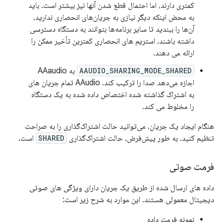
کمتری دارند، اما احتمال قطع شدن آنها نیز بیشتر است. باید
به محض اینکه دیگر نیازی به جریان‌های انحصاری ندارید،
آن‌ها را ببندید تا سایر برنامه‌ها بتوانند به دستگاه دسترسی
داشته باشند. استریم های انحصاری کمترین تأخیر ممکن را
ارائه می دهند.
AAUDIO_SHARING_MODE_SHARED
به AAaudio
اجازه می‌دهد صدا را ترکیب کند. AAudio تمام جریان های
به اشتراک گذاشته شده اختصاص داده شده به یک دستگاه
را مخلوط می کند.
هنگام ایجاد یک جریان، می‌توانید حالت اشتراک‌گذاری را به صراحت
تنظیم کنید. به طور پیش‌فرض، حالت اشتراک‌گذاری
SHARED
است.
فرمت صوتی
داده های ارسال شده از طریق یک جریان دارای ویژگی های صوتی
دیجیتال معمولی هستند. این موارد به شرح زیر است:
نمونه فرمت داده