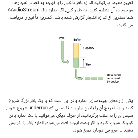
تغییر دهید، می‌توانید اندازه بافر داخلی را با توجه به تعداد انفجارهای
موجود در آن تنظیم کنید. به طور کلی، اگر اندازه بافر AAudioStream
شما مضربی از اندازه انفجار گزارش شده باشد، کمترین تأخیر را دریافت
می کنید.
یکی از راه‌های بهینه‌سازی اندازه بافر این است که با یک بافر بزرگ شروع
کنید و به تدریج آن را پایین بیاورید تا زمانی که underrun شروع شود،
سپس آن را به عقب برگردانید. از طرف دیگر، می‌توانید با یک اندازه بافر
کوچک شروع کنید و اگر باعث ایجاد افت می‌شود، اندازه بافر را افزایش
دهید تا خروجی دوباره تمیز شود.