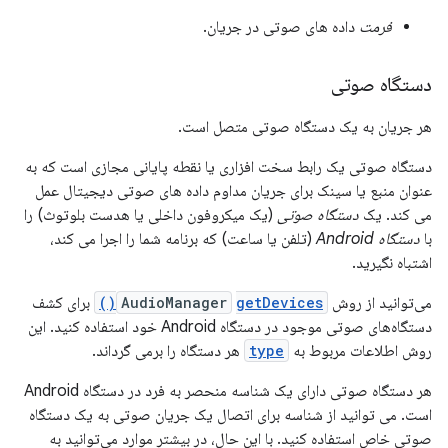
فرمت
داده های صوتی در جریان.
دستگاه صوتی
هر جریان به یک دستگاه صوتی متصل است.
دستگاه صوتی یک رابط سخت افزاری یا نقطه پایانی مجازی است که به
عنوان منبع یا سینک برای جریان مداوم داده های صوتی دیجیتال عمل
می کند. یک
دستگاه صوتی
(یک میکروفون داخلی یا هدست بلوتوث) را
با
دستگاه Android
(تلفن یا ساعت) که برنامه شما را اجرا می کند،
اشتباه نگیرید.
می‌توانید از روش
getDevices()
AudioManager
برای کشف
دستگاه‌های صوتی موجود در دستگاه Android خود استفاده کنید. این
روش اطلاعات مربوط به
type
هر دستگاه را برمی گرداند.
هر دستگاه صوتی دارای یک شناسه منحصر به فرد در دستگاه Android
است. می توانید از شناسه برای اتصال یک جریان صوتی به یک دستگاه
صوتی خاص استفاده کنید. با این حال، در بیشتر موارد می‌توانید به