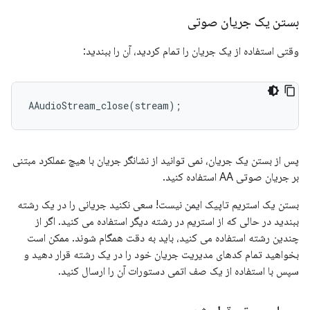
بستن یک جریان صوتی
وقتی استفاده از یک جریان را تمام کردید، آن را ببندید:
AAudioStream_close
(
stream
);
پس از بستن یک جریان، نمی توانید از نشانگر جریان با هیچ عملکرد مبتنی
بر جریان صوتی AA استفاده کنید.
بستن یک استریم تاپیک ایمن نیست! سعی نکنید جریانی را در یک رشته
ببندید در حالی که از استریم در رشته دیگر استفاده می کنید. اگر از
چندین رشته استفاده می کنید، باید به دقت همگام شوند. ممکن است
بخواهید تمام کدهای مدیریت جریان خود را در یک رشته قرار دهید و
سپس با استفاده از یک صف اتمی دستورات آن را ارسال کنید.