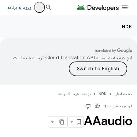
ورود به برنامه
NDK
این صفحه به‌وسیله
ترجمه شده است.
صفحه اصلی
NDK
توسعه دهید
راهنما
این مرور مفید بود؟
AAaudio