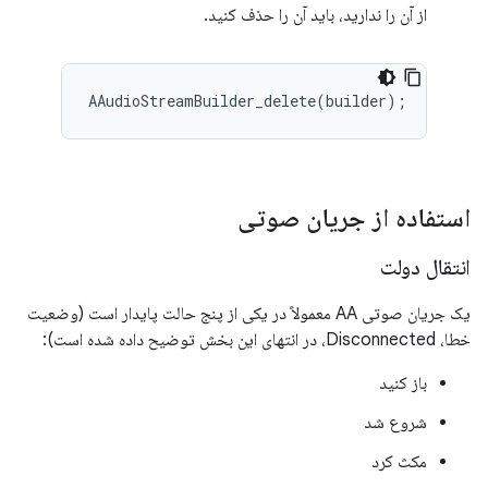
از آن را ندارید، باید آن را حذف کنید.
استفاده از جریان صوتی
انتقال دولت
یک جریان صوتی AA معمولاً در یکی از پنج حالت پایدار است (وضعیت
خطا، Disconnected، در انتهای این بخش توضیح داده شده است):
باز کنید
شروع شد
مکث کرد