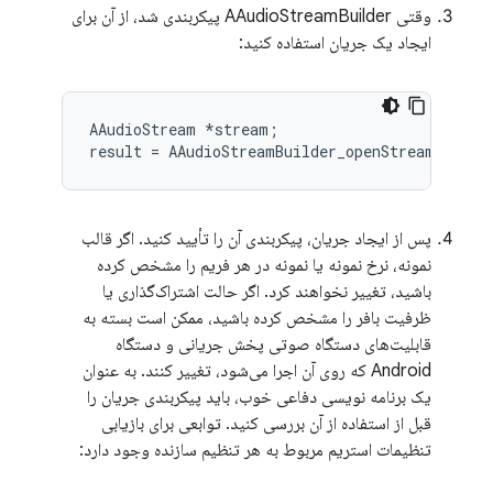
وقتی AAudioStreamBuilder پیکربندی شد، از آن برای
ایجاد یک جریان استفاده کنید:
AAudioStream *stream;

پس از ایجاد جریان، پیکربندی آن را تأیید کنید. اگر قالب
نمونه، نرخ نمونه یا نمونه در هر فریم را مشخص کرده
باشید، تغییر نخواهند کرد. اگر حالت اشتراک‌گذاری یا
ظرفیت بافر را مشخص کرده باشید، ممکن است بسته به
قابلیت‌های دستگاه صوتی پخش جریانی و دستگاه
Android که روی آن اجرا می‌شود، تغییر کنند. به عنوان
یک برنامه نویسی دفاعی خوب، باید پیکربندی جریان را
قبل از استفاده از آن بررسی کنید. توابعی برای بازیابی
تنظیمات استریم مربوط به هر تنظیم سازنده وجود دارد: