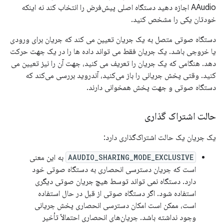
AAudio اجازه دهید دستگاه اصلی پیش‌فرض را انتخاب کند نه اینکه
خودتان یکی را مشخص کنید.
دستگاه صوتی متصل به یک جریان تعیین می کند که جریان برای ورودی
یا خروجی باشد. یک جریان فقط می تواند داده ها را در یک جهت حرکت
دهد. هنگامی که یک جریان را تعریف می کنید، جهت آن را نیز تعیین می
کنید. وقتی پخش جریانی را باز می‌کنید، آندروید بررسی می‌کند که
دستگاه صوتی و جهت پخش همخوانی دارند.
حالت اشتراک گذاری
یک جریان یک حالت اشتراک‌گذاری دارد:
AAUDIO_SHARING_MODE_EXCLUSIVE
به این معنی
است که جریان دسترسی انحصاری به دستگاه صوتی خود
دارد. دستگاه نمی تواند توسط هیچ جریان صوتی دیگری
استفاده شود. اگر دستگاه صوتی از قبل در حال استفاده
است، ممکن است امکان دسترسی انحصاری پخش جریانی
وجود نداشته باشد. جریان‌های انحصاری احتمالاً تأخیر