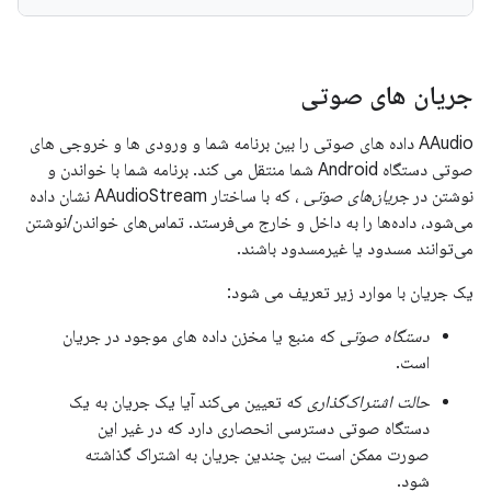
جریان های صوتی
AAudio داده های صوتی را بین برنامه شما و ورودی ها و خروجی های
صوتی دستگاه Android شما منتقل می کند. برنامه شما با خواندن و
نوشتن در
جریان‌های صوتی
، که با ساختار AAudioStream نشان داده
می‌شود، داده‌ها را به داخل و خارج می‌فرستد. تماس‌های خواندن/نوشتن
می‌توانند مسدود یا غیرمسدود باشند.
یک جریان با موارد زیر تعریف می شود:
دستگاه
صوتی
که منبع یا مخزن داده های موجود در جریان
است.
حالت اشتراک‌گذاری
که تعیین می‌کند آیا یک جریان به یک
دستگاه صوتی دسترسی انحصاری دارد که در غیر این
صورت ممکن است بین چندین جریان به اشتراک گذاشته
شود.