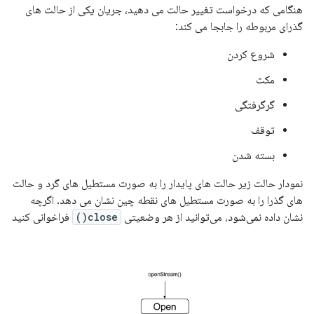
هنگامی که درخواست تغییر حالت می دهید، جریان یکی از حالت های
گذرای مربوطه را جابجا می کند:
شروع کردن
مکث
گرگرفتگی
توقف
بسته شدن
نمودار حالت زیر حالت های پایدار را به صورت مستطیل های گرد و حالت
های گذرا را به صورت مستطیل های نقطه چین نشان می دهد. اگرچه
نشان داده نمی‌شود، می‌توانید از هر وضعیتی
close()
فراخوانی کنید