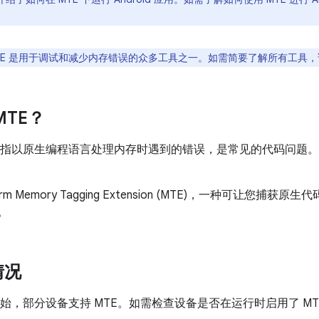
TE 是用于调试和减少内存错误的众多工具之一。如需简要了解所有工具，
MTE？
g 是指以原生编程语言处理内存时遇到的错误，是常见的代码问题
Arm Memory Tagging Extension (MTE)，一种可让
。
情况
d 13 开始，部分设备支持 MTE。如需检查设备是否在运行时启用了 