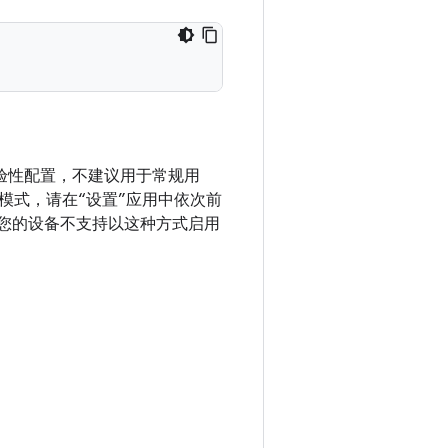
实验性配置，不建议用于常规用
模式，请在“设置”应用中依次前
，则表示您的设备不支持以这种方式启用