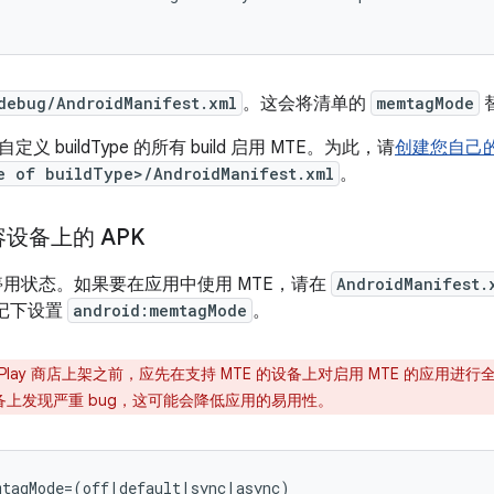
debug/AndroidManifest.xml
。这会将清单的
memtagMode
替
 buildType 的所有 build 启用 MTE。为此，请
创建您自己的 b
e of buildType>/AndroidManifest.xml
。
设备上的 APK
于停用状态。如果要在应用中使用 MTE，请在
AndroidManifest.
记下设置
android:memtagMode
。
Play 商店上架之前，应先在支持 MTE 的设备上对启用 MTE 的应用
设备上发现严重 bug，这可能会降低应用的易用性。