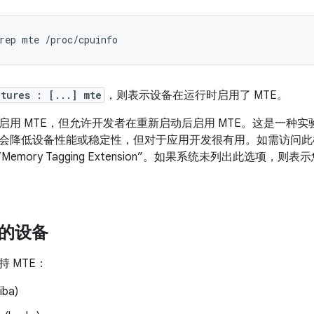
rep
mte
atures : [...] mte
，则表示设备在运行时启用了 MTE。
启用 MTE，但允许开发者在重新启动后启用 MTE。这是一种
会降低设备性能或稳定性，但对于应用开发很有用。如需访问此
“Memory Tagging Extension”。如果系统未列出此选项
 的设备
 MTE：
iba)