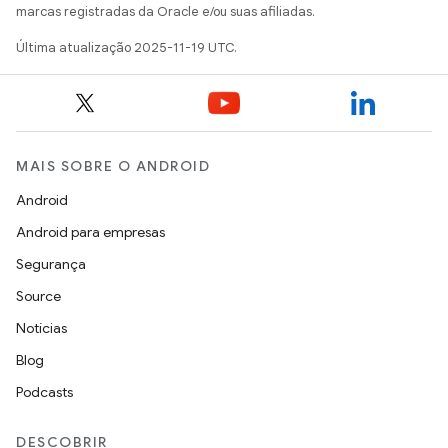
marcas registradas da Oracle e/ou suas afiliadas.
Última atualização 2025-11-19 UTC.
MAIS SOBRE O ANDROID
Android
Android para empresas
Segurança
Source
Notícias
Blog
Podcasts
DESCOBRIR