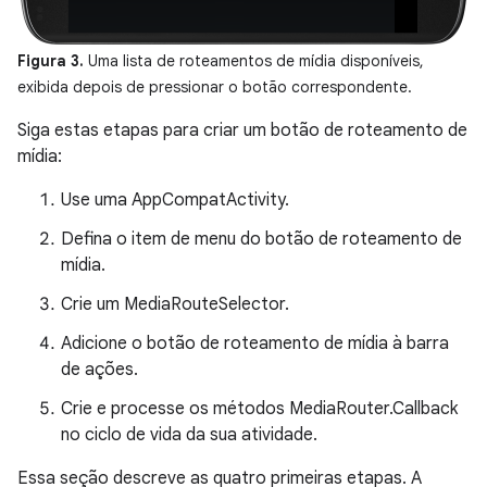
Figura 3.
Uma lista de roteamentos de mídia disponíveis,
exibida depois de pressionar o botão correspondente.
Siga estas etapas para criar um botão de roteamento de
mídia:
Use uma AppCompatActivity.
Defina o item de menu do botão de roteamento de
mídia.
Crie um MediaRouteSelector.
Adicione o botão de roteamento de mídia à barra
de ações.
Crie e processe os métodos MediaRouter.Callback
no ciclo de vida da sua atividade.
Essa seção descreve as quatro primeiras etapas. A