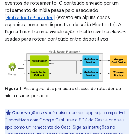
eventos de roteamento. O conteúdo enviado por um
roteamento de mídia passa pelo associado
MediaRouteProvider
(exceto em alguns casos
especiais, como um dispositivo de saída Bluetooth). A
Figura 1 mostra uma visualização de alto nível da classes
usadas para rotear conteúdo entre dispositivos.
Figura 1.
Visão geral das principais classes de roteador de
mídia usadas por apps.
Observação
:se você quiser que seu app seja compatível
Dispositivos com Google Cast
, use o
SDK do Cast
e crie seu
app como um remetente do Cast. Siga as instruções no