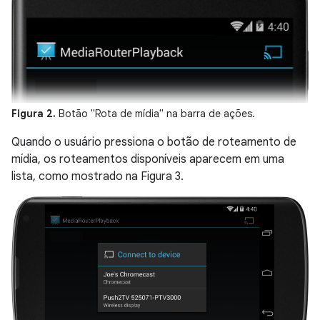
Figura 2.
Botão "Rota de mídia" na barra de ações.
Quando o usuário pressiona o botão de roteamento de
mídia, os roteamentos disponíveis aparecem em uma
lista, como mostrado na Figura 3.