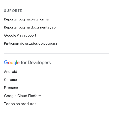
SUPORTE
Reportar bug na plataforma
Reportar bug na documentação
Google Play support
Participar de estudos de pesquisa
Android
Chrome
Firebase
Google Cloud Platform
Todos os produtos