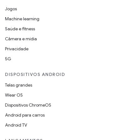
Jogos
Machine learning
Saúde e fitness
Câmera e mídia
Privacidade
5G
DISPOSITIVOS ANDROID
Telas grandes
Wear OS
Dispositivos ChromeOS
Android para carros
Android TV