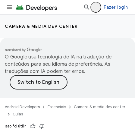
Fazer login
CAMERA & MEDIA DEV CENTER
O Google usa tecnologia de IA na tradução de
conteúdos para seu idioma de preferência. As
traduções com IA podem ter erros.
Android Developers
Essenciais
Camera & media dev center
Guias
Isso foi útil?