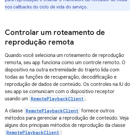
nos callbacks do ciclo de vida do serviço.
Controlar um roteamento de
reprodução remota
Quando você seleciona um roteamento de reprodução
remota, seu app funciona como um controle remoto. O
dispositivo na outra extremidade do trajeto lida com
todas as funções de recuperação, decodificação e
reprodução de dados de conteúdo. Os controles na IU do
seu app se comunicam com o dispositivo receptor
usando um
RemotePlaybackClient
.
A classe
RemotePlaybackClient
fornece outros
métodos para gerenciar a reprodução de conteúdo. Veja
alguns dos principais métodos de reprodução da classe
RemotePlaybackClient
: