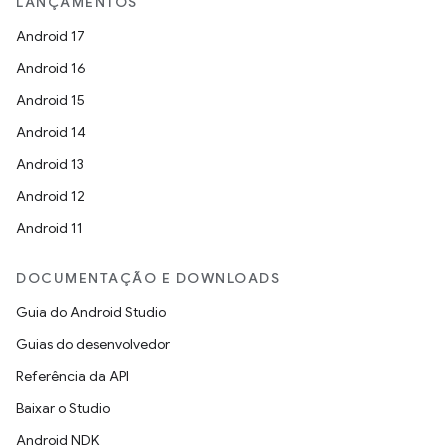
LANÇAMENTOS
Android 17
Android 16
Android 15
Android 14
Android 13
Android 12
Android 11
DOCUMENTAÇÃO E DOWNLOADS
Guia do Android Studio
Guias do desenvolvedor
Referência da API
Baixar o Studio
Android NDK