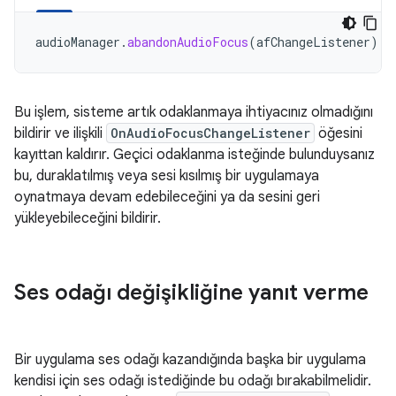
audioManager
.
abandonAudioFocus
(
afChangeListener
)
Bu işlem, sisteme artık odaklanmaya ihtiyacınız olmadığını
bildirir ve ilişkili
OnAudioFocusChangeListener
öğesini
kayıttan kaldırır. Geçici odaklanma isteğinde bulunduysanız
bu, duraklatılmış veya sesi kısılmış bir uygulamaya
oynatmaya devam edebileceğini ya da sesini geri
yükleyebileceğini bildirir.
Ses odağı değişikliğine yanıt verme
Bir uygulama ses odağı kazandığında başka bir uygulama
kendisi için ses odağı istediğinde bu odağı bırakabilmelidir.