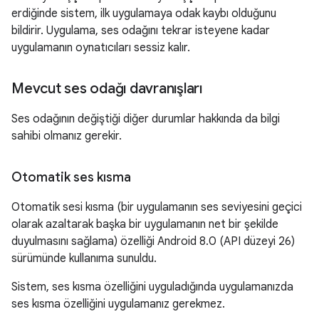
erdiğinde sistem, ilk uygulamaya odak kaybı olduğunu
bildirir. Uygulama, ses odağını tekrar isteyene kadar
uygulamanın oynatıcıları sessiz kalır.
Mevcut ses odağı davranışları
Ses odağının değiştiği diğer durumlar hakkında da bilgi
sahibi olmanız gerekir.
Otomatik ses kısma
Otomatik sesi kısma (bir uygulamanın ses seviyesini geçici
olarak azaltarak başka bir uygulamanın net bir şekilde
duyulmasını sağlama) özelliği Android 8.0 (API düzeyi 26)
sürümünde kullanıma sunuldu.
Sistem, ses kısma özelliğini uyguladığında uygulamanızda
ses kısma özelliğini uygulamanız gerekmez.