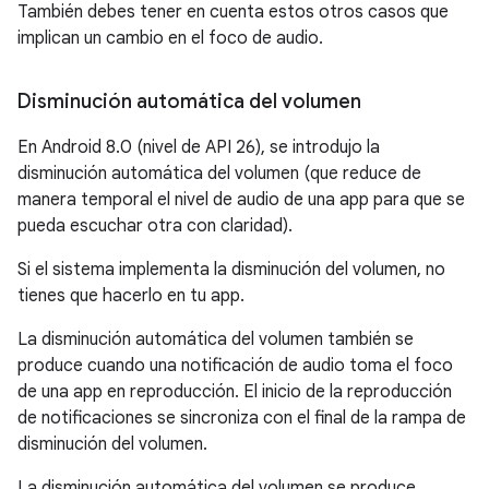
También debes tener en cuenta estos otros casos que
implican un cambio en el foco de audio.
Disminución automática del volumen
En Android 8.0 (nivel de API 26), se introdujo la
disminución automática del volumen (que reduce de
manera temporal el nivel de audio de una app para que se
pueda escuchar otra con claridad).
Si el sistema implementa la disminución del volumen, no
tienes que hacerlo en tu app.
La disminución automática del volumen también se
produce cuando una notificación de audio toma el foco
de una app en reproducción. El inicio de la reproducción
de notificaciones se sincroniza con el final de la rampa de
disminución del volumen.
La disminución automática del volumen se produce