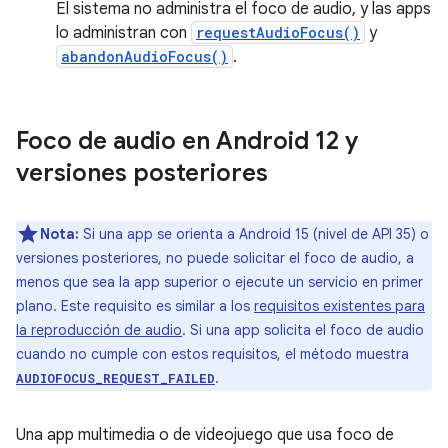
El sistema no administra el foco de audio, y las apps
lo administran con
requestAudioFocus()
y
abandonAudioFocus()
.
Foco de audio en Android 12 y
versiones posteriores
Nota:
Si una app se orienta a Android 15 (nivel de API 35) o
versiones posteriores, no puede solicitar el foco de audio, a
menos que sea la app superior o ejecute un servicio en primer
plano. Este requisito es similar a los
requisitos existentes para
la reproducción de audio
. Si una app solicita el foco de audio
cuando no cumple con estos requisitos, el método muestra
.
AUDIOFOCUS_REQUEST_FAILED
Una app multimedia o de videojuego que usa foco de