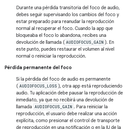
Durante una pérdida transitoria del foco de audio,
debes seguir supervisando los cambios del foco y
estar preparado para reanudar la reproducción
normal al recuperar el foco. Cuando la app que
bloqueaba el foco lo abandona, recibes una
devolución de llamada (
AUDIOFOCUS_GAIN
). En
este punto, puedes restaurar el volumen al nivel
normal o reiniciar la reproducción.
Pérdida permanente del foco
Si la pérdida del foco de audio es permanente
(
AUDIOFOCUS_LOSS
), otra app está reproduciendo
audio. Tu aplicación debe pausar la reproducción de
inmediato, ya que no recibirá una devolución de
llamada
AUDIOFOCUS_GAIN
. Para reiniciar la
reproducción, el usuario debe realizar una acción
explícita, como presionar el control de transporte
de reproducción en una notificación o en la IU de la