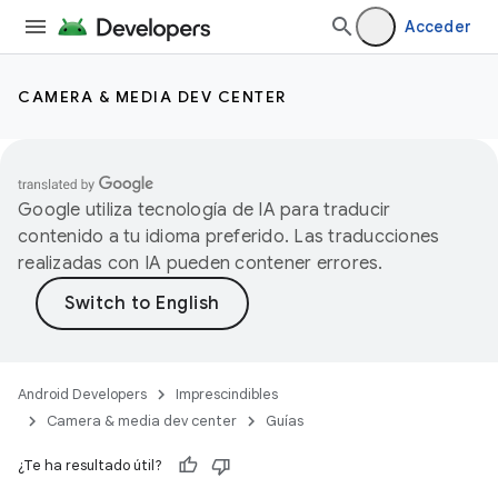
Acceder
CAMERA & MEDIA DEV CENTER
Google utiliza tecnología de IA para traducir
contenido a tu idioma preferido. Las traducciones
realizadas con IA pueden contener errores.
Android Developers
Imprescindibles
Camera & media dev center
Guías
¿Te ha resultado útil?