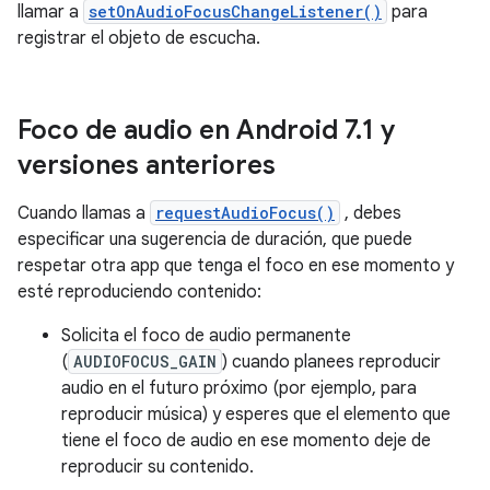
llamar a
setOnAudioFocusChangeListener()
para
registrar el objeto de escucha.
Foco de audio en Android 7
.
1 y
versiones anteriores
Cuando llamas a
requestAudioFocus()
, debes
especificar una sugerencia de duración, que puede
respetar otra app que tenga el foco en ese momento y
esté reproduciendo contenido:
Solicita el foco de audio permanente
(
AUDIOFOCUS_GAIN
) cuando planees reproducir
audio en el futuro próximo (por ejemplo, para
reproducir música) y esperes que el elemento que
tiene el foco de audio en ese momento deje de
reproducir su contenido.