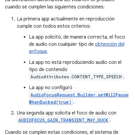
cuando se cumplen las siguientes condiciones:
La primera app actualmente en reproducción
cumple con todos estos criterios:
La app solicitó, de manera correcta, el foco
de audio con cualquier tipo de
obtención del
enfoque
.
La app no está reproduciendo audio con el
tipo de contenido
AudioAttributes.CONTENT_TYPE_SPEECH
.
La app no configuró
AudioFocusRequest.Builder.setWillPause
WhenDucked(true)
.
Una segunda app solicita el foco de audio con
AUDIOFOCUS_GAIN_TRANSIENT_MAY_DUCK
.
Cuando se cumplen estas condiciones, el sistema de