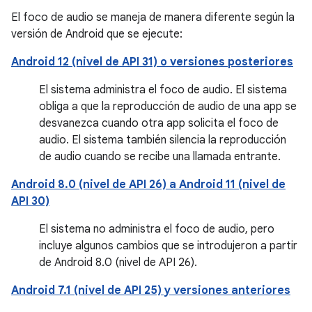
El foco de audio se maneja de manera diferente según la
versión de Android que se ejecute:
Android 12 (nivel de API 31) o versiones posteriores
El sistema administra el foco de audio. El sistema
obliga a que la reproducción de audio de una app se
desvanezca cuando otra app solicita el foco de
audio. El sistema también silencia la reproducción
de audio cuando se recibe una llamada entrante.
Android 8.0 (nivel de API 26) a Android 11 (nivel de
API 30)
El sistema no administra el foco de audio, pero
incluye algunos cambios que se introdujeron a partir
de Android 8.0 (nivel de API 26).
Android 7.1 (nivel de API 25) y versiones anteriores