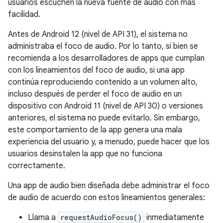
usuarios escuchen la nueva fuente de audio con más
facilidad.
Antes de Android 12 (nivel de API 31), el sistema no
administraba el foco de audio. Por lo tanto, si bien se
recomienda a los desarrolladores de apps que cumplan
con los lineamientos del foco de audio, si una app
continúa reproduciendo contenido a un volumen alto,
incluso después de perder el foco de audio en un
dispositivo con Android 11 (nivel de API 30) o versiones
anteriores, el sistema no puede evitarlo. Sin embargo,
este comportamiento de la app genera una mala
experiencia del usuario y, a menudo, puede hacer que los
usuarios desinstalen la app que no funciona
correctamente.
Una app de audio bien diseñada debe administrar el foco
de audio de acuerdo con estos lineamientos generales:
Llama a
requestAudioFocus()
inmediatamente