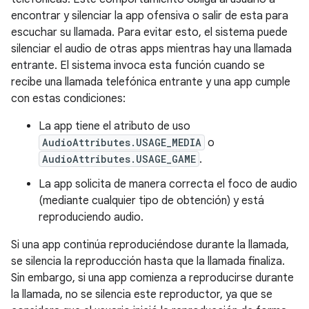
encontrar y silenciar la app ofensiva o salir de esta para
escuchar su llamada. Para evitar esto, el sistema puede
silenciar el audio de otras apps mientras hay una llamada
entrante. El sistema invoca esta función cuando se
recibe una llamada telefónica entrante y una app cumple
con estas condiciones:
La app tiene el atributo de uso
AudioAttributes.USAGE_MEDIA
o
AudioAttributes.USAGE_GAME
.
La app solicita de manera correcta el foco de audio
(mediante cualquier tipo de obtención) y está
reproduciendo audio.
Si una app continúa reproduciéndose durante la llamada,
se silencia la reproducción hasta que la llamada finaliza.
Sin embargo, si una app comienza a reproducirse durante
la llamada, no se silencia este reproductor, ya que se