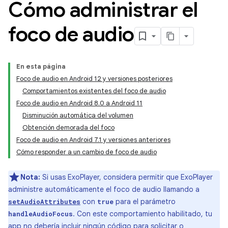
Cómo administrar el
foco de audio
En esta página
Foco de audio en Android 12 y versiones posteriores
Comportamientos existentes del foco de audio
Foco de audio en Android 8.0 a Android 11
Disminución automática del volumen
Obtención demorada del foco
Foco de audio en Android 7.1 y versiones anteriores
Cómo responder a un cambio de foco de audio
Nota:
Si usas ExoPlayer, considera permitir que ExoPlayer
administre automáticamente el foco de audio llamando a
con
para el parámetro
setAudioAttributes
true
. Con este comportamiento habilitado, tu
handleAudioFocus
app no debería incluir ningún código para solicitar o