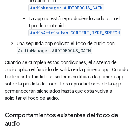
de audio con
AudioManager.AUDIOFOCUS_GAIN
.
La app no está reproduciendo audio con el
tipo de contenido
AudioAttributes.CONTENT_TYPE_SPEECH
.
Una segunda app solicita el foco de audio con
AudioManager.AUDIOFOCUS_GAIN
.
Cuando se cumplen estas condiciones, el sistema de
audio aplica el fundido de salida en la primera app. Cuando
finaliza este fundido, el sistema notifica a la primera app
sobre la pérdida de foco. Los reproductores de la app
permanecerán silenciados hasta que esta vuelva a
solicitar el foco de audio.
Comportamientos existentes del foco de
audio