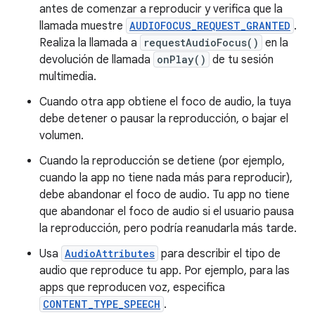
antes de comenzar a reproducir y verifica que la
llamada muestre
AUDIOFOCUS_REQUEST_GRANTED
.
Realiza la llamada a
requestAudioFocus()
en la
devolución de llamada
onPlay()
de tu sesión
multimedia.
Cuando otra app obtiene el foco de audio, la tuya
debe detener o pausar la reproducción, o bajar el
volumen.
Cuando la reproducción se detiene (por ejemplo,
cuando la app no tiene nada más para reproducir),
debe abandonar el foco de audio. Tu app no tiene
que abandonar el foco de audio si el usuario pausa
la reproducción, pero podría reanudarla más tarde.
Usa
AudioAttributes
para describir el tipo de
audio que reproduce tu app. Por ejemplo, para las
apps que reproducen voz, especifica
CONTENT_TYPE_SPEECH
.