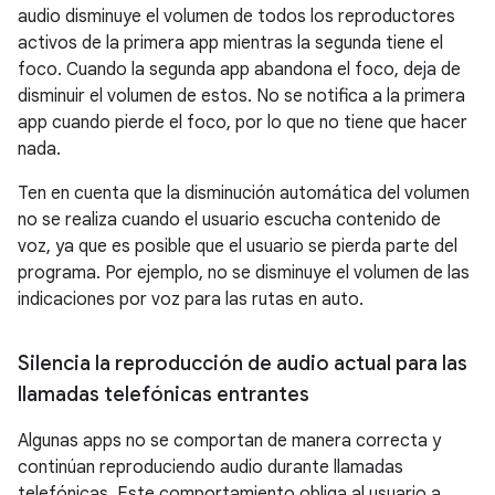
audio disminuye el volumen de todos los reproductores
activos de la primera app mientras la segunda tiene el
foco. Cuando la segunda app abandona el foco, deja de
disminuir el volumen de estos. No se notifica a la primera
app cuando pierde el foco, por lo que no tiene que hacer
nada.
Ten en cuenta que la disminución automática del volumen
no se realiza cuando el usuario escucha contenido de
voz, ya que es posible que el usuario se pierda parte del
programa. Por ejemplo, no se disminuye el volumen de las
indicaciones por voz para las rutas en auto.
Silencia la reproducción de audio actual para las
llamadas telefónicas entrantes
Algunas apps no se comportan de manera correcta y
continúan reproduciendo audio durante llamadas
telefónicas. Este comportamiento obliga al usuario a