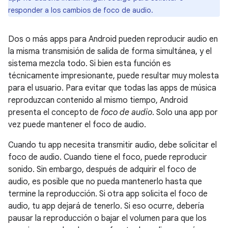
responder a los cambios de foco de audio.
Dos o más apps para Android pueden reproducir audio en
la misma transmisión de salida de forma simultánea, y el
sistema mezcla todo. Si bien esta función es
técnicamente impresionante, puede resultar muy molesta
para el usuario. Para evitar que todas las apps de música
reproduzcan contenido al mismo tiempo, Android
presenta el concepto de
foco de audio
. Solo una app por
vez puede mantener el foco de audio.
Cuando tu app necesita transmitir audio, debe solicitar el
foco de audio. Cuando tiene el foco, puede reproducir
sonido. Sin embargo, después de adquirir el foco de
audio, es posible que no pueda mantenerlo hasta que
termine la reproducción. Si otra app solicita el foco de
audio, tu app dejará de tenerlo. Si eso ocurre, debería
pausar la reproducción o bajar el volumen para que los