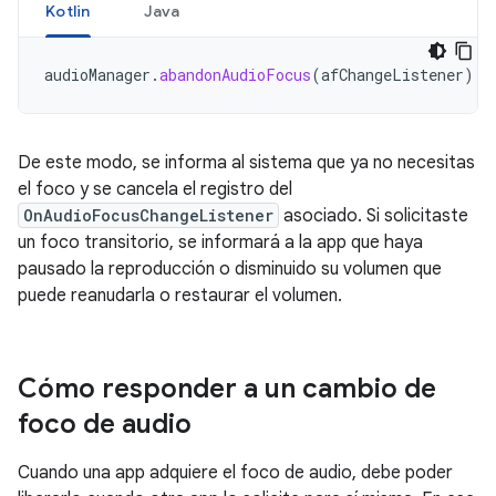
Kotlin
Java
audioManager
.
abandonAudioFocus
(
afChangeListener
)
De este modo, se informa al sistema que ya no necesitas
el foco y se cancela el registro del
OnAudioFocusChangeListener
asociado. Si solicitaste
un foco transitorio, se informará a la app que haya
pausado la reproducción o disminuido su volumen que
puede reanudarla o restaurar el volumen.
Cómo responder a un cambio de
foco de audio
Cuando una app adquiere el foco de audio, debe poder