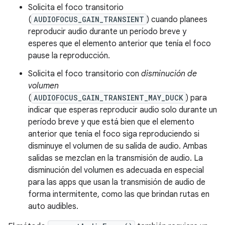
Solicita el foco transitorio
(
AUDIOFOCUS_GAIN_TRANSIENT
) cuando planees
reproducir audio durante un período breve y
esperes que el elemento anterior que tenía el foco
pause la reproducción.
Solicita el foco transitorio con
disminución de
volumen
(
AUDIOFOCUS_GAIN_TRANSIENT_MAY_DUCK
) para
indicar que esperas reproducir audio solo durante un
período breve y que está bien que el elemento
anterior que tenía el foco siga reproduciendo si
disminuye el volumen de su salida de audio. Ambas
salidas se mezclan en la transmisión de audio. La
disminución del volumen es adecuada en especial
para las apps que usan la transmisión de audio de
forma intermitente, como las que brindan rutas en
auto audibles.