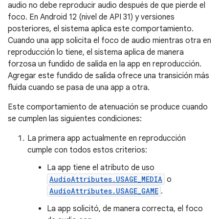
audio no debe reproducir audio después de que pierde el
foco. En Android 12 (nivel de API 31) y versiones
posteriores, el sistema aplica este comportamiento.
Cuando una app solicita el foco de audio mientras otra en
reproducción lo tiene, el sistema aplica de manera
forzosa un fundido de salida en la app en reproducción.
Agregar este fundido de salida ofrece una transición más
fluida cuando se pasa de una app a otra.
Este comportamiento de atenuación se produce cuando
se cumplen las siguientes condiciones:
La primera app actualmente en reproducción
cumple con todos estos criterios:
La app tiene el atributo de uso
AudioAttributes.USAGE_MEDIA
o
AudioAttributes.USAGE_GAME
.
La app solicitó, de manera correcta, el foco