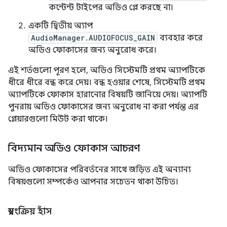
কন্টেন্ট টাইপের অডিও প্লে করছে না।
একটি দ্বিতীয় অ্যাপ
AudioManager.AUDIOFOCUS_GAIN
ব্যবহার করে
অডিও ফোকাসের জন্য অনুরোধ করে।
এই শর্তগুলো পূরণ হলে, অডিও সিস্টেমটি প্রথম অ্যাপটিকে
ধীরে ধীরে বন্ধ করে দেয়। বন্ধ হওয়ার শেষে, সিস্টেমটি প্রথম
অ্যাপটিকে ফোকাস হারানোর বিষয়টি জানিয়ে দেয়। অ্যাপটি
পুনরায় অডিও ফোকাসের জন্য অনুরোধ না করা পর্যন্ত এর
প্লেয়ারগুলো মিউট করা থাকে।
বিদ্যমান অডিও ফোকাস আচরণ
অডিও ফোকাসের পরিবর্তনের সাথে জড়িত এই অন্যান্য
বিষয়গুলো সম্পর্কেও আপনার সচেতন থাকা উচিত।
স্বয়ংক্রিয় হাঁস