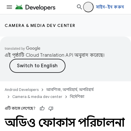
সাইন-ইন করুন
CAMERA & MEDIA DEV CENTER
এই পৃষ্ঠাটি
Cloud Translation API
অনুবাদ করেছে।
Android Developers
আবশ্যিক, অপরিহার্য, অপরিহার্য
Camera & media dev center
নির্দেশিকা
এটি কাজে লেগেছে?
অডিও ফোকাস পরিচালনা