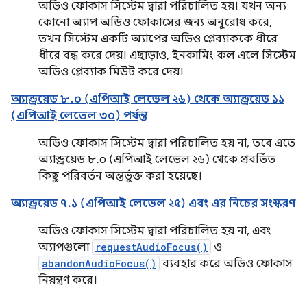
অডিও ফোকাস সিস্টেম দ্বারা পরিচালিত হয়। যখন অন্য
কোনো অ্যাপ অডিও ফোকাসের জন্য অনুরোধ করে,
তখন সিস্টেম একটি অ্যাপের অডিও প্লেব্যাককে ধীরে
ধীরে বন্ধ করে দেয়। এছাড়াও, ইনকামিং কল এলে সিস্টেম
অডিও প্লেব্যাক মিউট করে দেয়।
অ্যান্ড্রয়েড ৮.০ (এপিআই লেভেল ২৬) থেকে অ্যান্ড্রয়েড ১১
(এপিআই লেভেল ৩০) পর্যন্ত
অডিও ফোকাস সিস্টেম দ্বারা পরিচালিত হয় না, তবে এতে
অ্যান্ড্রয়েড ৮.০ (এপিআই লেভেল ২৬) থেকে প্রবর্তিত
কিছু পরিবর্তন অন্তর্ভুক্ত করা হয়েছে।
অ্যান্ড্রয়েড ৭.১ (এপিআই লেভেল ২৫) এবং এর নিচের সংস্করণ
অডিও ফোকাস সিস্টেম দ্বারা পরিচালিত হয় না, এবং
অ্যাপগুলো
requestAudioFocus()
ও
abandonAudioFocus()
ব্যবহার করে অডিও ফোকাস
নিয়ন্ত্রণ করে।