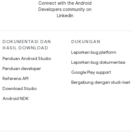
Connect with the Android
Developers community on
LinkedIn
DOKUMENTASI DAN
DUKUNGAN
HASIL DOWNLOAD
Laporkan bug platform
Panduan Android Studio
Laporkan bug dokumentasi
Panduan developer
Google Play support
Referensi API
Bergabung dengan studi riset
Download Studio
Android NDK