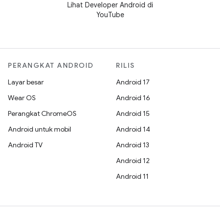
Lihat Developer Android di
YouTube
PERANGKAT ANDROID
RILIS
Layar besar
Android 17
Wear OS
Android 16
Perangkat ChromeOS
Android 15
Android untuk mobil
Android 14
Android TV
Android 13
Android 12
Android 11