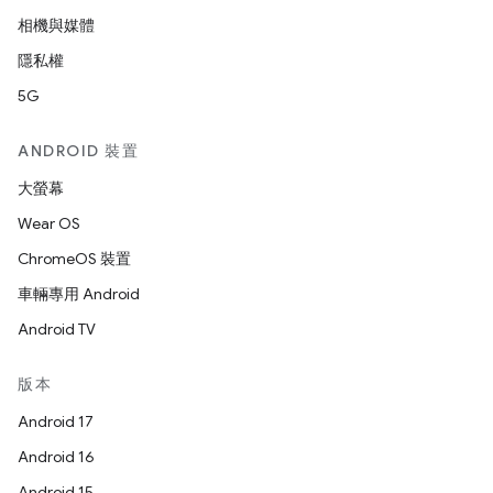
相機與媒體
隱私權
5G
ANDROID 裝置
大螢幕
Wear OS
ChromeOS 裝置
車輛專用 Android
Android TV
版本
Android 17
Android 16
Android 15