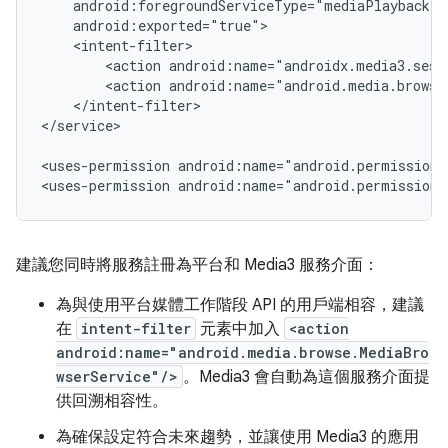
<action
<action
</intent-filter>

</service>

<uses-permission
android:name="android.permission.
<uses-permission
android:name="android.permission.
建議您同時將服務註冊為平台和 Media3 服務介面：
為與使用平台媒體工作階段 API 的用戶端相容，建議
在
intent-filter
元素中加入
<action
android:name="android.media.browse.MediaBro
wserService"/>
。Media3 會自動為這個服務介面提
供回溯相容性。
為確保設定符合未來趨勢，並讓使用 Media3 的應用