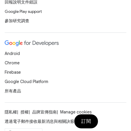
回報說明文件錯誤
Google Play support
參加研究調查
Android
Chrome
Firebase
Google Cloud Platform
所有產品
隱私權
授權
品牌宣傳指南
Manage cookies
訂閱
透過電子郵件接收最新消息與相關訣竅