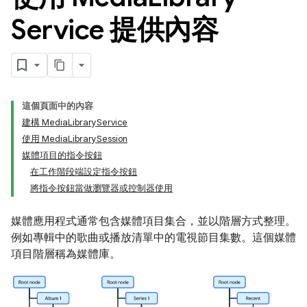
Service 提供內容
這個頁面中的內容
建構 MediaLibraryService
使用 MediaLibrarySession
媒體項目的指令按鈕
在工作階段端設定指令按鈕
將指令按鈕當做瀏覽器或控制器使用
媒體應用程式通常包含媒體項目集合，並以階層方式整理。
例如專輯中的歌曲或播放清單中的電視節目集數。這個媒體
項目階層稱為媒體庫。