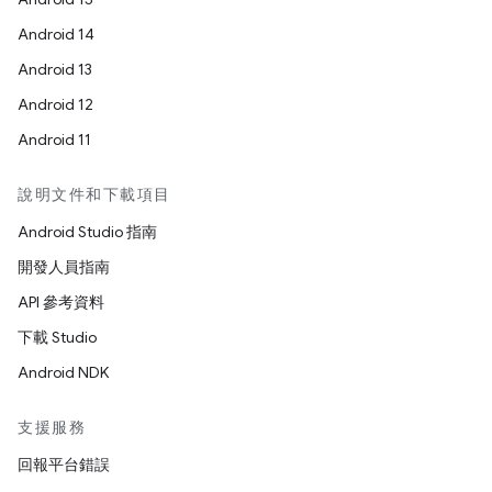
Android 14
Android 13
Android 12
Android 11
說明文件和下載項目
Android Studio 指南
開發人員指南
API 參考資料
下載 Studio
Android NDK
支援服務
回報平台錯誤