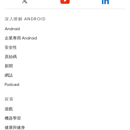
深入瞭解 ANDROID
Android
企業專用 Android
安全性
原始碼
新聞
網誌
Podcast
探索
遊戲
機器學習
健康與健身