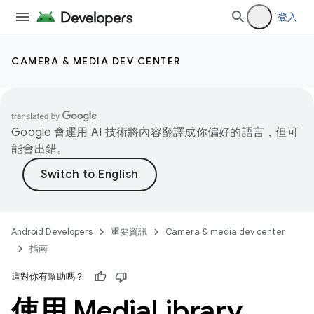
登入
CAMERA & MEDIA DEV CENTER
Google 會運用 AI 技術將內容翻譯成你偏好的語言，但可
能會出錯。
Android Developers
重要資訊
Camera & media dev center
指南
這對你有幫助嗎？
使用 Media
Library