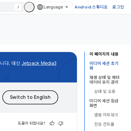
/
Android 스튜디오
로그인
이 페이지의 내용
합니다. 대신
Jetpack Media3
미디어 세션 초기
화
재생 상태 및 메타
데이터 유지 관리
상태 및 오류
미디어 세션 잠금
화면
앨범 아트워크
도움이 되었나요?
전송 컨트롤