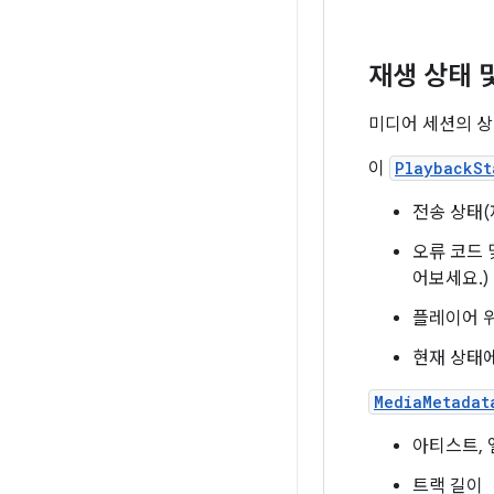
재생 상태 
미디어 세션의 상
이
PlaybackSt
전송 상태(
오류 코드 
어보세요.)
플레이어 
현재 상태에
MediaMetadat
아티스트, 
트랙 길이