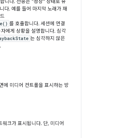
합니다. 전송은 "정상" 상태로 유
니다. 예를 들어 마지막 노래가 재
코드
e()
를 호출합니다. 세션에 연결
용자에게 상황을 설명합니다. 심각
aybackState
는 심각하지 않은
.
금 화면에 미디어 컨트롤을 표시하는 방
앨범 아트워크가 표시됩니다. 단, 미디어