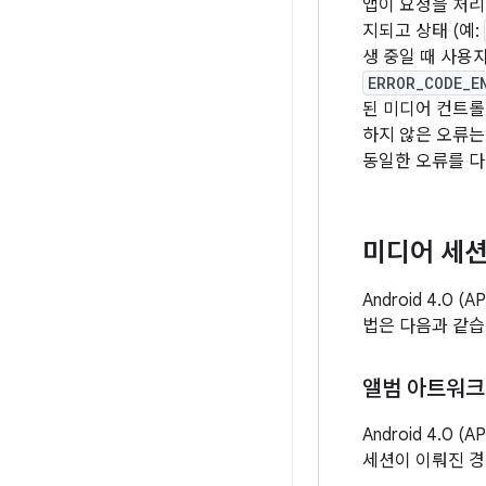
앱이 요청을 처리
지되고 상태 (예:
생 중일 때 사용
ERROR_CODE_E
된 미디어 컨트
하지 않은 오류는
동일한 오류를 다
미디어 세션
Android 4.
법은 다음과 같습니
앨범 아트워크
Android 4.0
세션이 이뤄진 