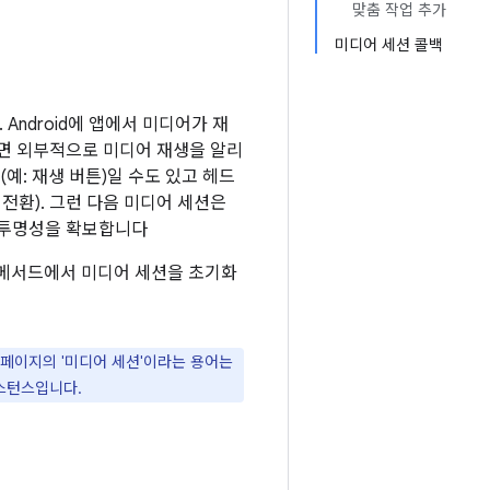
맞춤 작업 추가
미디어 세션 콜백
ndroid에 앱에서 미디어가 재
하면 외부적으로 미디어 재생을 알리
예: 재생 버튼)일 수도 있고 헤드
로 전환). 그런 다음 미디어 세션은
 투명성을 확보합니다
메서드에서 미디어 세션을 초기화
 페이지의 '미디어 세션'이라는 용어는
스턴스입니다.