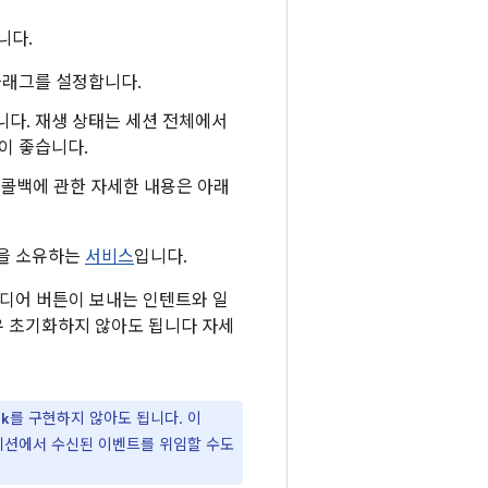
니다.
플래그를 설정합니다.
다. 재생 상태는 세션 전체에서
이 좋습니다.
콜백에 관한 자세한 내용은 아래
을 소유하는
서비스
입니다.
미디어 버튼이 보내는 인텐트와 일
유 초기화하지 않아도 됩니다 자세
를 구현하지 않아도 됩니다. 이
ck
세션에서 수신된 이벤트를 위임할 수도