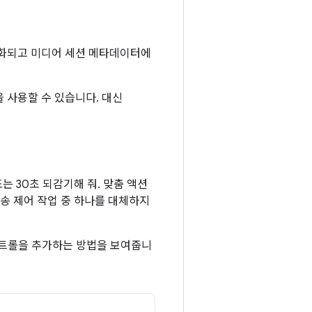
션이 활성화되고 미디어 세션 메타데이터에
능을 사용할 수 있습니다. 대신
는 30초 되감기해 줘. 맞춤 액션
송 제어 작업 중 하나를 대체하지
컨트롤을 추가하는 방법을 보여줍니