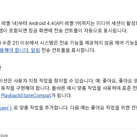
(API 레벨 14)부터 Android 4.4(API 레벨 19)까지는 미디어 세
이 포함되면 잠금 화면에 전송 컨트롤이 자동으로 표시됩니다.
0 (API 수준 21) 이상에서 시스템은 전송 기능을 제공하지 않음 제어 기
 사용해야 합니다. 알림
전송 컨트롤을 표시합니다.
가
션은 사용자 지정 작업을 정의할 수 있습니다. 예: 좋아요, 좋아요 또
 동작을 구현해야 합니다. 올바른 예시 맞춤 작업을 사용하여 표준 전
치
PlaybackStateCompat
가 됩니다.
ion()
로 맞춤 작업을 추가합니다. 다음 예는 좋아요 작업을 위한 
자바