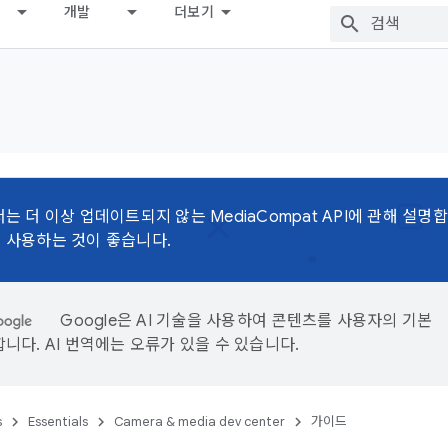
개발
더보기
는 더 이상 업데이트되지 않는 MediaCompat API에 관해 설명
 사용하는 것이 좋습니다.
Google은 AI 기술을 사용하여 콘텐츠를 사용자의 기본
니다. AI 번역에는 오류가 있을 수 있습니다.
s
Essentials
Camera & media dev center
가이드