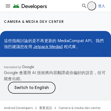
登入
CAMERA & MEDIA DEV CENTER
這些指南討論的是不再更新的 MediaCompat API。我們
強烈建議您改用
Jetpack Media3
程式庫。
Google 會運用 AI 技術將內容翻譯成你偏好的語言，但可
能會出錯。
Android Developers
重要資訊
Camera & media dev center