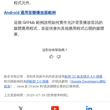
程式元件。
Android 通用音樂播放器範例
這個 GitHub 範例說明如何實作允許背景播放音訊的
媒體應用程式，並提供會向其他應用程式公開的媒體
庫。
這對你有幫助嗎？
除非另有註明，否則本頁面中的內容是採用
創用 CC 姓名標示 4.0 授權
，
程式碼範例則為
阿帕契 2.0 授權
。詳情請參閱《
Google Developers 網站
政策
》。Java 是 Oracle 和/或其關聯企業的註冊商標。
上次更新時間：2025-07-26 (世界標準時間)。