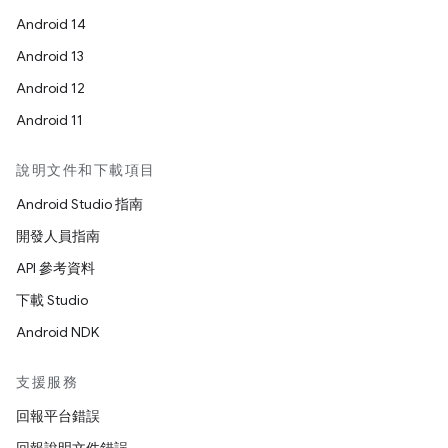
Android 14
Android 13
Android 12
Android 11
說明文件和下載項目
Android Studio 指南
開發人員指南
API 參考資料
下載 Studio
Android NDK
支援服務
回報平台錯誤