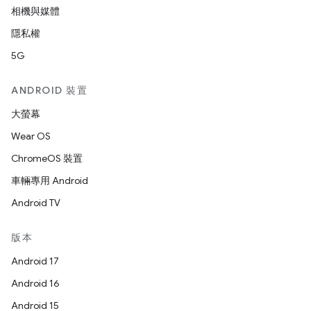
相機與媒體
隱私權
5G
ANDROID 裝置
大螢幕
Wear OS
ChromeOS 裝置
車輛專用 Android
Android TV
版本
Android 17
Android 16
Android 15