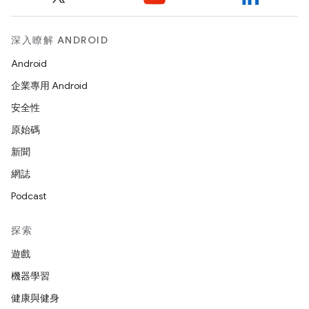
深入瞭解 ANDROID
Android
企業專用 Android
安全性
原始碼
新聞
網誌
Podcast
探索
遊戲
機器學習
健康與健身