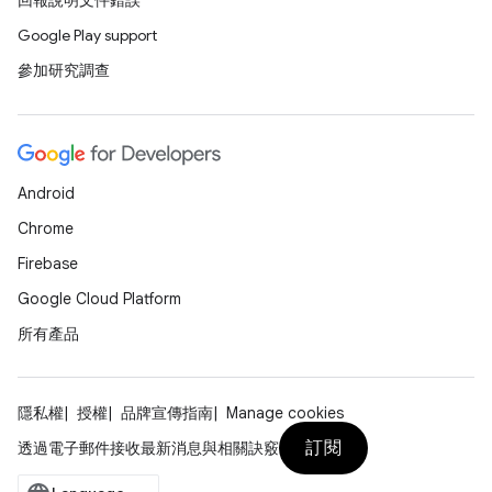
回報說明文件錯誤
Google Play support
參加研究調查
Android
Chrome
Firebase
Google Cloud Platform
所有產品
隱私權
授權
品牌宣傳指南
Manage cookies
訂閱
透過電子郵件接收最新消息與相關訣竅