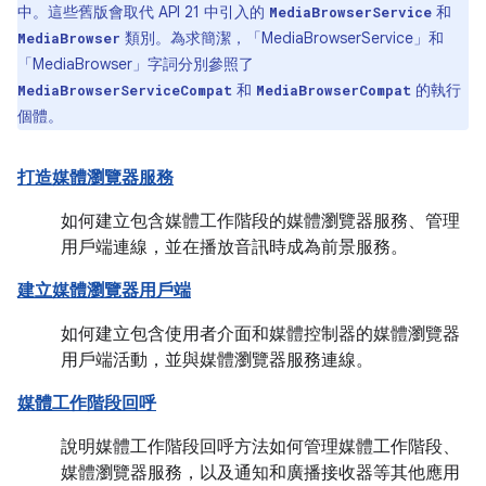
中。這些舊版會取代 API 21 中引入的
和
MediaBrowserService
類別。為求簡潔，「MediaBrowserService」和
MediaBrowser
「MediaBrowser」字詞分別參照了
和
的執行
MediaBrowserServiceCompat
MediaBrowserCompat
個體。
打造媒體瀏覽器服務
如何建立包含媒體工作階段的媒體瀏覽器服務、管理
用戶端連線，並在播放音訊時成為前景服務。
建立媒體瀏覽器用戶端
如何建立包含使用者介面和媒體控制器的媒體瀏覽器
用戶端活動，並與媒體瀏覽器服務連線。
媒體工作階段回呼
說明媒體工作階段回呼方法如何管理媒體工作階段、
媒體瀏覽器服務，以及通知和廣播接收器等其他應用