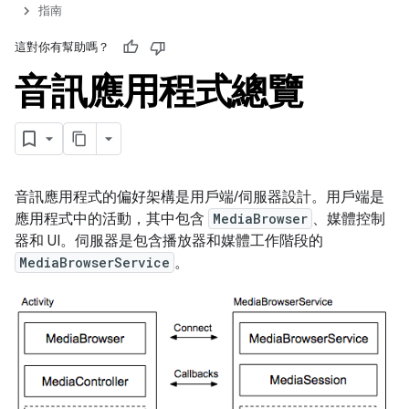
指南
這對你有幫助嗎？
音訊應用程式總覽
音訊應用程式的偏好架構是用戶端/伺服器設計。用戶端是
應用程式中的活動，其中包含
MediaBrowser
、媒體控制
器和 UI。伺服器是包含播放器和媒體工作階段的
MediaBrowserService
。