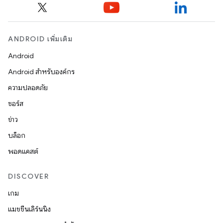
ANDROID เพิ่มเติม
Android
Android สำหรับองค์กร
ความปลอดภัย
ซอร์ส
ข่าว
บล็อก
พอดแคสต์
DISCOVER
เกม
แมชชีนเลิร์นนิง