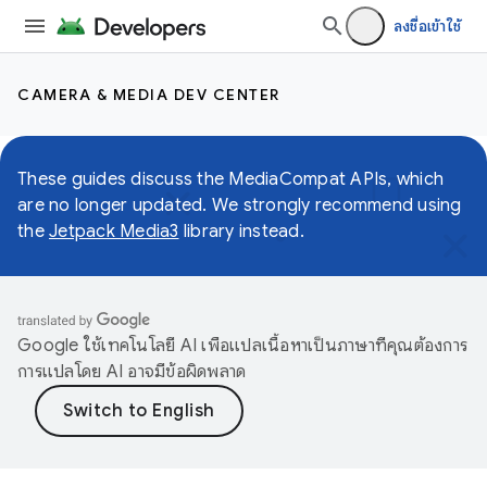
ลงชื่อเข้าใช้
CAMERA & MEDIA DEV CENTER
These guides discuss the MediaCompat APIs, which
are no longer updated. We strongly recommend using
the
Jetpack Media3
library instead.
Google ใช้เทคโนโลยี AI เพื่อแปลเนื้อหาเป็นภาษาที่คุณต้องการ
การแปลโดย AI อาจมีข้อผิดพลาด