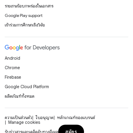
รายงานข้อบกพร่องในเอกสาร
Google Play support
เข้าร่วมการศึกษาเชิงวิจัย
Android
Chrome
Firebase
Google Cloud Platform
ผลิตภัณฑ์ทั้งหมด
ความเป็นส่วนตัว
ใบอนุญาต
หลักเกณฑ์ของแบรนด์
Manage cookies
สมัคร
รับข่าวสารและเคล็ดลับทางอีเมล