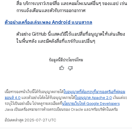
สื่อ บริการเบราว์เซอร์สื่อ และคอมโพเนนต์อื่นๆ ของแอป เช่น
การแจ้งเตือนและตัวรับการออกอากาศ
ตัวอย่างเครื่องเล่นเพลง Android แบบสากล
ตัวอย่าง GitHub นี้แสดงวิธีใช้แอปสื่อที่อนุญาตให้เล่นเสียง
ในพื้นหลัง และมีคลังสื่อที่แชร์กับแอปอื่นๆ
ข้อมูลนี้มีประโยชน์ไหม
เนื้อหาของหน้าเว็บนี้ได้รับอนุญาตภายใต้
ใบอนุญาตที่ต้องระบุที่มาของครีเอทีฟคอม
มอนส์ 4.0
และตัวอย่างโค้ดได้รับอนุญาตภายใต้
ใบอนุญาต Apache 2.0
เว้นแต่จะ
ระบุไว้เป็นอย่างอื่น โปรดดูรายละเอียดที่
นโยบายเว็บไซต์ Google Developers
Java เป็นเครื่องหมายการค้าจดทะเบียนของ Oracle และ/หรือบริษัทในเครือ
อัปเดตล่าสุด 2025-07-27 UTC