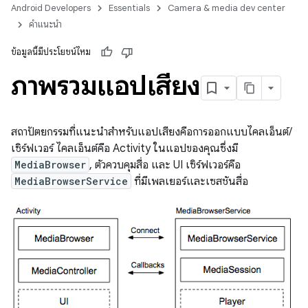
Android Developers
Essentials
Camera & media dev center
คำแนะนำ
ข้อมูลนี้มีประโยชน์ไหม
ภาพรวมแอปเสียง
สถาปัตยกรรมที่แนะนำสำหรับแอปเสียงคือการออกแบบไคลเอ็นต์/
เซิร์ฟเวอร์ ไคลเอ็นต์คือ Activity ในแอปของคุณซึ่งมี
MediaBrowser
, ตัวควบคุมสื่อ และ UI เซิร์ฟเวอร์คือ
MediaBrowserService
ที่มีเพลเยอร์และเซสชันสื่อ