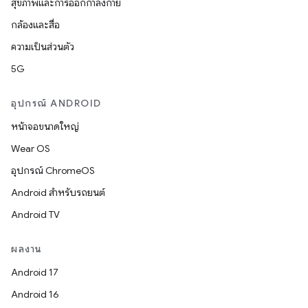
สุขภาพและการออกกำลังกาย
กล้องและสื่อ
ความเป็นส่วนตัว
5G
อุปกรณ์ ANDROID
หน้าจอขนาดใหญ่
Wear OS
อุปกรณ์ ChromeOS
Android สำหรับรถยนต์
Android TV
ผลงาน
Android 17
Android 16