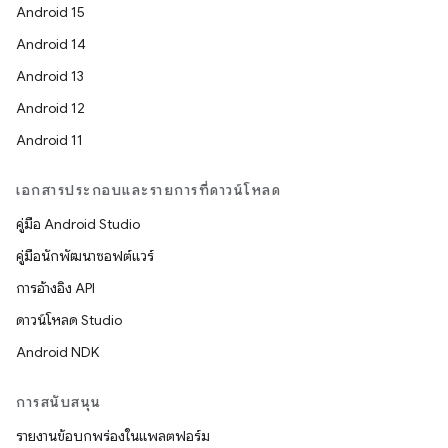
Android 15
Android 14
Android 13
Android 12
Android 11
เอกสารประกอบและรายการที่ดาวน์โหลด
คู่มือ Android Studio
คู่มือนักพัฒนาซอฟต์แวร์
การอ้างอิง API
ดาวน์โหลด Studio
Android NDK
การสนับสนุน
รายงานข้อบกพร่องในแพลตฟอร์ม