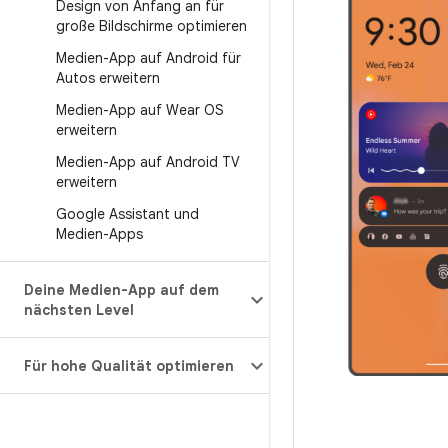
Design von Anfang an für
große Bildschirme optimieren
Medien-App auf Android für
Autos erweitern
Medien-App auf Wear OS
erweitern
Medien-App auf Android TV
erweitern
Google Assistant und
Medien-Apps
Deine Medien-App auf dem
nächsten Level
Für hohe Qualität optimieren