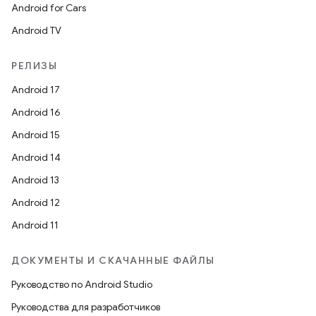
Android for Cars
Android TV
РЕЛИЗЫ
Android 17
Android 16
Android 15
Android 14
Android 13
Android 12
Android 11
ДОКУМЕНТЫ И СКАЧАННЫЕ ФАЙЛЫ
Руководство по Android Studio
Руководства для разработчиков