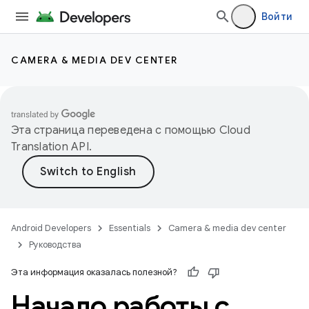
Войти
CAMERA & MEDIA DEV CENTER
Эта страница переведена с помощью
Cloud
Translation API
.
Android Developers
Essentials
Camera & media dev center
Руководства
Эта информация оказалась полезной?
Начало работы с