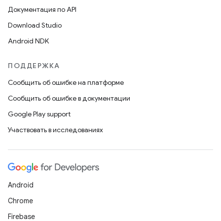
Документация по API
Download Studio
Android NDK
ПОДДЕРЖКА
Сообщить об ошибке на платформе
Сообщить об ошибке в документации
Google Play support
Участвовать в исследованиях
Android
Chrome
Firebase