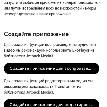
запустить любимое приложение камеры пользователя
или путем встраивания всех возможностей камеры
непосредственно в ваше приложение.
Создайте приложение
Для создания функций воспроизведения аудио или
видео мы рекомендуем использовать ExoPlayer из
библиотеки Jetpack Media3.
Создайте приложение для воспроизведения
Для создания функций редактирования медиа мы
рекомендуем использовать Transformer из
библиотеки Jetpack Media3.
Создайте приложение для редактирования