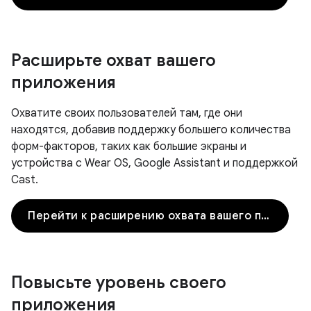
Расширьте охват вашего
приложения
Охватите своих пользователей там, где они
находятся, добавив поддержку большего количества
форм-факторов, таких как большие экраны и
устройства с Wear OS, Google Assistant и поддержкой
Cast.
Перейти к расширению охвата вашего приложения
Повысьте уровень своего
приложения