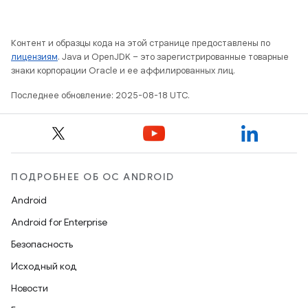
Контент и образцы кода на этой странице предоставлены по
лицензиям
. Java и OpenJDK – это зарегистрированные товарные
знаки корпорации Oracle и ее аффилированных лиц.
Последнее обновление: 2025-08-18 UTC.
ПОДРОБНЕЕ ОБ ОС ANDROID
Android
Android for Enterprise
Безопасность
Исходный код
Новости