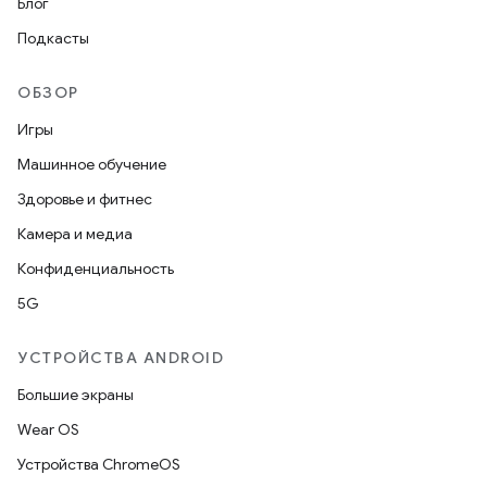
Блог
Подкасты
ОБЗОР
Игры
Машинное обучение
Здоровье и фитнес
Камера и медиа
Конфиденциальность
5G
УСТРОЙСТВА ANDROID
Большие экраны
Wear OS
Устройства ChromeOS