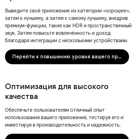
Выведите своё приложение из категории «хорошее»,
затем к лучшему, а затем к самому лучшему, внедрив
премиум-функции, такие как HDR и пространственный
звук. Затем повысьте вовлечённость и доход
благодаря интеграции с несколькими устройствами.
Перейти к повышению уровня вашего приложения
Оптимизация для высокого
качества
Обеспечьте пользователям отличный опыт
использования вашего приложения, тестируя его и
инвестируя в производительность и надежность.