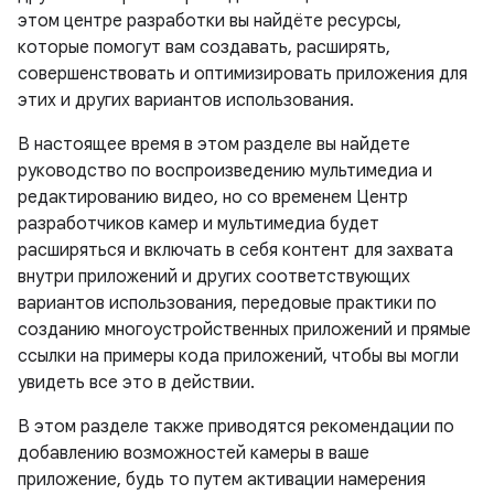
этом центре разработки вы найдёте ресурсы,
которые помогут вам создавать, расширять,
совершенствовать и оптимизировать приложения для
этих и других вариантов использования.
В настоящее время в этом разделе вы найдете
руководство по воспроизведению мультимедиа и
редактированию видео, но со временем Центр
разработчиков камер и мультимедиа будет
расширяться и включать в себя контент для захвата
внутри приложений и других соответствующих
вариантов использования, передовые практики по
созданию многоустройственных приложений и прямые
ссылки на примеры кода приложений, чтобы вы могли
увидеть все это в действии.
В этом разделе также приводятся рекомендации по
добавлению возможностей камеры в ваше
приложение, будь то путем активации намерения