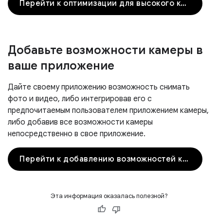
Перейти к оптимизации для высокого качества
Добавьте возможности камеры в
ваше приложение
Дайте своему приложению возможность снимать
фото и видео, либо интегрировав его с
предпочитаемым пользователем приложением камеры,
либо добавив все возможности камеры
непосредственно в свое приложение.
Перейти к добавлению возможностей камеры
Эта информация оказалась полезной?