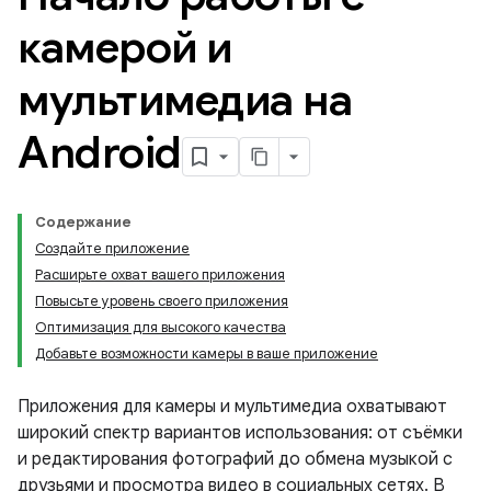
камерой и
мультимедиа на
Android
Содержание
Создайте приложение
Расширьте охват вашего приложения
Повысьте уровень своего приложения
Оптимизация для высокого качества
Добавьте возможности камеры в ваше приложение
Приложения для камеры и мультимедиа охватывают
широкий спектр вариантов использования: от съёмки
и редактирования фотографий до обмена музыкой с
друзьями и просмотра видео в социальных сетях. В