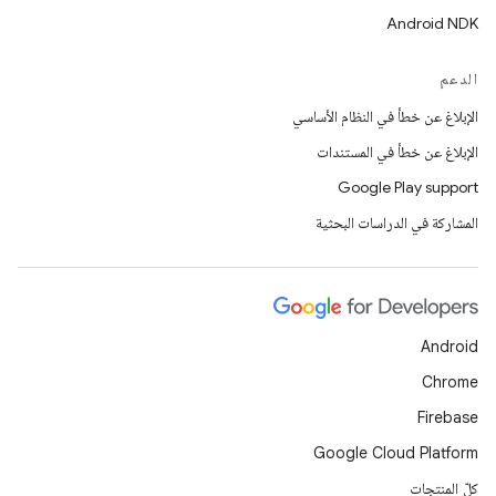
Android NDK
الدعم
الإبلاغ عن خطأ في النظام الأساسي
الإبلاغ عن خطأ في المستندات
Google Play support
المشاركة في الدراسات البحثية
Android
Chrome
Firebase
Google Cloud Platform
كلّ المنتجات