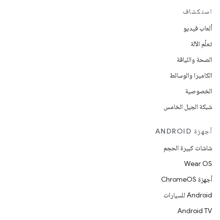
استكشاف
ألعاب فيديو
تعلُم الآلة
الصحة واللياقة
الكاميرا والوسائط
الخصوصية
شبكة الجيل الخامس
أجهزة ANDROID
شاشات كبيرة الحجم
Wear OS
أجهزة ChromeOS
Android للسيارات
Android TV