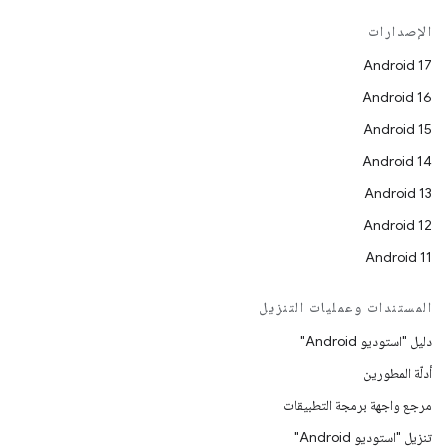
الإصدارات
Android 17
Android 16
Android 15
Android 14
Android 13
Android 12
Android 11
المستندات وعمليات التنزيل
دليل "استوديو Android"
أدلّة المطورين
مرجع واجهة برمجة التطبيقات
تنزيل "استوديو Android"