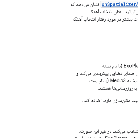
onSpatializer
نشان می‌دهد که
‌توانید منطق انتخاب آهنگ
ات بیشتر در مورد رفتار انتخاب آهنگ
لتفرم را برای خروجی صدای فضایی پیکربندی می‌کند و
ه‌روزرسانی‌ها هستند.
وتی چند کاناله را انتخاب می‌کند. در غیر این صورت،