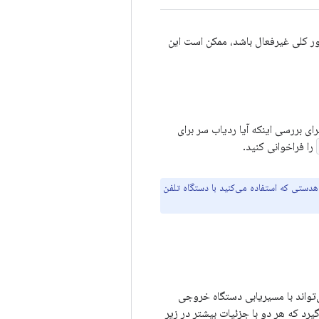
ر کلی غیرفعال باشد، ممکن است این
ای بررسی اینکه آیا ردیاب سر برای
را فراخوانی کنید.
ئن شوید که ردیابی سر روی هدستی که استفاده می‌کنید با دستگاه تلفن
‌تواند با مسیریابی دستگاه خروجی
یرد که هر دو با جزئیات بیشتر در زیر