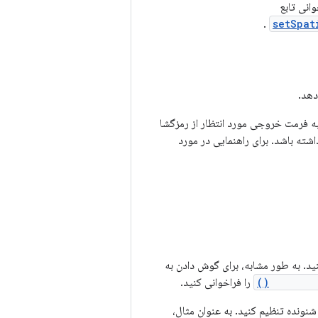
انی تابع
.
setSpat
دهد.
ه فرمت خروجی مورد انتظار از رمزگشا
شته باشد. برای راهنمایی در مورد
د. به طور مشابه، برای گوش دادن به
Spatiali
را فراخوانی کنید.
شنونده تنظیم کنید. به عنوان مثال،