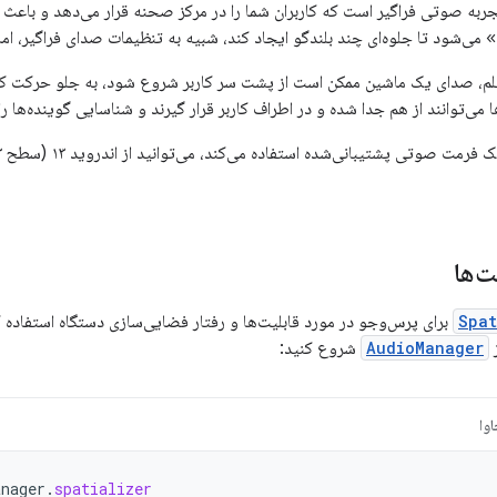
ه صوتی فراگیر است که کاربران شما را در مرکز صحنه قرار می‌دهد و باعث م
ی‌شود تا جلوه‌ای چند بلندگو ایجاد کند، شبیه به تنظیمات صدای فراگیر، اما
یلم، صدای یک ماشین ممکن است از پشت سر کاربر شروع شود، به جلو حرکت ک
‌توانند از هم جدا شده و در اطراف کاربر قرار گیرند و شناسایی گوینده‌ها را آ
ت‌ها
Spat
برای پرس‌وجو در مورد قابلیت‌ها و رفتار فضایی‌سازی دستگاه استفاده کنی
AudioManager
شروع کنید:
وا
anager
.
spatializer