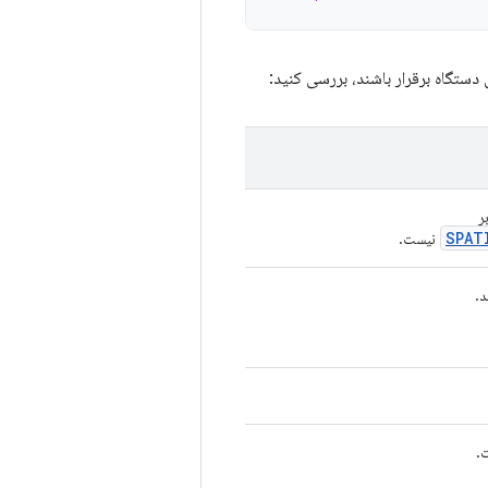
ستگاه برقرار باشند، بررسی کنید:
ر
SPAT
نیست.
د.
.