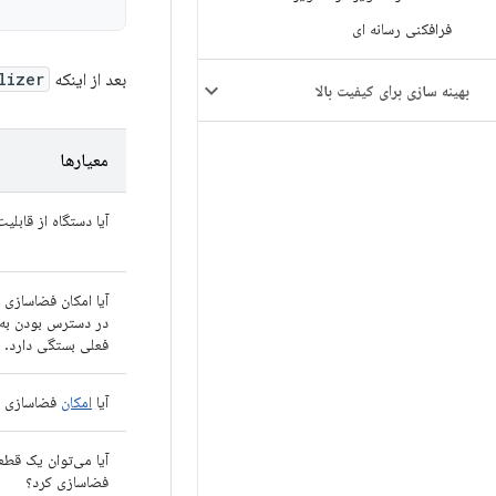
فرافکنی رسانه ای
بعد از اینکه
lizer
بهینه سازی برای کیفیت بالا
معیارها
آیا دستگاه از قابلی
آیا امکان فضاسازی 
در دسترس بودن به
فعلی بستگی دارد.
آیا
امکان
فضاسازی و
آیا می‌توان یک قط
فضاسازی کرد؟