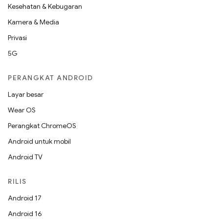
Kesehatan & Kebugaran
Kamera & Media
Privasi
5G
PERANGKAT ANDROID
Layar besar
Wear OS
Perangkat ChromeOS
Android untuk mobil
Android TV
RILIS
Android 17
Android 16