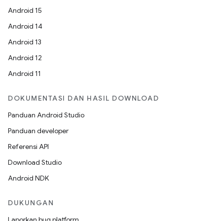
Android 15
Android 14
Android 13
Android 12
Android 11
DOKUMENTASI DAN HASIL DOWNLOAD
Panduan Android Studio
Panduan developer
Referensi API
Download Studio
Android NDK
DUKUNGAN
Laporkan bug platform