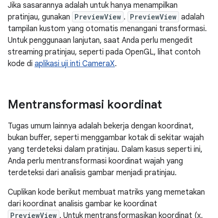
Jika sasarannya adalah untuk hanya menampilkan
pratinjau, gunakan
PreviewView
.
PreviewView
adalah
tampilan kustom yang otomatis menangani transformasi.
Untuk penggunaan lanjutan, saat Anda perlu mengedit
streaming pratinjau, seperti pada OpenGL, lihat contoh
kode di
aplikasi uji inti CameraX
.
Mentransformasi koordinat
Tugas umum lainnya adalah bekerja dengan koordinat,
bukan buffer, seperti menggambar kotak di sekitar wajah
yang terdeteksi dalam pratinjau. Dalam kasus seperti ini,
Anda perlu mentransformasi koordinat wajah yang
terdeteksi dari analisis gambar menjadi pratinjau.
Cuplikan kode berikut membuat matriks yang memetakan
dari koordinat analisis gambar ke koordinat
PreviewView
. Untuk mentransformasikan koordinat (x,