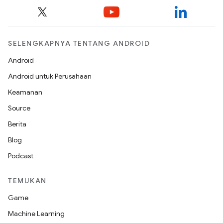
SELENGKAPNYA TENTANG ANDROID
Android
Android untuk Perusahaan
Keamanan
Source
Berita
Blog
Podcast
TEMUKAN
Game
Machine Learning