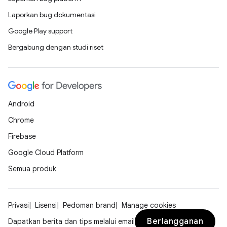
Laporkan bug dokumentasi
Google Play support
Bergabung dengan studi riset
Android
Chrome
Firebase
Google Cloud Platform
Semua produk
Privasi
Lisensi
Pedoman brand
Manage cookies
Berlangganan
Dapatkan berita dan tips melalui email