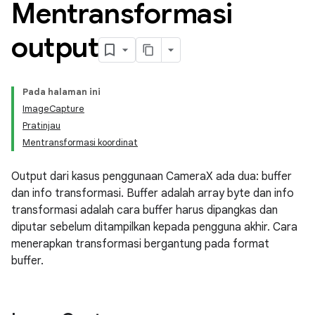
Mentransformasi
output
Pada halaman ini
ImageCapture
Pratinjau
Mentransformasi koordinat
Output dari kasus penggunaan CameraX ada dua: buffer
dan info transformasi. Buffer adalah array byte dan info
transformasi adalah cara buffer harus dipangkas dan
diputar sebelum ditampilkan kepada pengguna akhir. Cara
menerapkan transformasi bergantung pada format
buffer.