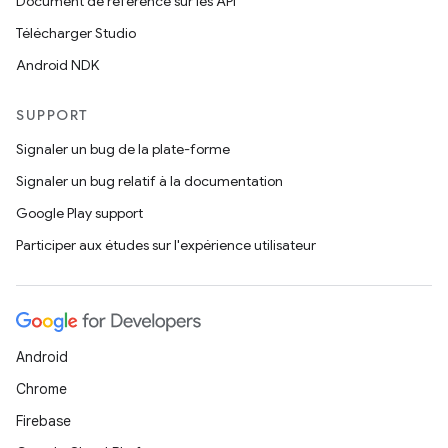
Document de référence sur les API
Télécharger Studio
Android NDK
SUPPORT
Signaler un bug de la plate-forme
Signaler un bug relatif à la documentation
Google Play support
Participer aux études sur l'expérience utilisateur
Android
Chrome
Firebase