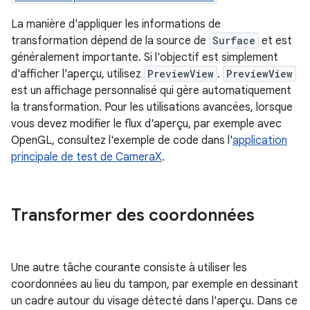
La manière d'appliquer les informations de
transformation dépend de la source de
Surface
et est
généralement importante. Si l'objectif est simplement
d'afficher l'aperçu, utilisez
PreviewView
.
PreviewView
est un affichage personnalisé qui gère automatiquement
la transformation. Pour les utilisations avancées, lorsque
vous devez modifier le flux d'aperçu, par exemple avec
OpenGL, consultez l'exemple de code dans l'
application
principale de test de CameraX
.
Transformer des coordonnées
Une autre tâche courante consiste à utiliser les
coordonnées au lieu du tampon, par exemple en dessinant
un cadre autour du visage détecté dans l'aperçu. Dans ce