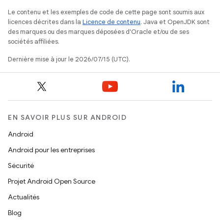
Le contenu et les exemples de code de cette page sont soumis aux
licences décrites dans la
Licence de contenu
. Java et OpenJDK sont
des marques ou des marques déposées d'Oracle et/ou de ses
sociétés affiliées.
Dernière mise à jour le 2026/07/15 (UTC).
EN SAVOIR PLUS SUR ANDROID
Android
Android pour les entreprises
Sécurité
Projet Android Open Source
Actualités
Blog