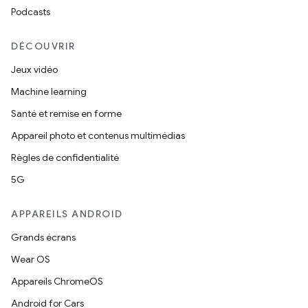
Podcasts
DÉCOUVRIR
Jeux vidéo
Machine learning
Santé et remise en forme
Appareil photo et contenus multimédias
Règles de confidentialité
5G
APPAREILS ANDROID
Grands écrans
Wear OS
Appareils ChromeOS
Android for Cars