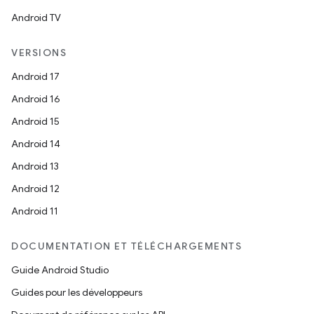
Android TV
VERSIONS
Android 17
Android 16
Android 15
Android 14
Android 13
Android 12
Android 11
DOCUMENTATION ET TÉLÉCHARGEMENTS
Guide Android Studio
Guides pour les développeurs