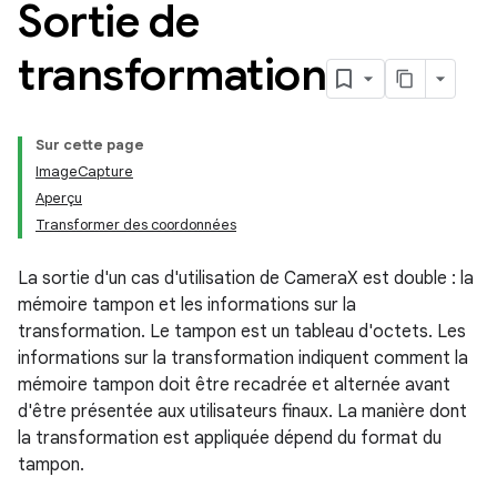
Sortie de
transformation
Sur cette page
ImageCapture
Aperçu
Transformer des coordonnées
La sortie d'un cas d'utilisation de CameraX est double : la
mémoire tampon et les informations sur la
transformation. Le tampon est un tableau d'octets. Les
informations sur la transformation indiquent comment la
mémoire tampon doit être recadrée et alternée avant
d'être présentée aux utilisateurs finaux. La manière dont
la transformation est appliquée dépend du format du
tampon.