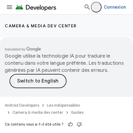
Connexion
CAMERA & MEDIA DEV CENTER
Google utilise la technologie IA pour traduire le
contenu dans votre langue préférée. Les traductions
générées par IA peuvent contenir des erreurs.
Android Developers
Les indispensables
Camera & media dev center
Guides
Ce contenu vous a-t-il été utile ?