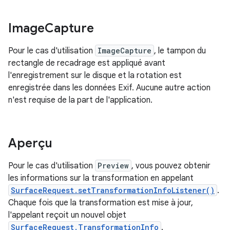
Image
Capture
Pour le cas d'utilisation
ImageCapture
, le tampon du
rectangle de recadrage est appliqué avant
l'enregistrement sur le disque et la rotation est
enregistrée dans les données Exif. Aucune autre action
n'est requise de la part de l'application.
Aperçu
Pour le cas d'utilisation
Preview
, vous pouvez obtenir
les informations sur la transformation en appelant
SurfaceRequest.setTransformationInfoListener()
.
Chaque fois que la transformation est mise à jour,
l'appelant reçoit un nouvel objet
SurfaceRequest.TransformationInfo
.