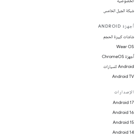
الخصوصية
شبكة الجيل الخامس
أجهزة ANDROID
شاشات كبيرة الحجم
Wear OS
أجهزة ChromeOS
Android للسيارات
Android TV
الإصدارات
Android 17
Android 16
Android 15
Android 14