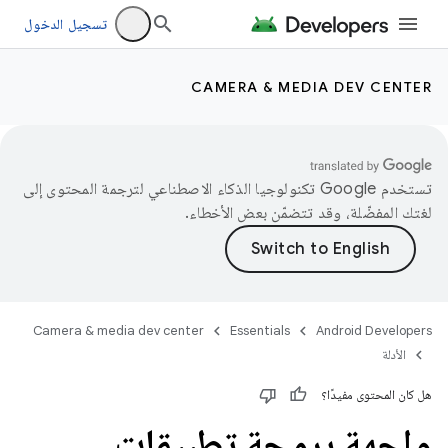
تسجيل الدخول
CAMERA & MEDIA DEV CENTER
تستخدم Google تكنولوجيا الذكاء الاصطناعي لترجمة المحتوى إلى
لغتك المفضّلة، وقد تتضمّن بعض الأخطاء.
Camera & media dev center
Essentials
Android Developers
الأدلة
هل كان المحتوى مفيدًا؟
واجهة برمجة تطبيقات