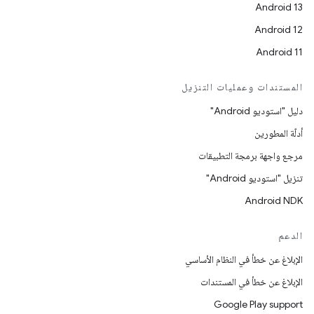
Android 13
Android 12
Android 11
المستندات وعمليات التنزيل
دليل "استوديو Android"
أدلّة المطورين
مرجع واجهة برمجة التطبيقات
تنزيل "استوديو Android"
Android NDK
الدعم
الإبلاغ عن خطأ في النظام الأساسي
الإبلاغ عن خطأ في المستندات
Google Play support