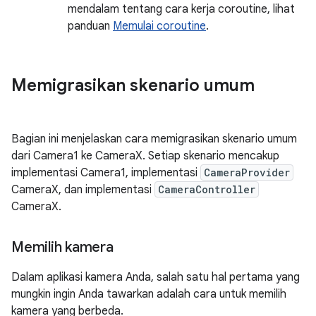
mendalam tentang cara kerja coroutine, lihat
panduan
Memulai coroutine
.
Memigrasikan skenario umum
Bagian ini menjelaskan cara memigrasikan skenario umum
dari Camera1 ke CameraX. Setiap skenario mencakup
implementasi Camera1, implementasi
CameraProvider
CameraX, dan implementasi
CameraController
CameraX.
Memilih kamera
Dalam aplikasi kamera Anda, salah satu hal pertama yang
mungkin ingin Anda tawarkan adalah cara untuk memilih
kamera yang berbeda.