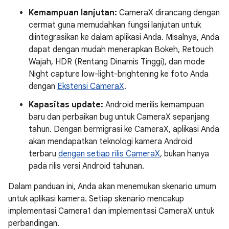
Kemampuan lanjutan:
CameraX dirancang dengan
cermat guna memudahkan fungsi lanjutan untuk
diintegrasikan ke dalam aplikasi Anda. Misalnya, Anda
dapat dengan mudah menerapkan Bokeh, Retouch
Wajah, HDR (Rentang Dinamis Tinggi), dan mode
Night capture low-light-brightening ke foto Anda
dengan
Ekstensi CameraX
.
Kapasitas update:
Android merilis kemampuan
baru dan perbaikan bug untuk CameraX sepanjang
tahun. Dengan bermigrasi ke CameraX, aplikasi Anda
akan mendapatkan teknologi kamera Android
terbaru
dengan setiap rilis CameraX
, bukan hanya
pada rilis versi Android tahunan.
Dalam panduan ini, Anda akan menemukan skenario umum
untuk aplikasi kamera. Setiap skenario mencakup
implementasi Camera1 dan implementasi CameraX untuk
perbandingan.