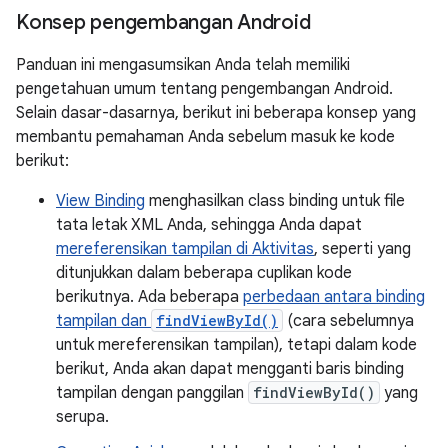
Konsep pengembangan Android
Panduan ini mengasumsikan Anda telah memiliki
pengetahuan umum tentang pengembangan Android.
Selain dasar-dasarnya, berikut ini beberapa konsep yang
membantu pemahaman Anda sebelum masuk ke kode
berikut:
View Binding
menghasilkan class binding untuk file
tata letak XML Anda, sehingga Anda dapat
mereferensikan tampilan di Aktivitas
, seperti yang
ditunjukkan dalam beberapa cuplikan kode
berikutnya. Ada beberapa
perbedaan antara binding
tampilan dan
findViewById()
(cara sebelumnya
untuk mereferensikan tampilan), tetapi dalam kode
berikut, Anda akan dapat mengganti baris binding
tampilan dengan panggilan
findViewById()
yang
serupa.