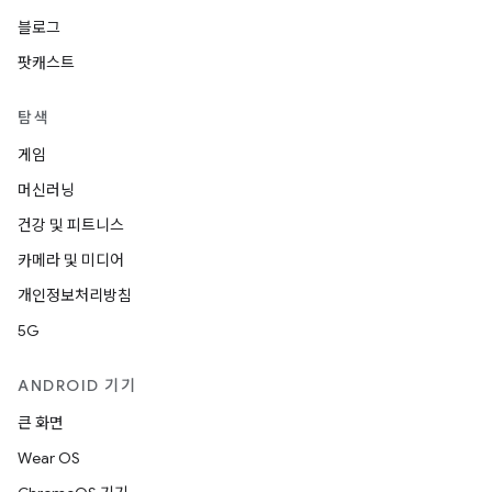
블로그
팟캐스트
탐색
게임
머신러닝
건강 및 피트니스
카메라 및 미디어
개인정보처리방침
5G
ANDROID 기기
큰 화면
Wear OS