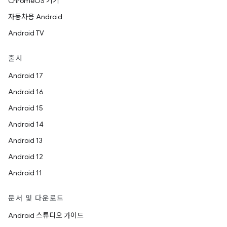
ChromeOS 기기
자동차용 Android
Android TV
출시
Android 17
Android 16
Android 15
Android 14
Android 13
Android 12
Android 11
문서 및 다운로드
Android 스튜디오 가이드