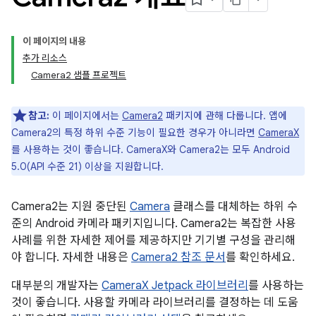
이 페이지의 내용
추가 리소스
Camera2 샘플 프로젝트
참고:
이 페이지에서는
Camera2
패키지에 관해 다룹니다. 앱에
Camera2의 특정 하위 수준 기능이 필요한 경우가 아니라면
CameraX
를 사용하는 것이 좋습니다. CameraX와 Camera2는 모두 Android
5.0(API 수준 21) 이상을 지원합니다.
Camera2는 지원 중단된
Camera
클래스를 대체하는 하위 수
준의 Android 카메라 패키지입니다. Camera2는 복잡한 사용
사례를 위한 자세한 제어를 제공하지만 기기별 구성을 관리해
야 합니다. 자세한 내용은
Camera2 참조 문서
를 확인하세요.
대부분의 개발자는
CameraX Jetpack 라이브러리
를 사용하는
것이 좋습니다. 사용할 카메라 라이브러리를 결정하는 데 도움