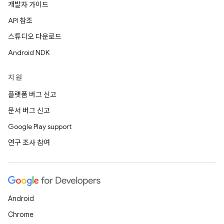
개발자 가이드
API 참조
스튜디오 다운로드
Android NDK
지원
플랫폼 버그 신고
문서 버그 신고
Google Play support
연구 조사 참여
Android
Chrome