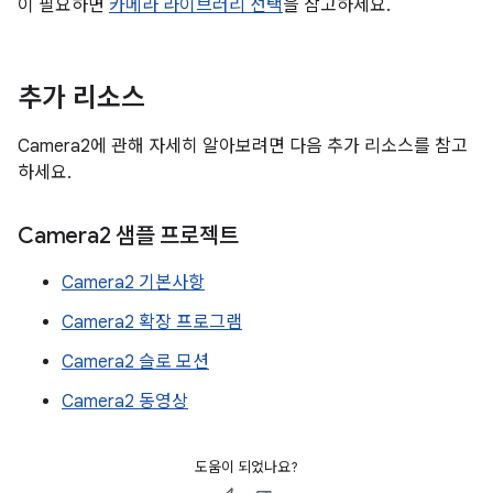
이 필요하면
카메라 라이브러리 선택
을 참고하세요.
추가 리소스
Camera2에 관해 자세히 알아보려면 다음 추가 리소스를 참고
하세요.
Camera2 샘플 프로젝트
Camera2 기본사항
Camera2 확장 프로그램
Camera2 슬로 모션
Camera2 동영상
도움이 되었나요?