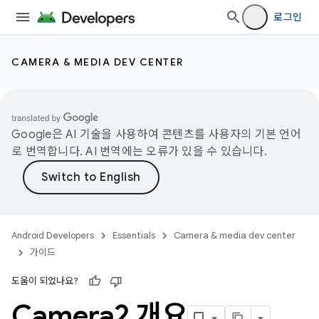
로그인
CAMERA & MEDIA DEV CENTER
Google은 AI 기술을 사용하여 콘텐츠를 사용자의 기본 언어
로 번역합니다. AI 번역에는 오류가 있을 수 있습니다.
Android Developers
Essentials
Camera & media dev center
가이드
도움이 되었나요?
Camera2 개요