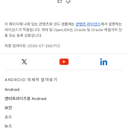
이 페이지에 나와 있는 콘텐츠와 코드 샘플에는
콘텐츠 라이선스
에서 설명하는
라이선스가 적용됩니다. 자바 및 OpenJDK는 Oracle 및 Oracle 계열사의 상
표 또는 등록 상표입니다.
최종 업데이트: 2025-07-26(UTC)
ANDROID 자세히 알아보기
Android
엔터프라이즈용 Android
보안
소스
뉴스