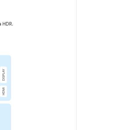
a HDR.