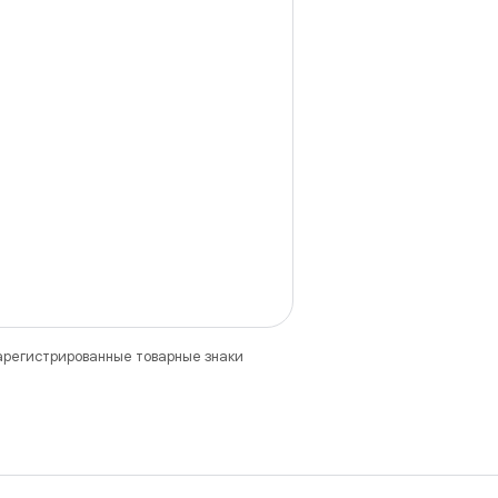
зарегистрированные товарные знаки