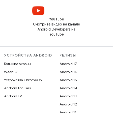
YouTube
Смотрите видео на канале
Android Developers на
YouTube
УСТРОЙСТВА ANDROID
РЕЛИЗЫ
Большие экраны
Android 17
Wear OS
Android 16
Устройства ChromeOS
Android 15
Android for Cars
Android 14
Android TV
Android 13
Android 12
Android 11