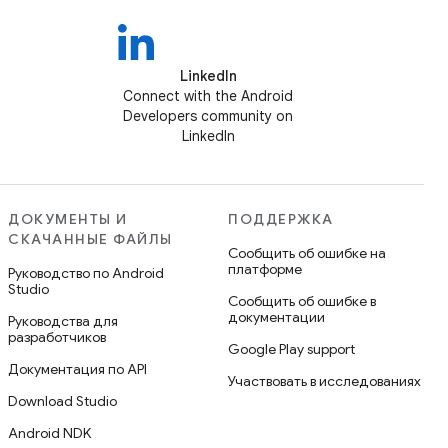
LinkedIn
Connect with the Android
Developers community on
LinkedIn
ДОКУМЕНТЫ И
ПОДДЕРЖКА
СКАЧАННЫЕ ФАЙЛЫ
Сообщить об ошибке на
платформе
Руководство по Android
Studio
Сообщить об ошибке в
документации
Руководства для
разработчиков
Google Play support
Документация по API
Участвовать в исследованиях
Download Studio
Android NDK