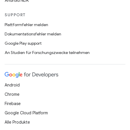
Android NDK
SUPPORT
Plattformfehler melden
Dokumentationsfehler melden
Google Play support
An Studien für Forschungszwecke teilnehmen
Android
Chrome
Firebase
Google Cloud Platform
Alle Produkte