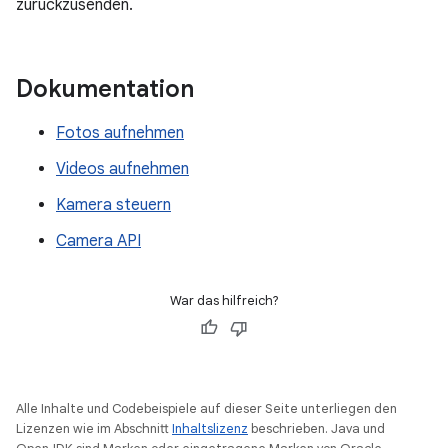
zurückzusenden.
Dokumentation
Fotos aufnehmen
Videos aufnehmen
Kamera steuern
Camera API
War das hilfreich?
Alle Inhalte und Codebeispiele auf dieser Seite unterliegen den
Lizenzen wie im Abschnitt
Inhaltslizenz
beschrieben. Java und