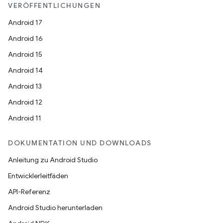
VERÖFFENTLICHUNGEN
Android 17
Android 16
Android 15
Android 14
Android 13
Android 12
Android 11
DOKUMENTATION UND DOWNLOADS
Anleitung zu Android Studio
Entwicklerleitfäden
API-Referenz
Android Studio herunterladen