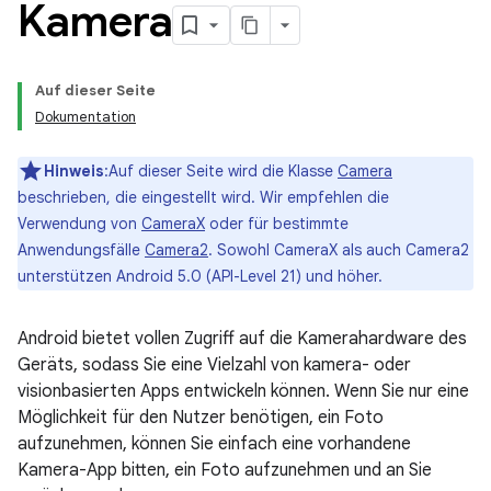
Kamera
Auf dieser Seite
Dokumentation
Hinweis
:Auf dieser Seite wird die Klasse
Camera
beschrieben, die eingestellt wird. Wir empfehlen die
Verwendung von
CameraX
oder für bestimmte
Anwendungsfälle
Camera2
. Sowohl CameraX als auch Camera2
unterstützen Android 5.0 (API-Level 21) und höher.
Android bietet vollen Zugriff auf die Kamerahardware des
Geräts, sodass Sie eine Vielzahl von kamera- oder
visionbasierten Apps entwickeln können. Wenn Sie nur eine
Möglichkeit für den Nutzer benötigen, ein Foto
aufzunehmen, können Sie einfach eine vorhandene
Kamera-App bitten, ein Foto aufzunehmen und an Sie