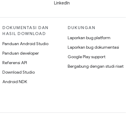
LinkedIn
DOKUMENTASI DAN
DUKUNGAN
HASIL DOWNLOAD
Laporkan bug platform
Panduan Android Studio
Laporkan bug dokumentasi
Panduan developer
Google Play support
Referensi API
Bergabung dengan studi riset
Download Studio
Android NDK