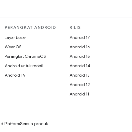
PERANGKAT ANDROID
RILIS
Layar besar
Android 17
Wear OS
Android 16
Perangkat ChromeOS
Android 15
Android untuk mobil
Android 14
Android TV
Android 13
Android 12
Android 11
d Platform
Semua produk