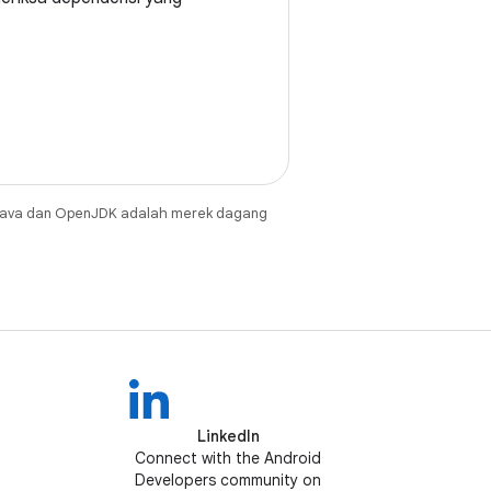
Java dan OpenJDK adalah merek dagang
LinkedIn
Connect with the Android
Developers community on