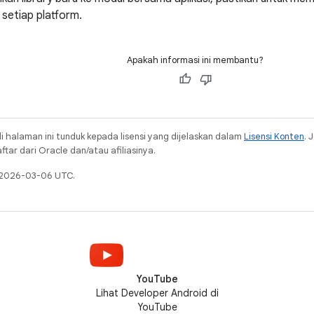
 setiap platform.
Apakah informasi ini membantu?
i halaman ini tunduk kepada lisensi yang dijelaskan dalam
Lisensi Konten
. 
ar dari Oracle dan/atau afiliasinya.
a 2026-03-06 UTC.
YouTube
Lihat Developer Android di
YouTube