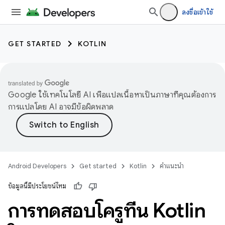
ลงชื่อเข้าใช้
GET STARTED
KOTLIN
Google ใช้เทคโนโลยี AI เพื่อแปลเนื้อหาเป็นภาษาที่คุณต้องการ
การแปลโดย AI อาจมีข้อผิดพลาด
Android Developers
Get started
Kotlin
คำแนะนำ
ข้อมูลนี้มีประโยชน์ไหม
การทดสอบโครูทีน Kotlin