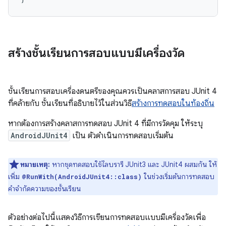
สร้างชั้นเรียนการสอบแบบมีเครื่องวัด
ชั้นเรียนการสอบเครื่องดนตรีของคุณควรเป็นคลาสการสอบ JUnit 4
ที่คล้ายกับ ชั้นเรียนที่อธิบายไว้ในส่วนวิธี
สร้างการทดสอบในท้องถิ่น
หากต้องการสร้างคลาสการทดสอบ JUnit 4 ที่มีการวัดคุม ให้ระบุ
AndroidJUnit4
เป็น ตัวดำเนินการทดสอบเริ่มต้น
หมายเหตุ:
หากชุดทดสอบใช้ไลบรารี JUnit3 และ JUnit4 ผสมกัน ให้
เพิ่ม
ในช่วงเริ่มต้นการทดสอบ
@RunWith(AndroidJUnit4::class)
คำจำกัดความของชั้นเรียน
ตัวอย่างต่อไปนี้แสดงวิธีการเขียนการทดสอบแบบมีเครื่องวัดเพื่อ