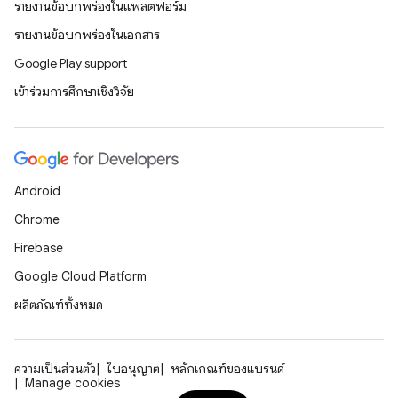
รายงานข้อบกพร่องในแพลตฟอร์ม
รายงานข้อบกพร่องในเอกสาร
Google Play support
เข้าร่วมการศึกษาเชิงวิจัย
Android
Chrome
Firebase
Google Cloud Platform
ผลิตภัณฑ์ทั้งหมด
ความเป็นส่วนตัว
ใบอนุญาต
หลักเกณฑ์ของแบรนด์
Manage cookies