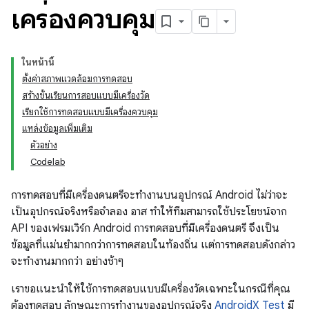
เครื่องควบคุม
ในหน้านี้
ตั้งค่าสภาพแวดล้อมการทดสอบ
สร้างชั้นเรียนการสอบแบบมีเครื่องวัด
เรียกใช้การทดสอบแบบมีเครื่องควบคุม
แหล่งข้อมูลเพิ่มเติม
ตัวอย่าง
Codelab
การทดสอบที่มีเครื่องดนตรีจะทำงานบนอุปกรณ์ Android ไม่ว่าจะ
เป็นอุปกรณ์จริงหรือจำลอง อาส ทำให้ทีมสามารถใช้ประโยชน์จาก
API ของเฟรมเวิร์ก Android การทดสอบที่มีเครื่องดนตรี จึงเป็น
ข้อมูลที่แม่นยํามากกว่าการทดสอบในท้องถิ่น แต่การทดสอบดังกล่าว
จะทํางานมากกว่า อย่างช้าๆ
เราขอแนะนำให้ใช้การทดสอบแบบมีเครื่องวัดเฉพาะในกรณีที่คุณ
ต้องทดสอบ ลักษณะการทำงานของอุปกรณ์จริง
AndroidX Test
มี