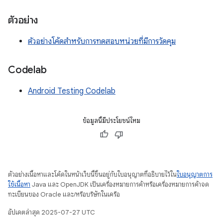
ตัวอย่าง
ตัวอย่างโค้ดสำหรับการทดสอบหน่วยที่มีการวัดคุม
Codelab
Android Testing Codelab
ข้อมูลนี้มีประโยชน์ไหม
ตัวอย่างเนื้อหาและโค้ดในหน้าเว็บนี้ขึ้นอยู่กับใบอนุญาตที่อธิบายไว้ใน
ใบอนุญาตการ
ใช้เนื้อหา
Java และ OpenJDK เป็นเครื่องหมายการค้าหรือเครื่องหมายการค้าจด
ทะเบียนของ Oracle และ/หรือบริษัทในเครือ
อัปเดตล่าสุด 2025-07-27 UTC