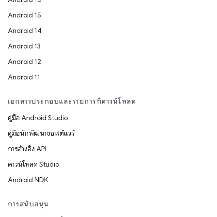
Android 15
Android 14
Android 13
Android 12
Android 11
เอกสารประกอบและรายการที่ดาวน์โหลด
คู่มือ Android Studio
คู่มือนักพัฒนาซอฟต์แวร์
การอ้างอิง API
ดาวน์โหลด Studio
Android NDK
การสนับสนุน