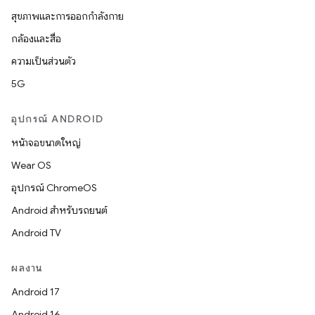
สุขภาพและการออกกำลังกาย
กล้องและสื่อ
ความเป็นส่วนตัว
5G
อุปกรณ์ ANDROID
หน้าจอขนาดใหญ่
Wear OS
อุปกรณ์ ChromeOS
Android สำหรับรถยนต์
Android TV
ผลงาน
Android 17
Android 16