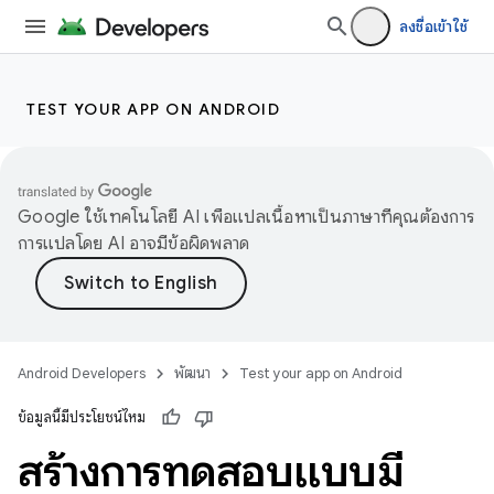
ลงชื่อเข้าใช้
TEST YOUR APP ON ANDROID
Google ใช้เทคโนโลยี AI เพื่อแปลเนื้อหาเป็นภาษาที่คุณต้องการ
การแปลโดย AI อาจมีข้อผิดพลาด
Android Developers
พัฒนา
Test your app on Android
ข้อมูลนี้มีประโยชน์ไหม
สร้างการทดสอบแบบมี