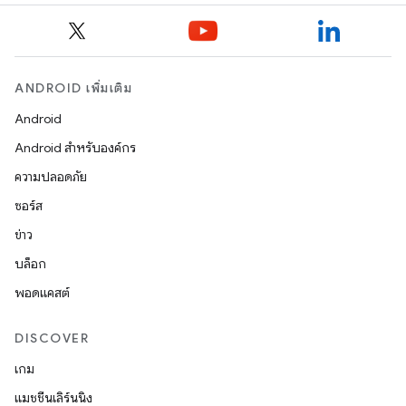
ANDROID เพิ่มเติม
Android
Android สำหรับองค์กร
ความปลอดภัย
ซอร์ส
ข่าว
บล็อก
พอดแคสต์
DISCOVER
เกม
แมชชีนเลิร์นนิง