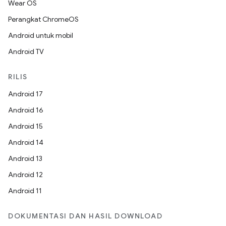
Wear OS
Perangkat ChromeOS
Android untuk mobil
Android TV
RILIS
Android 17
Android 16
Android 15
Android 14
Android 13
Android 12
Android 11
DOKUMENTASI DAN HASIL DOWNLOAD