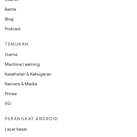
Berita
Blog
Podcast
TEMUKAN
Game
Machine Learning
Kesehatan & Kebugaran
Kamera & Media
Privasi
5G
PERANGKAT ANDROID
Layar besar