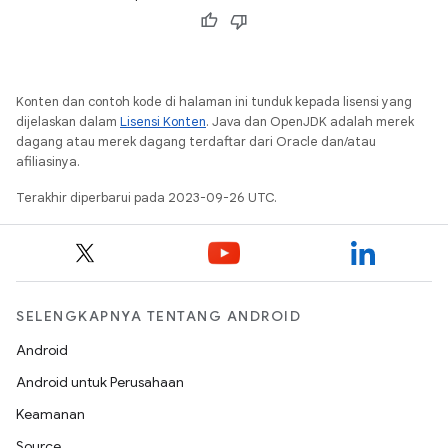
Konten dan contoh kode di halaman ini tunduk kepada lisensi yang
dijelaskan dalam
Lisensi Konten
. Java dan OpenJDK adalah merek
dagang atau merek dagang terdaftar dari Oracle dan/atau
afiliasinya.
Terakhir diperbarui pada 2023-09-26 UTC.
SELENGKAPNYA TENTANG ANDROID
Android
Android untuk Perusahaan
Keamanan
Source