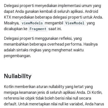
Delegasi properti menyediakan implementasi umum yang
dapat Anda gunakan kembali di seluruh aplikasi. Android
KTX menyediakan beberapa delegasi properti untuk Anda.
Misalnya,
viewModels
mengambil
ViewModel
yang
dicakupkan ke
Fragment
saat ini.
Delegasi properti menggunakan refleksi, yang
menambahkan beberapa overhead performa. Hasilnya
adalah sintaks ringkas yang menghemat waktu
pengembangan.
Nullability
Kotlin memberikan aturan nullability yang ketat yang
menjaga keamanan jenis di seluruh aplikasi Anda. Di Kotlin,
referensi ke objek tidak boleh berisi nilai null secara
default. Untuk menetapkan nilai null ke variabel, Anda harus