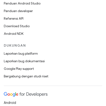
Panduan Android Studio
Panduan developer
Referensi API
Download Studio
Android NDK
DUKUNGAN
Laporkan bug platform
Laporkan bug dokumentasi
Google Play support
Bergabung dengan studi riset
Android