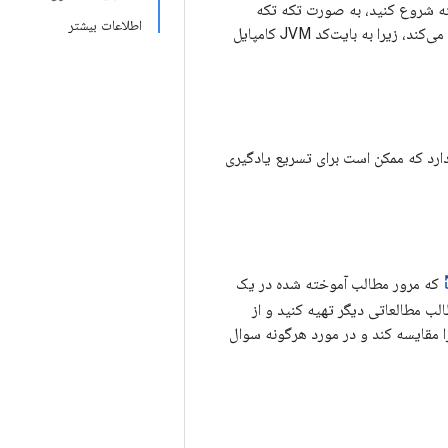
ته شروع کنید، به صورت تکه تکه
اطلاعات بیشتر
پیش بروید و مرتباً آزمایش کنید تا تیم خود را برای موفقیت هماهنگ کنید. کاتلین مهاجرت را آسان می‌کند، زیرا به بایت‌کد JVM کامپایل
ارد که ممکن است برای تسریع یادگیری
که مرور مطالب آموخته شده در یک
لب مطالعاتی دیگر تهیه کنید و از
ا مقایسه کند و در مورد هرگونه سوال