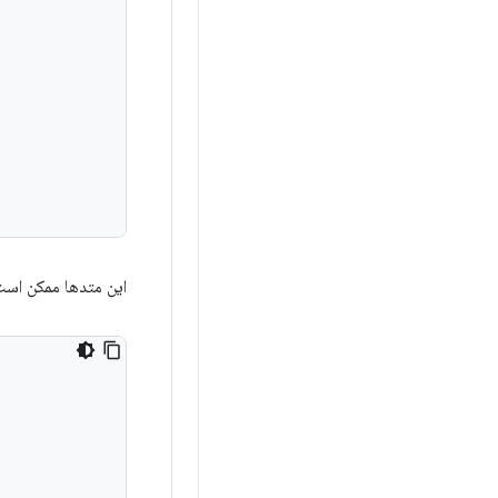
این متدها ممکن است 