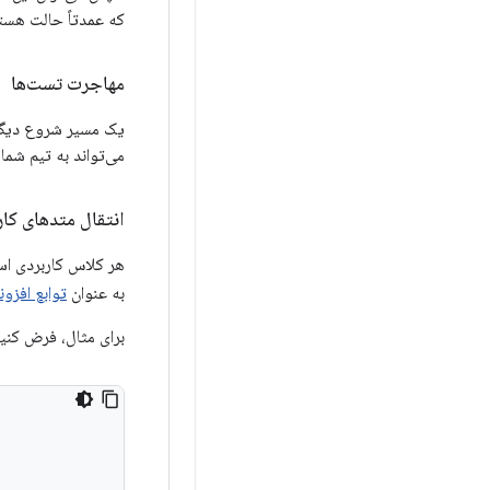
که عمدتاً حالت هستن
مهاجرت تست‌ها
یک مسیر شروع دیگر 
می‌تواند به تیم شما
انتقال متدهای کارب
هر کلاس کاربردی اس
به عنوان
توابع افزون
برای مثال، فرض کن