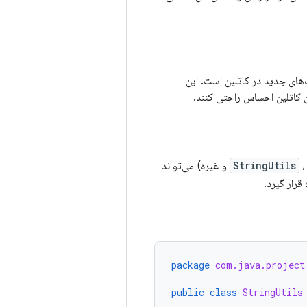
های جدید در کاتلین است. این
ان کاتلین احساس راحتی کنند.
StringUtils
و غیره) می‌تواند
رار گیرد.
package
com.java.project
public
class
StringUtils