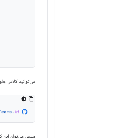
می‌توانید کلاس جاوا
Teams
.
kt
سپس می‌توان این کد