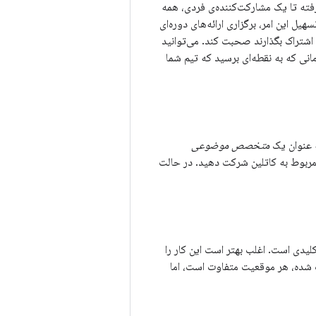
رفته تا یک مشارکت‌کننده‌ی فردی، همه
ل این امر، برگزاری ارائه‌های دوره‌ای
 اشتراک بگذارند صحبت کند. می‌توانید
انی که به نقطه‌ای برسید که تیم شما
ه عنوان یک
متخصص موضوعی
مربوط به کاتلین شرکت دهید. در حالت
لیدی است. اغلب بهتر است این کار را
ب شده، هر موقعیت متفاوت است، اما