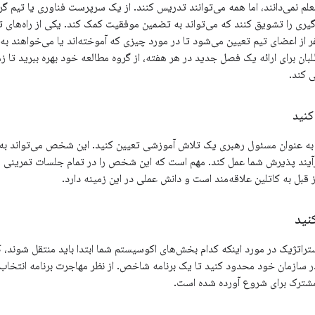
لم نمی‌دانند، اما همه می‌توانند تدریس کنند. از یک سرپرست فناوری یا تیم گ
یری را تشویق کنند که می‌تواند به تضمین موفقیت کمک کند. یکی از راه‌های تسهی
 از اعضای تیم تعیین می‌شود تا در مورد چیزی که آموخته‌اند یا می‌خواهند به
بان برای ارائه یک فصل جدید در هر هفته، از گروه مطالعه خود بهره ببرید تا زم
 کند.
کنید
ا به عنوان مسئول رهبری یک تلاش آموزشی تعیین کنید. این شخص می‌تواند ب
 فرآیند پذیرش شما عمل کند. مهم است که این شخص را در تمام جلسات تمرینی 
 قبل به کاتلین علاقه‌مند است و دانش عملی در این زمینه دارد.
نید
تراتژیک در مورد اینکه کدام بخش‌های اکوسیستم شما ابتدا باید منتقل شوند، ک
در سازمان خود محدود کنید تا یک برنامه شاخص. از نظر مهاجرت برنامه انتخا
مشترک برای شروع آورده شده است.