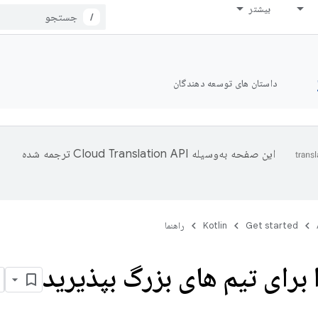
بیشتر
/
داستان های توسعه دهندگان
این صفحه به‌وسیله
ترجمه شده
Get started
Kotlin
راهنما
ا برای تیم های بزرگ بپذیرید