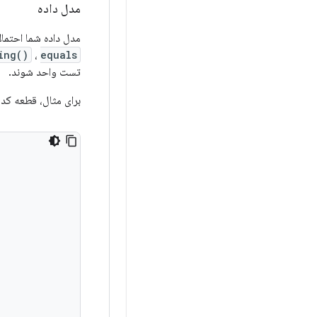
مدل داده
مدل داده شما احتما
ing()
،
equals()
تست واحد شوند.
برای مثال، قطعه کد 