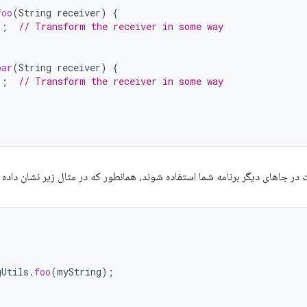
foo
(
String
receiver
)
{
.;
// Transform the receiver in some way
bar
(
String
receiver
)
{
.;
// Transform the receiver in some way
در جاهای دیگر برنامه شما استفاده شوند، همانطور که در مثال زیر نشان داده
gUtils
.
foo
(
myString
);