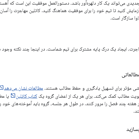
جدیدی می‌تواند یک کار دلهره‌آور باشد. دستورالعمل موفقیت این است که آهس
اوا سازگار است.
هاجرت، ایجاد یک درک پایه مشترک برای تیم شماست. در اینجا چند نکته وجود د
طالعاتی
وشی مؤثر برای تسهیل یادگیری و حفظ مطالب هستند.
مطالعات نشان می‌دهد
یت مطالب کمک می‌کند. برای هر یک از اعضای گروه یک
کتاب کاتلین
یا مطا
 هفته چند فصل را مرور کنند. در طول هر جلسه، گروه باید آموخته‌های خود ر
د.
سازید