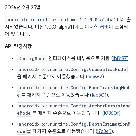
2026년 2월 25일
androidx.xr.runtime:runtime-*:1.0.0-alpha11
이 출
시되었습니다. 버전 1.0.0-alpha11에는
이러한 커밋
이 포함되
어 있습니다.
API 변경사항
ConfigMode
인터페이스를 내부용으로 제한 (
Ibfb87
)
androidx.xr.runtime.Config.GeospatialMode
을 패키지 수준으로 이동했습니다 (
Ibe682
).
androidx.xr.runtime.Config.FaceTrackingMod
e
를 패키지 수준으로 이동했습니다 (
Iac501
).
androidx.xr.runtime.Config.AnchorPersistenc
eMode
를 패키지 수준으로 이동했습니다. (
I0360f
)
androidx.xr.runtime.Config.DepthEstimationM
ode
를 패키지 수준으로 이동했습니다 (
I7e3e9
).