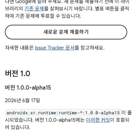
다면 Google에 알려 주세요. 새 문제를 제출하기 전에 이 라이
브러리의
기존 문제
를 살펴보시기 바랍니다. 별표 버튼을 클릭
하여 기존 문제에 투표할 수 있습니다.
새로운 문제 제출하기
자세한 내용은
Issue Tracker 문서
를 참고하세요.
버전 1
.
0
버전 1
.
0
.
0-alpha15
2026년 6월 17일
androidx.xr.runtime:runtime-*:1.0.0-alpha15
이 출
시되었습니다. 버전 1.0.0-alpha15에는
이러한 커밋
이 포함되
어 있습니다.