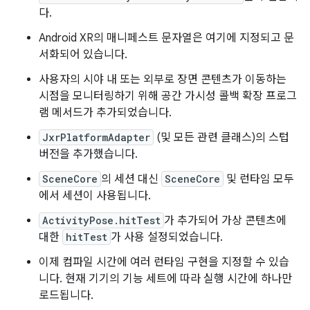
다.
Android XR의 매니페스트 문자열은 여기에 지정되고 문
서화되어 있습니다.
사용자의 시야 내 또는 외부로 장면 콘텐츠가 이동하는
시점을 모니터링하기 위해 공간 가시성 콜백 확장 프로그
램 메서드가 추가되었습니다.
JxrPlatformAdapter
(및 모든 관련 클래스)의 스텁
버전을 추가했습니다.
SceneCore
의 세션 대신
SceneCore
및 런타임 모두
에서 세션이 사용됩니다.
ActivityPose.hitTest
가 추가되어 가상 콘텐츠에
대한
hitTest
가 사용 설정되었습니다.
이제 컴파일 시간에 여러 런타임 구현을 지정할 수 있습
니다. 현재 기기의 기능 세트에 따라 실행 시간에 하나만
로드됩니다.