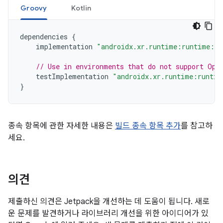
Groovy
Kotlin
dependencies
{
implementation
"androidx.xr.runtime:runtime:1.
// Use in environments that do not support Ope
testImplementation
"androidx.xr.runtime:runtim
}
종속 항목에 관한 자세한 내용은
빌드 종속 항목 추가
를 참고하
세요.
의견
제출하신 의견은 Jetpack을 개선하는 데 도움이 됩니다. 새로
운 문제를 발견하거나 라이브러리 개선을 위한 아이디어가 있