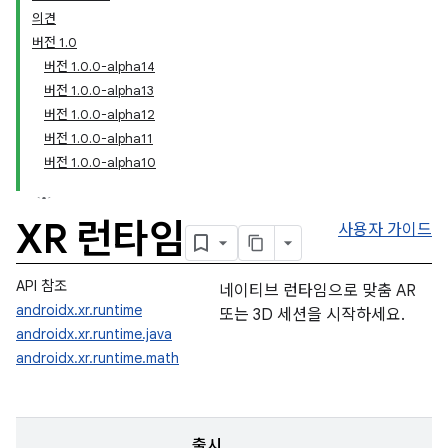
의견
버전 1.0
버전 1.0.0-alpha14
버전 1.0.0-alpha13
버전 1.0.0-alpha12
버전 1.0.0-alpha11
버전 1.0.0-alpha10
XR 런타임
사용자 가이드
API 참조
네이티브 런타임으로 맞춤 AR
androidx.xr.runtime
또는 3D 세션을 시작하세요.
androidx.xr.runtime.java
androidx.xr.runtime.math
출시