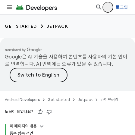
로그인
GET STARTED
JETPACK
Google은 AI 기술을 사용하여 콘텐츠를 사용자의 기본 언어
로 번역합니다. AI 번역에는 오류가 있을 수 있습니다.
Android Developers
Get started
Jetpack
라이브러리
도움이 되었나요?
이 페이지의 내용
종속 항목 선언