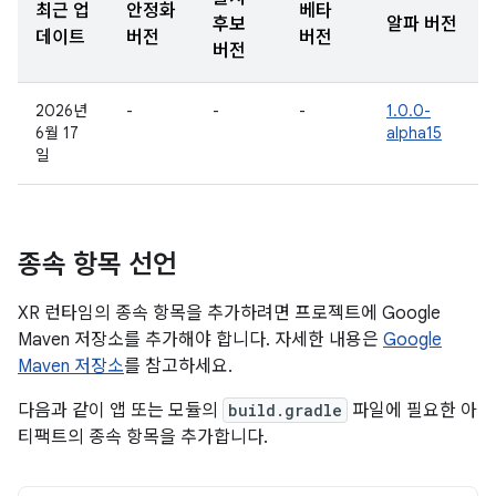
최근 업
안정화
베타
후보
알파 버전
데이트
버전
버전
버전
2026년
-
-
-
1.0.0-
6월 17
alpha15
일
종속 항목 선언
XR 런타임의 종속 항목을 추가하려면 프로젝트에 Google
Maven 저장소를 추가해야 합니다. 자세한 내용은
Google
Maven 저장소
를 참고하세요.
다음과 같이 앱 또는 모듈의
build.gradle
파일에 필요한 아
티팩트의 종속 항목을 추가합니다.