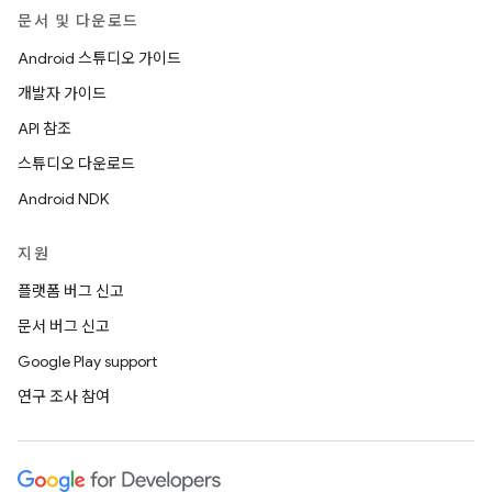
문서 및 다운로드
Android 스튜디오 가이드
개발자 가이드
API 참조
스튜디오 다운로드
Android NDK
지원
플랫폼 버그 신고
문서 버그 신고
Google Play support
연구 조사 참여