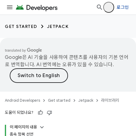
로그인
GET STARTED
JETPACK
Google은 AI 기술을 사용하여 콘텐츠를 사용자의 기본 언어
로 번역합니다. AI 번역에는 오류가 있을 수 있습니다.
Android Developers
Get started
Jetpack
라이브러리
도움이 되었나요?
이 페이지의 내용
종속 항목 선언