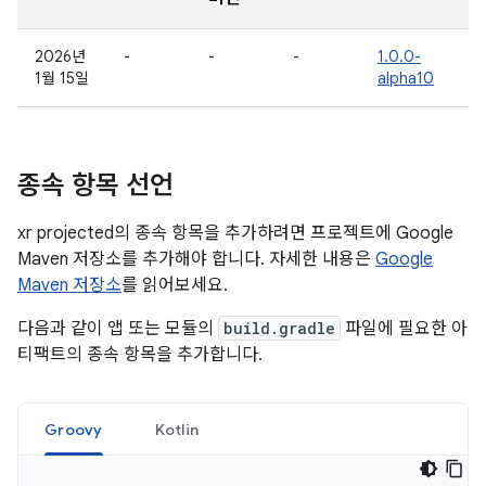
2026년
-
-
-
1.0.0-
1월 15일
alpha10
종속 항목 선언
xr projected의 종속 항목을 추가하려면 프로젝트에 Google
Maven 저장소를 추가해야 합니다. 자세한 내용은
Google
Maven 저장소
를 읽어보세요.
다음과 같이 앱 또는 모듈의
build.gradle
파일에 필요한 아
티팩트의 종속 항목을 추가합니다.
Groovy
Kotlin