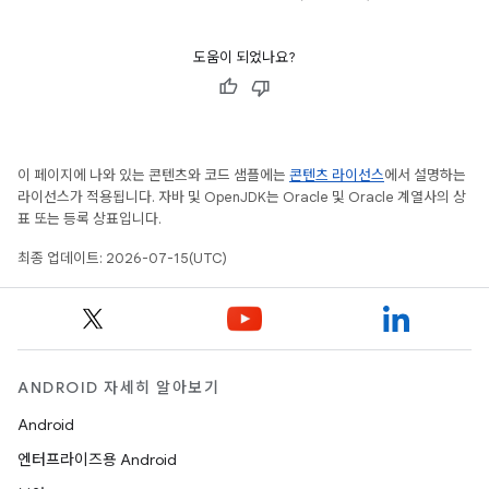
도움이 되었나요?
이 페이지에 나와 있는 콘텐츠와 코드 샘플에는
콘텐츠 라이선스
에서 설명하는
라이선스가 적용됩니다. 자바 및 OpenJDK는 Oracle 및 Oracle 계열사의 상
표 또는 등록 상표입니다.
최종 업데이트: 2026-07-15(UTC)
ANDROID 자세히 알아보기
Android
엔터프라이즈용 Android