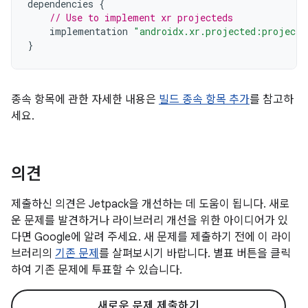
dependencies
{
// Use to implement xr projecteds
implementation
"androidx.xr.projected:projecte
}
종속 항목에 관한 자세한 내용은
빌드 종속 항목 추가
를 참고하
세요.
의견
제출하신 의견은 Jetpack을 개선하는 데 도움이 됩니다. 새로
운 문제를 발견하거나 라이브러리 개선을 위한 아이디어가 있
다면 Google에 알려 주세요. 새 문제를 제출하기 전에 이 라이
브러리의
기존 문제
를 살펴보시기 바랍니다. 별표 버튼을 클릭
하여 기존 문제에 투표할 수 있습니다.
새로운 문제 제출하기