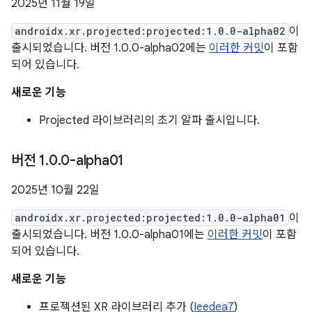
2025년 11월 19일
androidx.xr.projected:projected:1.0.0-alpha02
이
출시되었습니다. 버전 1.0.0-alpha02에는
이러한 커밋
이 포함
되어 있습니다.
새로운 기능
Projected 라이브러리의 초기 알파 출시입니다.
버전 1
.
0
.
0-alpha01
2025년 10월 22일
androidx.xr.projected:projected:1.0.0-alpha01
이
출시되었습니다. 버전 1.0.0-alpha01에는
이러한 커밋
이 포함
되어 있습니다.
새로운 기능
프로젝션된 XR 라이브러리 추가 (
Ieedea7
)