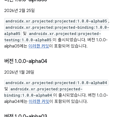
2026년 2월 25일
androidx.xr.projected:projected:1.0.0-alpha05
,
androidx.xr.projected:projected-binding:1.0.0-
alpha05
및
androidx.xr.projected:projected-
testing:1.0.0-alpha05
이 출시되었습니다. 버전 1.0.0-
alpha05에는
이러한 커밋
이 포함되어 있습니다.
버전 1
.
0
.
0-alpha04
2026년 1월 28일
androidx.xr.projected:projected:1.0.0-alpha04
및
androidx.xr.projected:projected-
binding:1.0.0-alpha04
이 출시되었습니다. 버전 1.0.0-
alpha04에는
이러한 커밋
이 포함되어 있습니다.
버전 1
.
0
.
0-alpha03