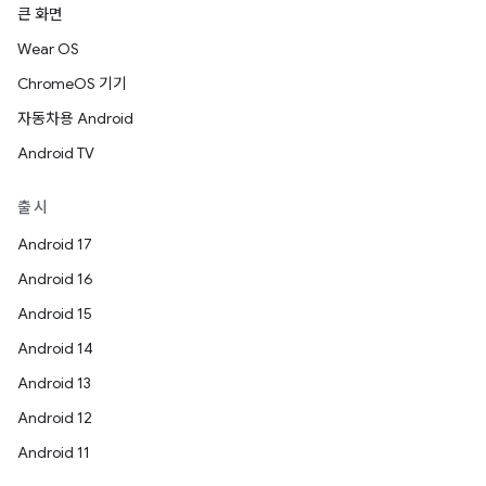
큰 화면
Wear OS
ChromeOS 기기
자동차용 Android
Android TV
출시
Android 17
Android 16
Android 15
Android 14
Android 13
Android 12
Android 11