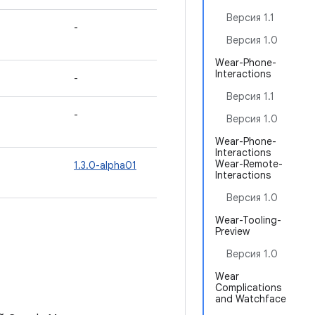
Версия 1.1
-
Версия 1.0
Wear-Phone-
Interactions
-
Версия 1.1
-
Версия 1.0
Wear-Phone-
Interactions
Wear-Remote-
1.3.0-alpha01
Interactions
Версия 1.0
Wear-Tooling-
Preview
Версия 1.0
Wear
Complications
and Watchface