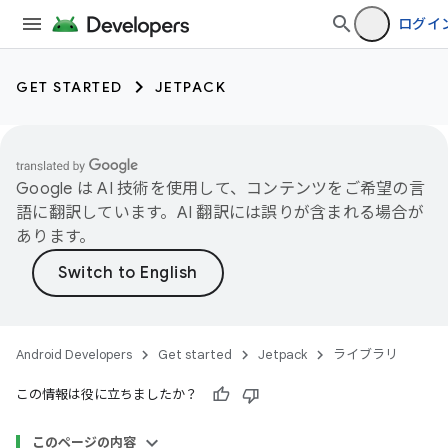
ログイ
GET STARTED
JETPACK
Google は AI 技術を使用して、コンテンツをご希望の言
語に翻訳しています。AI 翻訳には誤りが含まれる場合が
あります。
Android Developers
Get started
Jetpack
ライブラリ
この情報は役に立ちましたか？
このページの内容