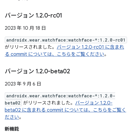
バージョン 1
.
2
.
0-rc01
2023 年 10 月 18 日
androidx.wear.watchface:watchface-*:1.2.0-rc01
がリリースされました。
バージョン 1.2.0-rc01 に含まれ
る commit については、こちらをご覧ください
。
バージョン 1
.
2
.
0-beta02
2023 年 9 月 6 日
androidx.wear.watchface:watchface-*:1.2.0-
beta02
がリリースされました。
バージョン 1.2.0-
beta02 に含まれる commit については、こちらをご覧く
ださい
。
新機能