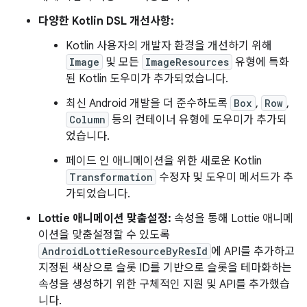
다양한 Kotlin DSL 개선사항:
Kotlin 사용자의 개발자 환경을 개선하기 위해
Image
및 모든
ImageResources
유형에 특화
된 Kotlin 도우미가 추가되었습니다.
최신 Android 개발을 더 준수하도록
Box
,
Row
,
Column
등의 컨테이너 유형에 도우미가 추가되
었습니다.
페이드 인 애니메이션을 위한 새로운 Kotlin
Transformation
수정자 및 도우미 메서드가 추
가되었습니다.
Lottie 애니메이션 맞춤설정:
속성을 통해 Lottie 애니메
이션을 맞춤설정할 수 있도록
AndroidLottieResourceByResId
에 API를 추가하고
지정된 색상으로 슬롯 ID를 기반으로 슬롯을 테마화하는
속성을 생성하기 위한 구체적인 지원 및 API를 추가했습
니다.