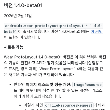
버전 1
.
4
.
0-beta01
2026년 2월 11일
androidx.wear.protolayout:protolayout-*:1.4.0-
beta01
이 출시되었습니다. 버전 1.4.0-beta01에는
이 커밋
이 포함되어 있습니다.
새로운 기능
Wear ProtoLayout 1.4.0-beta01 버전은 이 라이브러리 버전
의 기능이 완전하고 API가 잠겨 있음을 나타냅니다 (실험용으
로 표시된 경우 제외). Wear ProtoLayout 1.4에는 다음과 같
은 새로운 기능과 API가 포함되어 있습니다.
인라인 이미지 리소스 및 성능 개선:
ImageResource
를 레이아웃 내에 직접 인라인할 수 있는 개선된 리소스
처리 개념이 도입되었습니다.
이렇게 하면
onTileResourcesRequest
에서 리