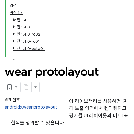
의견
버전 1.4
버전 1.4.1
버전 1.4.0
버전 1.4.0-rc02
버전 1.4.0-rc01
버전 1.4.0-beta01
wear protolayout
API 참조
이 라이브러리를 사용하면 원
androidx.wear.protolayout
격 노출 영역에서 렌더링되고
평가될 UI 레이아웃과 비 UI 표
현식을 정의할 수 있습니다.