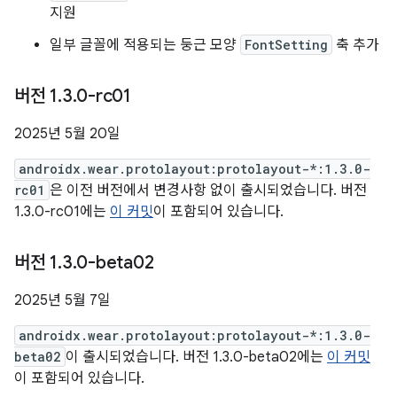
지원
일부 글꼴에 적용되는 둥근 모양
FontSetting
축 추가
버전 1
.
3
.
0-rc01
2025년 5월 20일
androidx.wear.protolayout:protolayout-*:1.3.0-
rc01
은 이전 버전에서 변경사항 없이 출시되었습니다. 버전
1.3.0-rc01에는
이 커밋
이 포함되어 있습니다.
버전 1
.
3
.
0-beta02
2025년 5월 7일
androidx.wear.protolayout:protolayout-*:1.3.0-
beta02
이 출시되었습니다. 버전 1.3.0-beta02에는
이 커밋
이 포함되어 있습니다.