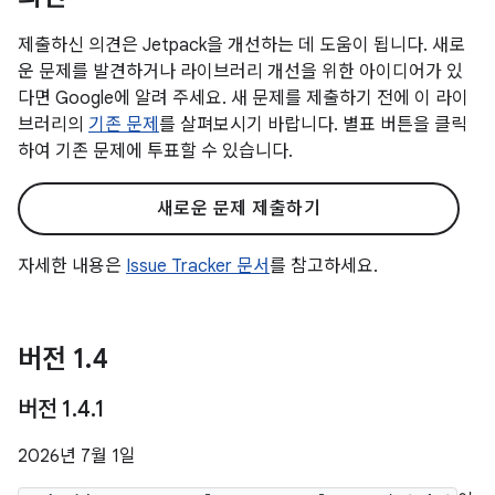
제출하신 의견은 Jetpack을 개선하는 데 도움이 됩니다. 새로
운 문제를 발견하거나 라이브러리 개선을 위한 아이디어가 있
다면 Google에 알려 주세요. 새 문제를 제출하기 전에 이 라이
브러리의
기존 문제
를 살펴보시기 바랍니다. 별표 버튼을 클릭
하여 기존 문제에 투표할 수 있습니다.
새로운 문제 제출하기
자세한 내용은
Issue Tracker 문서
를 참고하세요.
버전 1
.
4
버전 1
.
4
.
1
2026년 7월 1일