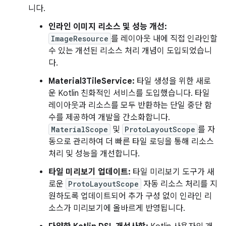
니다.
인라인 이미지 리소스 및 성능 개선:
ImageResource
를 레이아웃 내에 직접 인라인할
수 있는 개선된 리소스 처리 개념이 도입되었습니
다.
Material3TileService:
타일 생성을 위한 새로
운 Kotlin 친화적인 서비스를 도입했습니다. 타일
레이아웃과 리소스를 모두 반환하는 단일 중단 함
수를 제공하여 개발을 간소화합니다.
MaterialScope
및
ProtoLayoutScope
를 자
동으로 관리하여 더 빠른 타일 로딩을 통해 리소스
처리 및 성능을 개선합니다.
타일 미리보기 업데이트:
타일 미리보기 도구가 새
로운
ProtoLayoutScope
자동 리소스 처리를 지
원하도록 업데이트되어 추가 구성 없이 인라인 리
소스가 미리보기에 올바르게 반영됩니다.