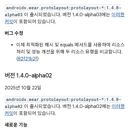
androidx.wear.protolayout:protolayout-*:1.4.0-
alpha03
이 출시되었습니다. 버전 1.4.0-alpha03에는
이러한
커밋
이 포함되어 있습니다.
버그 수정
이제 최적화된 해시 및 equals 메서드를 사용하여 리소스
처리 및 성능 개선을 위해 두 리소스 유형을 비교합니다.
(
82f21b2f
)
버전 1
.
4
.
0-alpha02
2025년 10월 22일
androidx.wear.protolayout:protolayout-*:1.4.0-
alpha02
이 출시되었습니다. 버전 1.4.0-alpha02에는
이러한
커밋
이 포함되어 있습니다.
새로운 기능