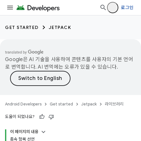
로그인
GET STARTED
JETPACK
Google은 AI 기술을 사용하여 콘텐츠를 사용자의 기본 언어
로 번역합니다. AI 번역에는 오류가 있을 수 있습니다.
Android Developers
Get started
Jetpack
라이브러리
도움이 되었나요?
이 페이지의 내용
종속 항목 선언