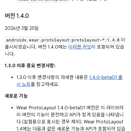
버전 1
.
4
.
0
2026년 3월 25일
androidx.wear.protolayout:protolayout-*:1.4.0
이
출시되었습니다. 버전 1.4.0에는
이러한 커밋
이 포함되어 있습
니다.
1.3.0 이후 중요 변경사항:
1.3.0 이후 변경사항의 자세한 내용은
1.4.0-beta01 출
시 노트
를 참고하세요.
새로운 기능
Wear ProtoLayout 1.4.0-beta01 버전은 이 라이브러
리 버전의 기능이 완전하고 API가 잠겨 있음을 나타냅니
다 (실험용으로 표시된 경우 제외). Wear ProtoLayout
1.4에는 다음과 같은 새로운 기능과 API가 포함되어 있습