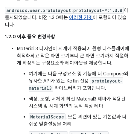
androidx.wear.protolayout:protolayout-*:1.3.0
이
출시되었습니다. 버전 1.3.0에는
이러한 커밋
이 포함되어 있습
니다.
1.2.0 이후 중요 변경사항
Material 3 디자인이 시계에 적용되어 원형 디스플레이에
최적화되고 작은 화면 크기부터 큰 화면 크기까지 적절하
게 확장되는 구성요소와 레이아웃을 제공합니다.
여기에는 다음 구성요소 및 기능에 더 Compose와
유사한 API가 있는 Kotlin 전용
protolayout-
material3
라이브러리가 포함됩니다.
색상, 도형, 서체에 최신 Material3 테마가 적용된
시스템 및 시계 화면의 동적 색상 테마
MaterialScope
: 모든 의견이 있는 기본값과 더
쉬운 맞춤설정을 처리