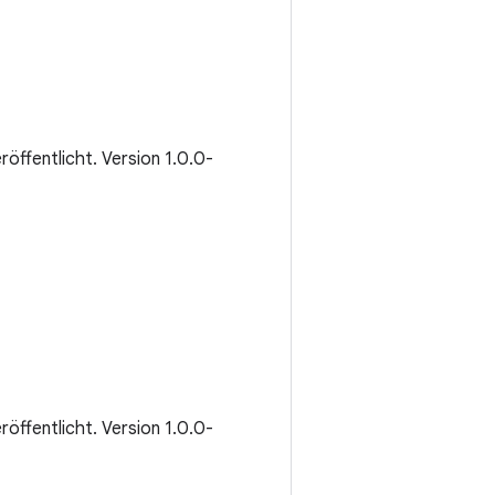
eröffentlicht. Version 1.0.0-
eröffentlicht. Version 1.0.0-