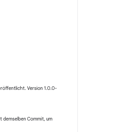
eröffentlicht. Version 1.0.0-
mit demselben Commit, um