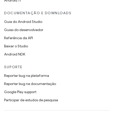
Android 11
DOCUMENTAÇÃO E DOWNLOADS
Guia do Android Studio
Guias do desenvolvedor
Referência da API
Baixar o Studio
Android NDK
SUPORTE
Reportar bug na plataforma
Reportar bug na documentação
Google Play support
Participar de estudos de pesquisa