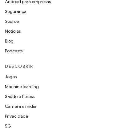
Android para empresas
Segurança
Source
Notícias
Blog
Podcasts
DESCOBRIR
Jogos
Machine learning
Saúde e fitness
Câmera e mídia
Privacidade
5G