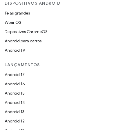
DISPOSITIVOS ANDROID
Telas grandes
Wear OS
Dispositivos ChromeOS
Android para carros
Android TV
LANÇAMENTOS
Android 17
Android 16
Android 15
Android 14
Android 13
Android 12