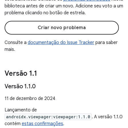
biblioteca antes de criar um novo. Adicione seu voto a um
problema clicando no botão de estrela.
Criar novo problema
Consulte a
documentação do Issue Tracker
para saber
mais.
Versão 1
.
1
Versão 1
.
1
.
0
11 de dezembro de 2024
Lançamento de
androidx.viewpager:viewpager:1.1.0
. A versão 1.1.0
contém
estas confirmações
.