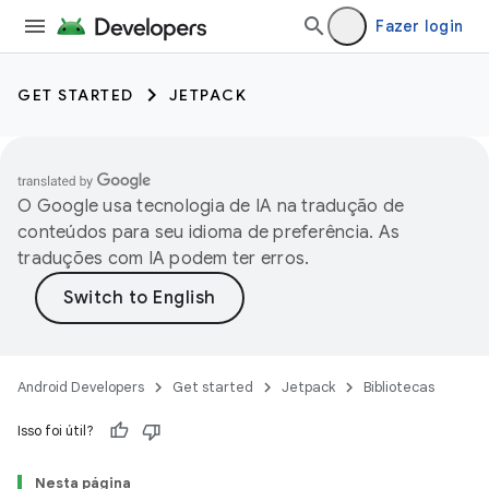
Fazer login
GET STARTED
JETPACK
O Google usa tecnologia de IA na tradução de
conteúdos para seu idioma de preferência. As
traduções com IA podem ter erros.
Android Developers
Get started
Jetpack
Bibliotecas
Isso foi útil?
Nesta página