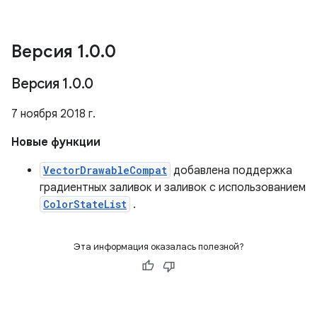
Версия 1
.
0
.
0
Версия 1
.
0
.
0
7 ноября 2018 г.
Новые функции
VectorDrawableCompat
добавлена ​​поддержка
градиентных заливок и заливок с использованием
ColorStateList
.
Эта информация оказалась полезной?