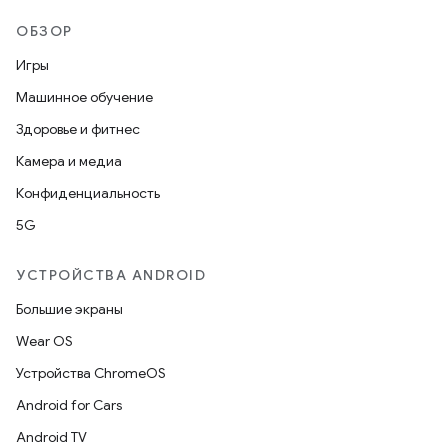
ОБЗОР
Игры
Машинное обучение
Здоровье и фитнес
Камера и медиа
Конфиденциальность
5G
УСТРОЙСТВА ANDROID
Большие экраны
Wear OS
Устройства ChromeOS
Android for Cars
Android TV