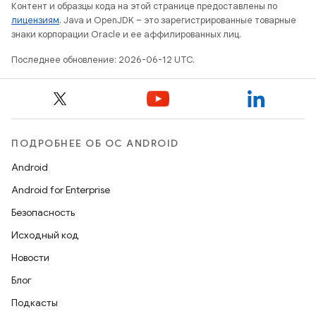
Контент и образцы кода на этой странице предоставлены по
лицензиям
. Java и OpenJDK – это зарегистрированные товарные
знаки корпорации Oracle и ее аффилированных лиц.
Последнее обновление: 2026-06-12 UTC.
ПОДРОБНЕЕ ОБ ОС ANDROID
Android
Android for Enterprise
Безопасность
Исходный код
Новости
Блог
Подкасты