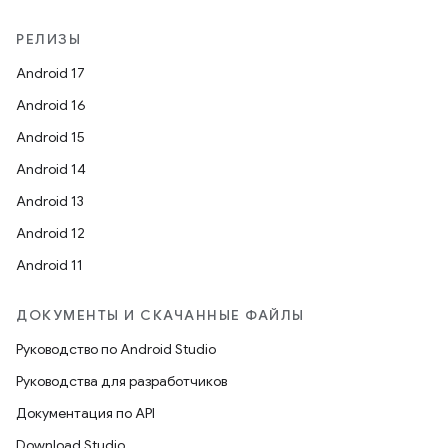
РЕЛИЗЫ
Android 17
Android 16
Android 15
Android 14
Android 13
Android 12
Android 11
ДОКУМЕНТЫ И СКАЧАННЫЕ ФАЙЛЫ
Руководство по Android Studio
Руководства для разработчиков
Документация по API
Download Studio