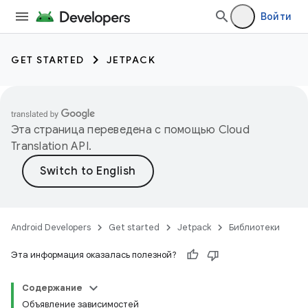
Войти
GET STARTED
JETPACK
Эта страница переведена с помощью
Cloud
Translation API
.
Android Developers
Get started
Jetpack
Библиотеки
Эта информация оказалась полезной?
Содержание
Объявление зависимостей