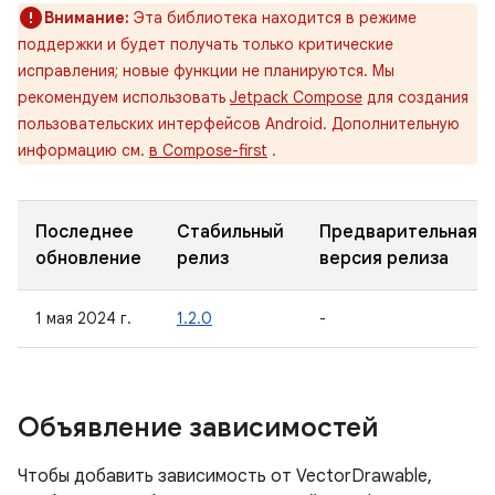
Внимание:
Эта библиотека находится в режиме
поддержки и будет получать только критические
исправления; новые функции не планируются. Мы
рекомендуем использовать
Jetpack Compose
для создания
пользовательских интерфейсов Android. Дополнительную
информацию см.
в Compose-first
.
Последнее
Стабильный
Предварительная
обновление
релиз
версия релиза
1 мая 2024 г.
1.2.0
-
Объявление зависимостей
Чтобы добавить зависимость от VectorDrawable,