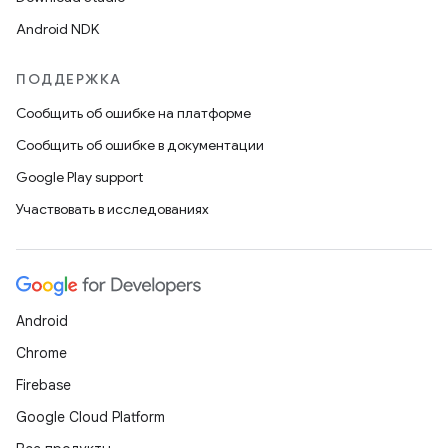
Android NDK
ПОДДЕРЖКА
Сообщить об ошибке на платформе
Сообщить об ошибке в документации
Google Play support
Участвовать в исследованиях
Android
Chrome
Firebase
Google Cloud Platform