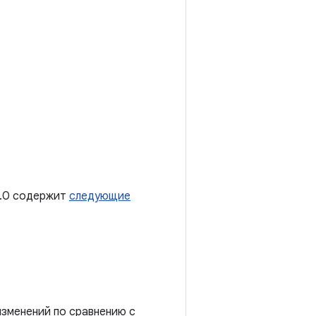
2.0 содержит
следующие
зменений по сравнению с