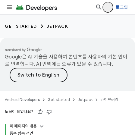
로그인
GET STARTED
JETPACK
Google은 AI 기술을 사용하여 콘텐츠를 사용자의 기본 언어
로 번역합니다. AI 번역에는 오류가 있을 수 있습니다.
Android Developers
Get started
Jetpack
라이브러리
도움이 되었나요?
이 페이지의 내용
종속 항목 선언