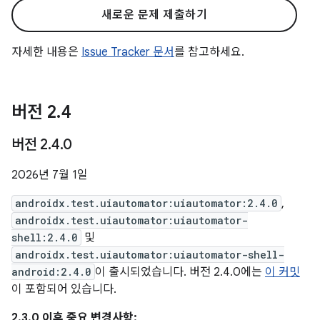
새로운 문제 제출하기
자세한 내용은
Issue Tracker 문서
를 참고하세요.
버전 2
.
4
버전 2
.
4
.
0
2026년 7월 1일
androidx.test.uiautomator:uiautomator:2.4.0
,
androidx.test.uiautomator:uiautomator-
shell:2.4.0
및
androidx.test.uiautomator:uiautomator-shell-
android:2.4.0
이 출시되었습니다. 버전 2.4.0에는
이 커밋
이 포함되어 있습니다.
2.3.0 이후 중요 변경사항: