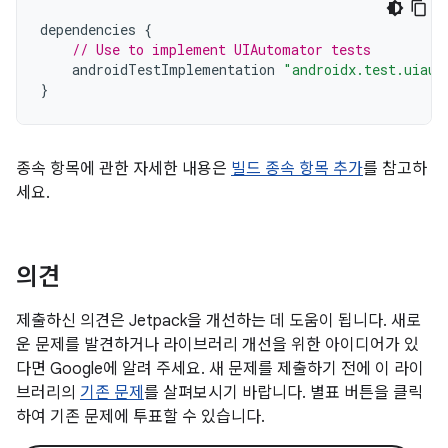
dependencies
{
// Use to implement UIAutomator tests
androidTestImplementation
"androidx.test.uiaut
}
종속 항목에 관한 자세한 내용은
빌드 종속 항목 추가
를 참고하
세요.
의견
제출하신 의견은 Jetpack을 개선하는 데 도움이 됩니다. 새로
운 문제를 발견하거나 라이브러리 개선을 위한 아이디어가 있
다면 Google에 알려 주세요. 새 문제를 제출하기 전에 이 라이
브러리의
기존 문제
를 살펴보시기 바랍니다. 별표 버튼을 클릭
하여 기존 문제에 투표할 수 있습니다.