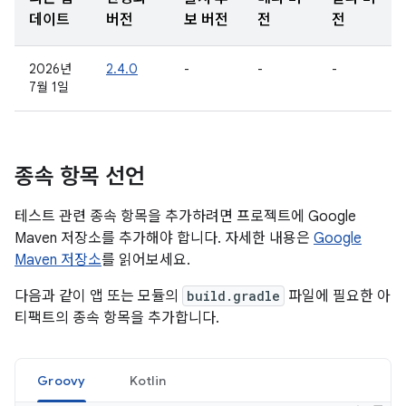
데이트
버전
보 버전
전
전
2026년
2.4.0
-
-
-
7월 1일
종속 항목 선언
테스트 관련 종속 항목을 추가하려면 프로젝트에 Google
Maven 저장소를 추가해야 합니다. 자세한 내용은
Google
Maven 저장소
를 읽어보세요.
다음과 같이 앱 또는 모듈의
build.gradle
파일에 필요한 아
티팩트의 종속 항목을 추가합니다.
Groovy
Kotlin