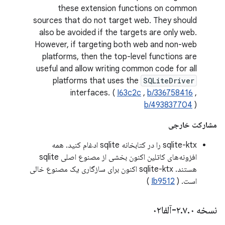
these extension functions on common
sources that do not target web. They should
also be avoided if the targets are only web.
However, if targeting both web and non-web
platforms, then the top-level functions are
useful and allow writing common code for all
platforms that uses the
SQLiteDriver
interfaces. (
I63c2c
,
b/336758416
,
b/493837704
)
مشارکت خارجی
sqlite-ktx را در کتابخانه sqlite ادغام کنید. همه
افزونه‌های کاتلین اکنون بخشی از مصنوع اصلی sqlite
هستند. sqlite-ktx اکنون برای سازگاری یک مصنوع خالی
است. (
Ib9512
)
نسخه ۲
۰-آلفا۰۲
.
۷
.