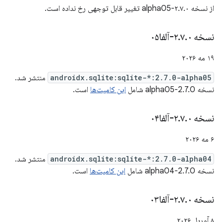
از نسخه ۲.۷.۰-alpha05 تغییر قابل توجهی رخ نداده است.
نسخه ۲
۰-آلفا۰۵
.
۷
.
۱۹ مه ۲۰۲۶
androidx.sqlite:sqlite-*:2.7.0-alpha05
منتشر شد.
نسخه 2.7.0-alpha05 شامل
این کامیت‌ها
است.
نسخه ۲
۰-آلفا۰۴
.
۷
.
۶ مه ۲۰۲۶
androidx.sqlite:sqlite-*:2.7.0-alpha04
منتشر شد.
نسخه 2.7.0-alpha04 شامل
این کامیت‌ها
است.
نسخه ۲
۰-آلفا۰۳
.
۷
.
۸ آوریل ۲۰۲۶