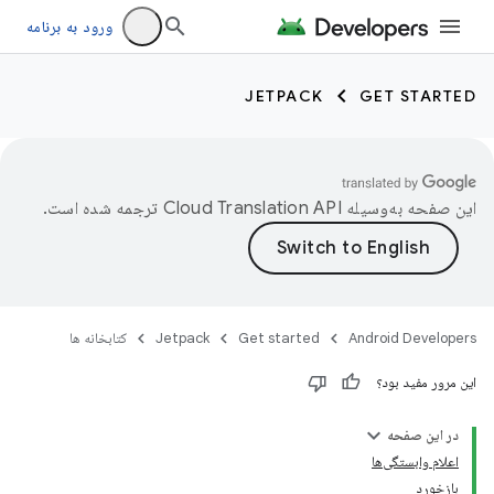
ورود به برنامه
JETPACK
GET STARTED
این صفحه به‌وسیله
ترجمه شده است.
Android Developers
Get started
Jetpack
کتابخانه ها
این مرور مفید بود؟
در این صفحه
اعلام وابستگی‌ها
بازخورد