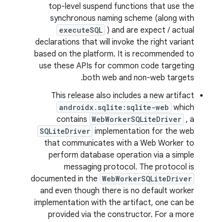
top-level suspend functions that use the
synchronous naming scheme (along with
executeSQL
) and are expect / actual
declarations that will invoke the right variant
based on the platform. It is recommended to
use these APIs for common code targeting
both web and non-web targets.
This release also includes a new artifact
androidx.sqlite:sqlite-web
which
contains
WebWorkerSQLiteDriver
, a
SQLiteDriver
implementation for the web
that communicates with a Web Worker to
perform database operation via a simple
messaging protocol. The protocol is
documented in the
WebWorkerSQLiteDriver
and even though there is no default worker
implementation with the artifact, one can be
provided via the constructor. For a more