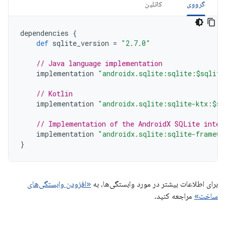
گرووی
کاتلین
dependencies
{
def
sqlite_version
=
"2.7.0"
// Java language implementation
implementation
"androidx.sqlite:sqlite:$sqlite
// Kotlin
implementation
"androidx.sqlite:sqlite-ktx:$sq
// Implementation of the AndroidX SQLite inter
implementation
"androidx.sqlite:sqlite-framewo
}
برای اطلاعات بیشتر در مورد وابستگی‌ها، به
«افزودن وابستگی‌های
ساخت»
مراجعه کنید.