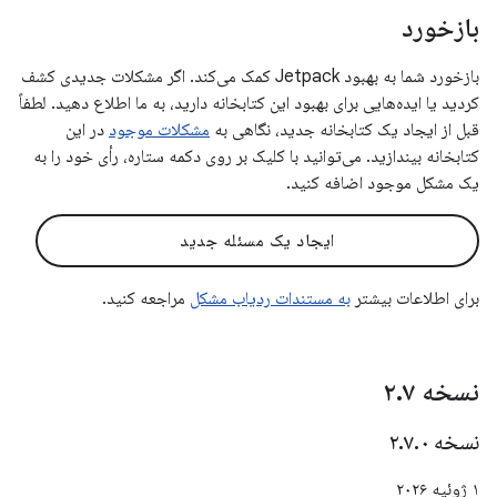
بازخورد
بازخورد شما به بهبود Jetpack کمک می‌کند. اگر مشکلات جدیدی کشف
کردید یا ایده‌هایی برای بهبود این کتابخانه دارید، به ما اطلاع دهید. لطفاً
قبل از ایجاد یک کتابخانه جدید، نگاهی به
مشکلات موجود
در این
کتابخانه بیندازید. می‌توانید با کلیک بر روی دکمه ستاره، رأی خود را به
یک مشکل موجود اضافه کنید.
ایجاد یک مسئله جدید
برای اطلاعات بیشتر
به مستندات ردیاب مشکل
مراجعه کنید.
نسخه ۲
۷
.
نسخه ۲
۰
.
۷
.
۱ ژوئیه ۲۰۲۶