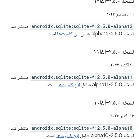
نسخه ۲
۰-آلفا۱۲
.
۵
.
۱۱ دسامبر ۲۰۲۴
androidx.sqlite:sqlite-*:2.5.0-alpha12
منتشر شد.
نسخه 2.5.0-alpha12 شامل
این کامیت‌ها
است.
نسخه ۲
۰-آلفا۱۱
.
۵
.
۳۰ اکتبر ۲۰۲۴
androidx.sqlite:sqlite-*:2.5.0-alpha11
منتشر شد.
نسخه 2.5.0-alpha11 شامل
این کامیت‌ها
است.
نسخه ۲
۰-آلفا۱۰
.
۵
.
۱۶ اکتبر ۲۰۲۴
androidx.sqlite:sqlite-*:2.5.0-alpha10
منتشر شد.
نسخه 2.5.0-alpha10 شامل
این کامیت‌ها
است.