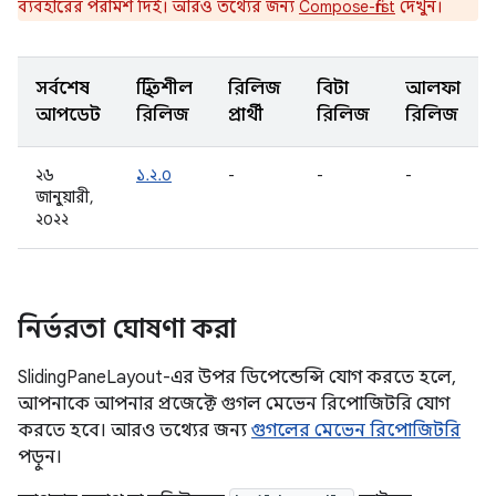
ব্যবহারের পরামর্শ দিই। আরও তথ্যের জন্য
Compose-first
দেখুন।
সর্বশেষ
স্থিতিশীল
রিলিজ
বিটা
আলফা
আপডেট
রিলিজ
প্রার্থী
রিলিজ
রিলিজ
২৬
১.২.০
-
-
-
জানুয়ারী,
২০২২
নির্ভরতা ঘোষণা করা
SlidingPaneLayout-এর উপর ডিপেন্ডেন্সি যোগ করতে হলে,
আপনাকে আপনার প্রজেক্টে গুগল মেভেন রিপোজিটরি যোগ
করতে হবে। আরও তথ্যের জন্য
গুগলের মেভেন রিপোজিটরি
পড়ুন।