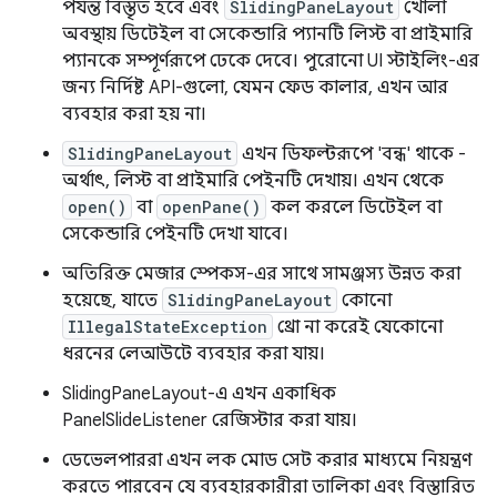
পর্যন্ত বিস্তৃত হবে এবং
SlidingPaneLayout
খোলা
অবস্থায় ডিটেইল বা সেকেন্ডারি প্যানটি লিস্ট বা প্রাইমারি
প্যানকে সম্পূর্ণরূপে ঢেকে দেবে। পুরোনো UI স্টাইলিং-এর
জন্য নির্দিষ্ট API-গুলো, যেমন ফেড কালার, এখন আর
ব্যবহার করা হয় না।
SlidingPaneLayout
এখন ডিফল্টরূপে 'বন্ধ' থাকে -
অর্থাৎ, লিস্ট বা প্রাইমারি পেইনটি দেখায়। এখন থেকে
open()
বা
openPane()
কল করলে ডিটেইল বা
সেকেন্ডারি পেইনটি দেখা যাবে।
অতিরিক্ত মেজার স্পেকস-এর সাথে সামঞ্জস্য উন্নত করা
হয়েছে, যাতে
SlidingPaneLayout
কোনো
IllegalStateException
থ্রো না করেই যেকোনো
ধরনের লেআউটে ব্যবহার করা যায়।
SlidingPaneLayout-এ এখন একাধিক
PanelSlideListener রেজিস্টার করা যায়।
ডেভেলপাররা এখন লক মোড সেট করার মাধ্যমে নিয়ন্ত্রণ
করতে পারবেন যে ব্যবহারকারীরা তালিকা এবং বিস্তারিত