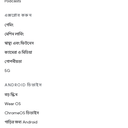
Podcasts
এক্সপ্লোর করুন
গেমিং
মেশিন লার্নিং
স্বাস্থ্য এবং ফিটনেস
ক্যামেরা ও মিডিয়া
গোপনীয়তা
5G
ANDROID ডিভাইস
বড় স্ক্রিন
Wear OS
ChromeOS ডিভাইস
গাড়ির জন্য Android