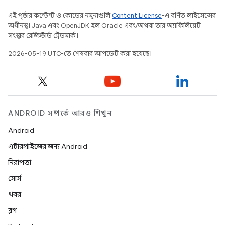
এই পৃষ্ঠার কন্টেন্ট ও কোডের নমুনাগুলি
Content License
-এ বর্ণিত লাইসেন্সের
অধীনস্থ। Java এবং OpenJDK হল Oracle এবং/অথবা তার অ্যাফিলিয়েট
সংস্থার রেজিস্টার্ড ট্রেডমার্ক।
2026-05-19 UTC-তে শেষবার আপডেট করা হয়েছে।
ANDROID সম্পর্কে আরও শিখুন
Android
এন্টারপ্রাইজের জন্য Android
নিরাপত্তা
সোর্স
খবর
ব্লগ