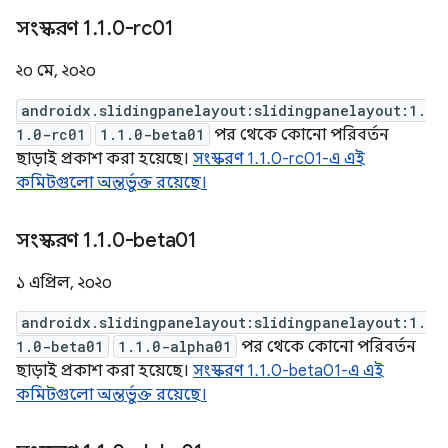
সংস্করণ 1
.
1
.
0-rc01
২০ মে, ২০২০
androidx.slidingpanelayout:slidingpanelayout:1.
1.0-rc01
1.1.0-beta01
পর থেকে কোনো পরিবর্তন
ছাড়াই প্রকাশ করা হয়েছে।
সংস্করণ 1.1.0-rc01-এ এই
কমিটগুলো অন্তর্ভুক্ত রয়েছে।
সংস্করণ 1
.
1
.
0-beta01
১ এপ্রিল, ২০২০
androidx.slidingpanelayout:slidingpanelayout:1.
1.0-beta01
1.1.0-alpha01
পর থেকে কোনো পরিবর্তন
ছাড়াই প্রকাশ করা হয়েছে।
সংস্করণ 1.1.0-beta01-এ এই
কমিটগুলো অন্তর্ভুক্ত রয়েছে।