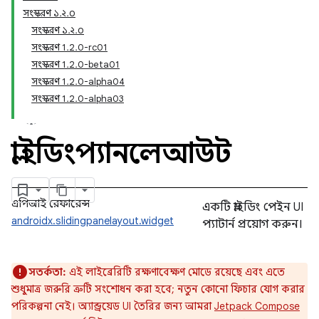
সংস্করণ ১.২.০
সংস্করণ ১.২.০
সংস্করণ 1.2.0-rc01
সংস্করণ 1.2.0-beta01
সংস্করণ 1.2.0-alpha04
সংস্করণ 1.2.0-alpha03
স্লাইডিংপ্যানলেআউট
এপিআই রেফারেন্স
একটি স্লাইডিং পেইন UI
androidx.slidingpanelayout.widget
প্যাটার্ন প্রয়োগ করুন।
সতর্কতা:
এই লাইব্রেরিটি রক্ষণাবেক্ষণ মোডে রয়েছে এবং এতে
শুধুমাত্র জরুরি ত্রুটি সংশোধন করা হবে; নতুন কোনো ফিচার যোগ করার
পরিকল্পনা নেই। অ্যান্ড্রয়েড UI তৈরির জন্য আমরা
Jetpack Compose