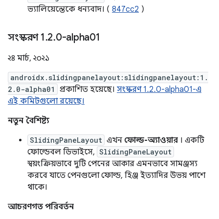
ভ্যালিয়েন্তেকে ধন্যবাদ। (
847cc2
)
সংস্করণ 1
.
2
.
0-alpha01
২৪ মার্চ, ২০২১
androidx.slidingpanelayout:slidingpanelayout:1.
2.0-alpha01
প্রকাশিত হয়েছে।
সংস্করণ 1.2.0-alpha01-এ
এই কমিটগুলো রয়েছে।
নতুন বৈশিষ্ট্য
SlidingPaneLayout
এখন
ফোল্ড-অ্যাওয়ার
। একটি
ফোল্ডেবল ডিভাইসে,
SlidingPaneLayout
স্বয়ংক্রিয়ভাবে দুটি পেনের আকার এমনভাবে সামঞ্জস্য
করবে যাতে পেনগুলো ফোল্ড, হিঞ্জ ইত্যাদির উভয় পাশে
থাকে।
আচরণগত পরিবর্তন