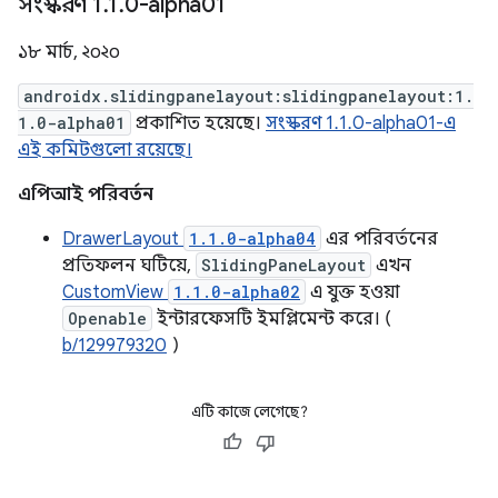
সংস্করণ 1
.
1
.
0-alpha01
১৮ মার্চ, ২০২০
androidx.slidingpanelayout:slidingpanelayout:1.
1.0-alpha01
প্রকাশিত হয়েছে।
সংস্করণ 1.1.0-alpha01-এ
এই কমিটগুলো রয়েছে।
এপিআই পরিবর্তন
DrawerLayout
1.1.0-alpha04
এর পরিবর্তনের
প্রতিফলন ঘটিয়ে,
SlidingPaneLayout
এখন
CustomView
1.1.0-alpha02
এ যুক্ত হওয়া
Openable
ইন্টারফেসটি ইমপ্লিমেন্ট করে। (
b/129979320
)
এটি কাজে লেগেছে?