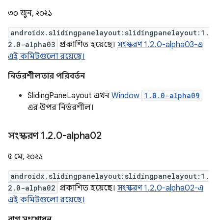
৩০ জুন, ২০২১
androidx.slidingpanelayout:slidingpanelayout:1.
2.0-alpha03
প্রকাশিত হয়েছে।
সংস্করণ 1.2.0-alpha03-এ
এই কমিটগুলো রয়েছে।
নির্ভরশীলতার পরিবর্তন
SlidingPaneLayout এখন
Window
1.0.0-alpha09
এর উপর নির্ভরশীল।
সংস্করণ 1
.
2
.
0-alpha02
৫ মে, ২০২১
androidx.slidingpanelayout:slidingpanelayout:1.
2.0-alpha02
প্রকাশিত হয়েছে।
সংস্করণ 1.2.0-alpha02-এ
এই কমিটগুলো রয়েছে।
বাগ সংশোধন