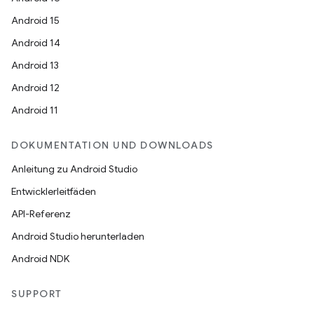
Android 15
Android 14
Android 13
Android 12
Android 11
DOKUMENTATION UND DOWNLOADS
Anleitung zu Android Studio
Entwicklerleitfäden
API-Referenz
Android Studio herunterladen
Android NDK
SUPPORT