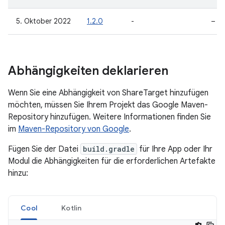
5. Oktober 2022
1.2.0
-
–
Abhängigkeiten deklarieren
Wenn Sie eine Abhängigkeit von ShareTarget hinzufügen
möchten, müssen Sie Ihrem Projekt das Google Maven-
Repository hinzufügen. Weitere Informationen finden Sie
im
Maven-Repository von Google
.
Fügen Sie der Datei
build.gradle
für Ihre App oder Ihr
Modul die Abhängigkeiten für die erforderlichen Artefakte
hinzu:
Cool
Kotlin