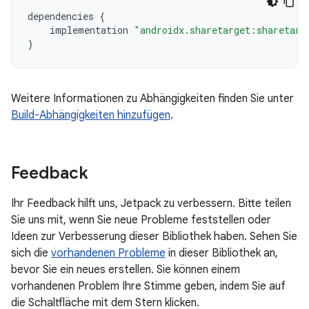
dependencies
{
implementation
"androidx.sharetarget:sharetarg
}
Weitere Informationen zu Abhängigkeiten finden Sie unter
Build-Abhängigkeiten hinzufügen
.
Feedback
Ihr Feedback hilft uns, Jetpack zu verbessern. Bitte teilen
Sie uns mit, wenn Sie neue Probleme feststellen oder
Ideen zur Verbesserung dieser Bibliothek haben. Sehen Sie
sich die
vorhandenen Probleme
in dieser Bibliothek an,
bevor Sie ein neues erstellen. Sie können einem
vorhandenen Problem Ihre Stimme geben, indem Sie auf
die Schaltfläche mit dem Stern klicken.