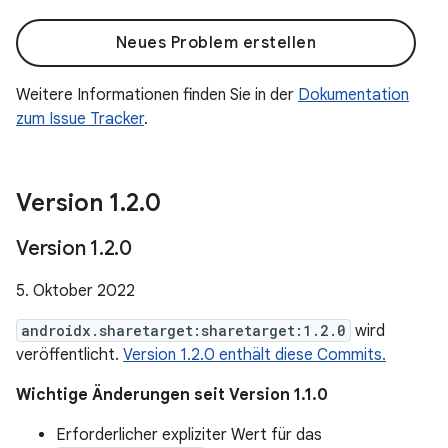
Neues Problem erstellen
Weitere Informationen finden Sie in der
Dokumentation
zum Issue Tracker
.
Version 1
.
2
.
0
Version 1
.
2
.
0
5. Oktober 2022
androidx.sharetarget:sharetarget:1.2.0
wird
veröffentlicht.
Version 1.2.0 enthält diese Commits.
Wichtige Änderungen seit Version 1.1.0
Erforderlicher expliziter Wert für das