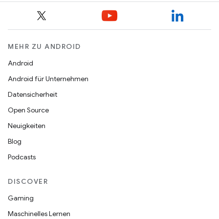
MEHR ZU ANDROID
Android
Android für Unternehmen
Datensicherheit
Open Source
Neuigkeiten
Blog
Podcasts
DISCOVER
Gaming
Maschinelles Lernen