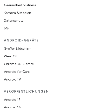
Gesundheit & Fitness
Kamera & Medien
Datenschutz
5G
ANDROID-GERÄTE
Großer Bildschirm
Wear OS
ChromeOS-Geräte
Android for Cars
Android TV
VERÖFFENTLICHUNGEN
Android 17
Android 16