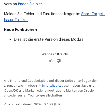
Version
finden Sie hier
.
Melden Sie Fehler und Funktionsanfragen im
ShareTarget-
Issue-Tracker
.
Neue Funktionen
Dies ist die erste Version dieses Moduls.
War das hilfreich?
Alle Inhalte und Codebeispiele auf dieser Seite unterliegen den
Lizenzen wie im Abschnitt
Inhaltslizenz
beschrieben. Java und
OpenJDK sind Marken oder eingetragene Marken von Oracle
und/oder seinen Tochtergesellschaften.
Zuletzt aktualisiert: 2026-07-29 (UTC).