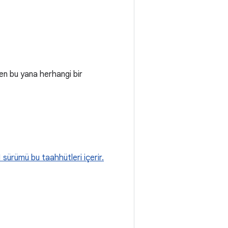
en bu yana herhangi bir
 sürümü bu taahhütleri içerir.