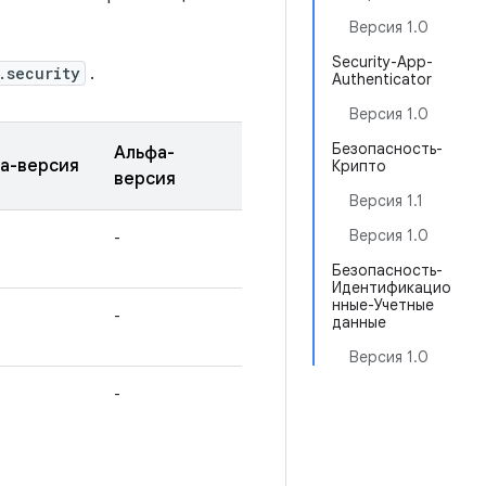
Версия 1.0
Security-App-
.security
.
Authenticator
Версия 1.0
Безопасность-
Альфа-
а-версия
Крипто
версия
Версия 1.1
Версия 1.0
-
Безопасность-
Идентификацио
нные-Учетные
-
данные
Версия 1.0
-