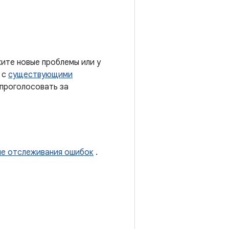
ите новые проблемы или у
 с
существующими
 проголосовать за
ме отслеживания ошибок
.