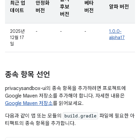
최근 업
안정화
베타
후보
알파 버전
데이트
버전
버전
버전
2025년
-
-
-
1.0.0-
12월 17
alpha17
일
종속 항목 선언
privacysandbox-ui의 종속 항목을 추가하려면 프로젝트에
Google Maven 저장소를 추가해야 합니다. 자세한 내용은
Google Maven 저장소
를 읽어보세요.
다음과 같이 앱 또는 모듈의
build.gradle
파일에 필요한 아
티팩트의 종속 항목을 추가합니다.