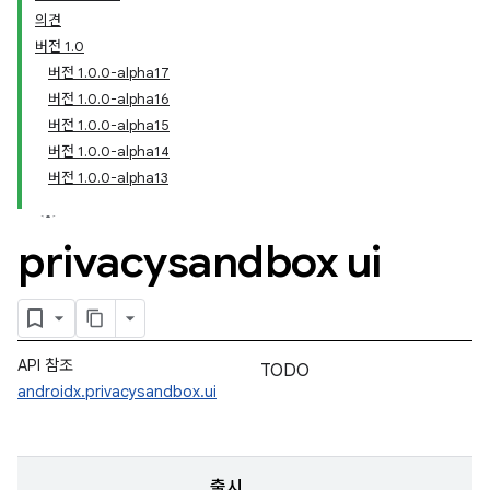
의견
버전 1.0
버전 1.0.0-alpha17
버전 1.0.0-alpha16
버전 1.0.0-alpha15
버전 1.0.0-alpha14
버전 1.0.0-alpha13
privacysandbox ui
API 참조
TODO
androidx.privacysandbox.ui
출시