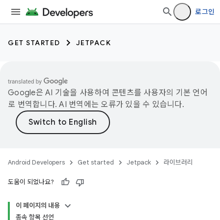
로그인
GET STARTED
JETPACK
Google은 AI 기술을 사용하여 콘텐츠를 사용자의 기본 언어
로 번역합니다. AI 번역에는 오류가 있을 수 있습니다.
Android Developers
Get started
Jetpack
라이브러리
도움이 되었나요?
이 페이지의 내용
종속 항목 선언