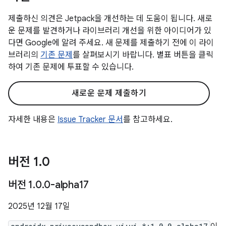
제출하신 의견은 Jetpack을 개선하는 데 도움이 됩니다. 새로
운 문제를 발견하거나 라이브러리 개선을 위한 아이디어가 있
다면 Google에 알려 주세요. 새 문제를 제출하기 전에 이 라이
브러리의
기존 문제
를 살펴보시기 바랍니다. 별표 버튼을 클릭
하여 기존 문제에 투표할 수 있습니다.
새로운 문제 제출하기
자세한 내용은
Issue Tracker 문서
를 참고하세요.
버전 1
.
0
버전 1
.
0
.
0-alpha17
2025년 12월 17일