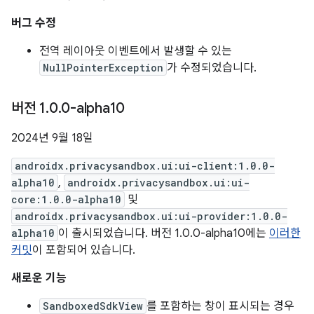
버그 수정
전역 레이아웃 이벤트에서 발생할 수 있는
NullPointerException
가 수정되었습니다.
버전 1
.
0
.
0-alpha10
2024년 9월 18일
androidx.privacysandbox.ui:ui-client:1.0.0-
alpha10
,
androidx.privacysandbox.ui:ui-
core:1.0.0-alpha10
및
androidx.privacysandbox.ui:ui-provider:1.0.0-
alpha10
이 출시되었습니다. 버전 1.0.0-alpha10에는
이러한
커밋
이 포함되어 있습니다.
새로운 기능
SandboxedSdkView
를 포함하는 창이 표시되는 경우