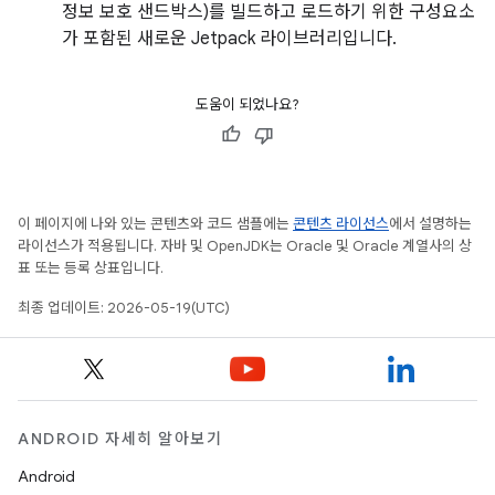
정보 보호 샌드박스)를 빌드하고 로드하기 위한 구성요소
가 포함된 새로운 Jetpack 라이브러리입니다.
도움이 되었나요?
이 페이지에 나와 있는 콘텐츠와 코드 샘플에는
콘텐츠 라이선스
에서 설명하는
라이선스가 적용됩니다. 자바 및 OpenJDK는 Oracle 및 Oracle 계열사의 상
표 또는 등록 상표입니다.
최종 업데이트: 2026-05-19(UTC)
ANDROID 자세히 알아보기
Android