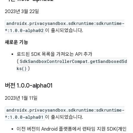
2023년 3월 22일
androidx.privacysandbox.sdkruntime:sdkruntime-
*:1.0.0-alpha02
이 출시되었습니다.
새로운 기능
로드된 SDK 목록을 가져오는 API 추가
(
SdkSandboxControllerCompat.getSandboxedSd
ks()
)
버전 1
.
0
.
0-alpha01
2023년 1월 11일
androidx.privacysandbox.sdkruntime:sdkruntime-
*:1.0.0-alpha01
이 출시되었습니다.
이전 버전의 Android 플랫폼에서 런타임 지원 SDK(개인