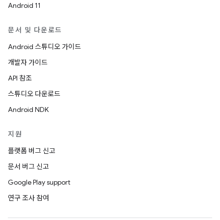
Android 11
문서 및 다운로드
Android 스튜디오 가이드
개발자 가이드
API 참조
스튜디오 다운로드
Android NDK
지원
플랫폼 버그 신고
문서 버그 신고
Google Play support
연구 조사 참여