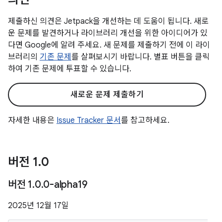
제출하신 의견은 Jetpack을 개선하는 데 도움이 됩니다. 새로
운 문제를 발견하거나 라이브러리 개선을 위한 아이디어가 있
다면 Google에 알려 주세요. 새 문제를 제출하기 전에 이 라이
브러리의
기존 문제
를 살펴보시기 바랍니다. 별표 버튼을 클릭
하여 기존 문제에 투표할 수 있습니다.
새로운 문제 제출하기
자세한 내용은
Issue Tracker 문서
를 참고하세요.
버전 1
.
0
버전 1
.
0
.
0-alpha19
2025년 12월 17일