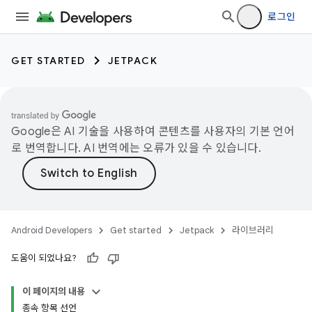
로그인
GET STARTED
JETPACK
Google은 AI 기술을 사용하여 콘텐츠를 사용자의 기본 언어
로 번역합니다. AI 번역에는 오류가 있을 수 있습니다.
Android Developers
Get started
Jetpack
라이브러리
도움이 되었나요?
이 페이지의 내용
종속 항목 선언