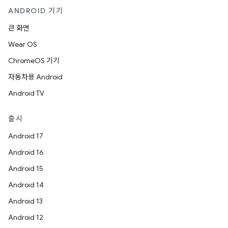
ANDROID 기기
큰 화면
Wear OS
ChromeOS 기기
자동차용 Android
Android TV
출시
Android 17
Android 16
Android 15
Android 14
Android 13
Android 12