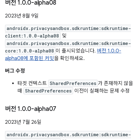
버전 1
.
0
.
0-alpha08
2023년 8월 9일
androidx.privacysandbox.sdkruntime:sdkruntime-
client:1.0.0-alpha08
및
androidx.privacysandbox.sdkruntime:sdkruntime-
core:1.0.0-alpha08
이 출시되었습니다.
버전 1.0.0-
alpha08에 포함된 커밋
을 확인하세요.
버그 수정
타겟 컨텍스트
SharedPreferences
가 존재하지 않을
때
SharedPreferences
이전이 실패하는 문제 수정
버전 1
.
0
.
0-alpha07
2023년 7월 26일
androidx.privacysandbox.sdkruntime:sdkruntime-