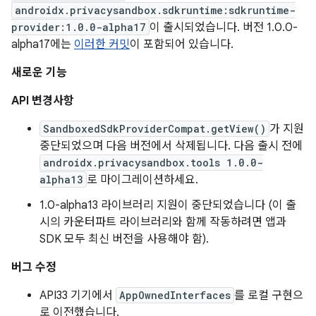
androidx.privacysandbox.sdkruntime:sdkruntime-
provider:1.0.0-alpha17
이 출시되었습니다. 버전 1.0.0-
alpha17에는
이러한 커밋
이 포함되어 있습니다.
새로운 기능
API 변경사항
SandboxedSdkProviderCompat.getView()
가 지원
중단되었으며 다음 버전에서 삭제됩니다. 다음 출시 전에
androidx.privacysandbox.tools 1.0.0-
alpha13
로 마이그레이션하세요.
1.0-alpha13 라이브러리 지원이 중단되었습니다 (이 출
시의 카운터파트 라이브러리와 함께 작동하려면 앱과
SDK 모두 최신 버전을 사용해야 함).
버그 수정
API33 기기에서
AppOwnedInterfaces
를 로컬 구현으
로 이전했습니다.