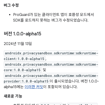
버그 수정
ProGuard가 있는 클라이언트 앱이 호환성 모드에서
SDK를 로드하지 못하는 버그가 수정되었습니다.
버전 1
.
0
.
0-alpha15
2024년 11월 13일
androidx.privacysandbox.sdkruntime:sdkruntime-
client:1.0.0-alpha15
,
androidx.privacysandbox.sdkruntime:sdkruntime-
core:1.0.0-alpha15
및
androidx.privacysandbox.sdkruntime:sdkruntime-
provider:1.0.0-alpha15
이 출시되었습니다. 버전 1.0.0-
alpha15에는
이러한 커밋
이 포함되어 있습니다.
새로운 기능