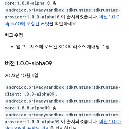
core:1.0.0-alpha10
및
androidx.privacysandbox.sdkruntime:sdkruntime-
provider:1.0.0-alpha10
이 출시되었습니다.
버전 1.0.0-
alpha10에 포함된 커밋
을 확인하세요.
버그 수정
앱 프로세스에 로드된 SDK의 리소스 재매핑 수정
버전 1
.
0
.
0-alpha09
2023년 10월 4일
androidx.privacysandbox.sdkruntime:sdkruntime-
client:1.0.0-alpha09
,
androidx.privacysandbox.sdkruntime:sdkruntime-
core:1.0.0-alpha09
및
androidx.privacysandbox.sdkruntime:sdkruntime-
provider:1.0.0-alpha09
이 출시되었습니다.
버전 1.0.0-
alpha09에 포함된 커밋
을 확인하세요.