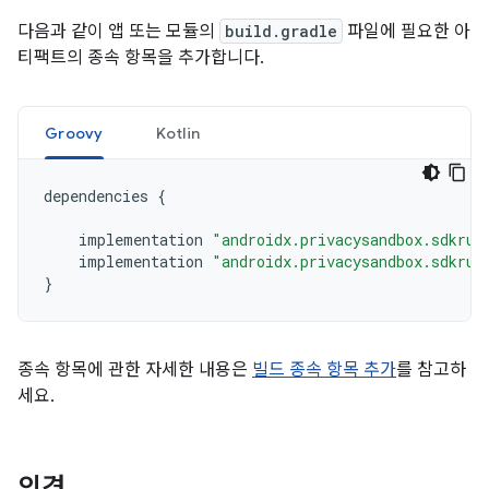
다음과 같이 앱 또는 모듈의
build.gradle
파일에 필요한 아
티팩트의 종속 항목을 추가합니다.
Groovy
Kotlin
dependencies
{
implementation
"androidx.privacysandbox.sdkrun
implementation
"androidx.privacysandbox.sdkrun
}
종속 항목에 관한 자세한 내용은
빌드 종속 항목 추가
를 참고하
세요.
의견