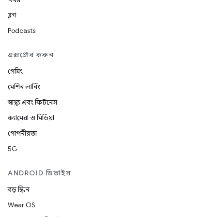
ব্লগ
Podcasts
এক্সপ্লোর করুন
গেমিং
মেশিন লার্নিং
স্বাস্থ্য এবং ফিটনেস
ক্যামেরা ও মিডিয়া
গোপনীয়তা
5G
ANDROID ডিভাইস
বড় স্ক্রিন
Wear OS