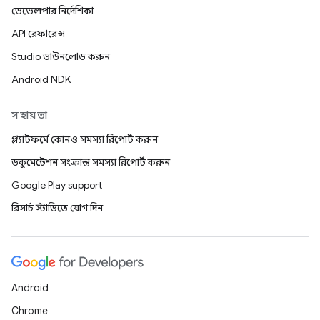
ডেভেলপার নির্দেশিকা
API রেফারেন্স
Studio ডাউনলোড করুন
Android NDK
সহায়তা
প্ল্যাটফর্মে কোনও সমস্যা রিপোর্ট করুন
ডকুমেন্টেশন সংক্রান্ত সমস্যা রিপোর্ট করুন
Google Play support
রিসার্চ স্টাডিতে যোগ দিন
Android
Chrome