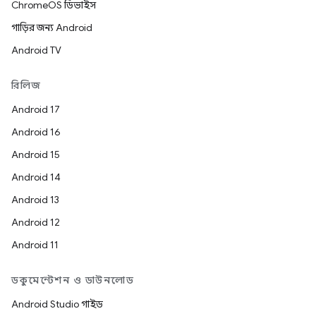
ChromeOS ডিভাইস
গাড়ির জন্য Android
Android TV
রিলিজ
Android 17
Android 16
Android 15
Android 14
Android 13
Android 12
Android 11
ডকুমেন্টেশন ও ডাউনলোড
Android Studio গাইড