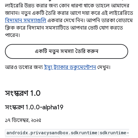
লাইব্রেরি উন্নত করার জন্য কোন ধারণা থাকে তাহলে আমাদের
জানান। নতুন একটি তৈরি করার আগে দয়া করে এই লাইব্রেরিতে
বিদ্যমান সমস্যাগুলি
একবার দেখে নিন। আপনি তারকা বোতামে
ক্লিক করে বিদ্যমান সমস্যাটিতে আপনার ভোট যোগ করতে
পারেন।
একটি নতুন সমস্যা তৈরি করুন
আরও তথ্যের জন্য
ইস্যু ট্র্যাকার ডকুমেন্টেশন
দেখুন।
সংস্করণ 1
.
0
সংস্করণ 1
.
0
.
0-alpha19
১৭ ডিসেম্বর, ২০২৫
androidx.privacysandbox.sdkruntime:sdkruntime-