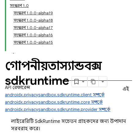
সংস্করণ 1.0
সংস্করণ 1.0.0-alpha19
সংস্করণ 1.0.0-alpha18
সংস্করণ 1.0.0-alpha17
সংস্করণ 1.0.0-alpha16
সংস্করণ 1.0.0-alpha15
গোপনীয়তাস্যান্ডবক্স
sdkruntime
API রেফারেন্স
এই
androidx.privacysandbox.sdkruntime.client সম্পর্কে
androidx.privacysandbox.sdkruntime.core সম্পর্কে
androidx.privacysandbox.sdkruntime.provider সম্পর্কে
লাইব্রেরিটি SdkRuntime সচেতন গ্রাহকদের জন্য উপাদান
সরবরাহ করে।