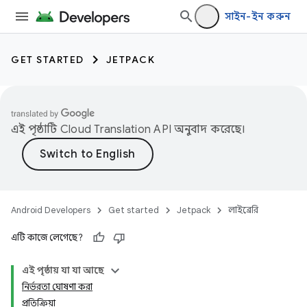
সাইন-ইন করুন
GET STARTED
JETPACK
এই পৃষ্ঠাটি
Cloud Translation API
অনুবাদ করেছে।
Android Developers
Get started
Jetpack
লাইব্রেরি
এটি কাজে লেগেছে?
এই পৃষ্ঠায় যা যা আছে
নির্ভরতা ঘোষণা করা
প্রতিক্রিয়া