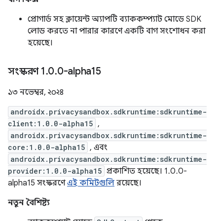
প্রোগার্ড সহ ক্লায়েন্ট অ্যাপটি ব্যাককম্প্যাট মোডে SDK
লোড করতে না পারার কারণে একটি বাগ সংশোধন করা
হয়েছে।
সংস্করণ 1
.
0
.
0-alpha15
১৩ নভেম্বর, ২০২৪
androidx.privacysandbox.sdkruntime:sdkruntime-
client:1.0.0-alpha15
,
androidx.privacysandbox.sdkruntime:sdkruntime-
core:1.0.0-alpha15
, এবং
androidx.privacysandbox.sdkruntime:sdkruntime-
provider:1.0.0-alpha15
প্রকাশিত হয়েছে। 1.0.0-
alpha15 সংস্করণে
এই কমিটগুলি
রয়েছে।
নতুন বৈশিষ্ট্য