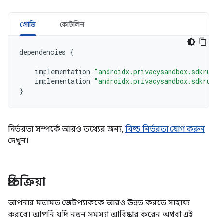
গ্রোভি
কোটলিন
dependencies
{
implementation
"androidx.privacysandbox.sdkrun
implementation
"androidx.privacysandbox.sdkrun
}
নির্ভরতা সম্পর্কে আরও তথ্যের জন্য,
বিল্ড নির্ভরতা যোগ করুন
দেখুন।
প্রতিক্রিয়া
আপনার মতামত জেটপ্যাককে আরও উন্নত করতে সাহায্য
করবে। আপনি যদি নতুন সমস্যা আবিষ্কার করেন অথবা এই