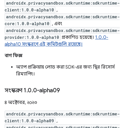
androidx.privacysandbox.sdkruntime:sdkruntime-
client:1.0.0-alpha10
,
androidx.privacysandbox.sdkruntime:sdkruntime-
core:1.0.0-alpha10
, এবং
androidx.privacysandbox.sdkruntime:sdkruntime-
provider:1.0.0-alpha10
প্রকাশিত হয়েছে।
1.0.0-
alpha10 সংস্করণে এই কমিটগুলি রয়েছে।
বাগ ফিক্স
অ্যাপ প্রক্রিয়ায় লোড করা SDK-এর জন্য স্থির রিসোর্স
রিম্যাপিং।
সংস্করণ 1
.
0
.
0-alpha09
৪ অক্টোবর, ২০২৩
androidx.privacysandbox.sdkruntime:sdkruntime-
client:1.0.0-alpha09
,
androidx.privacysandbox.sdkruntime:sdkruntime-